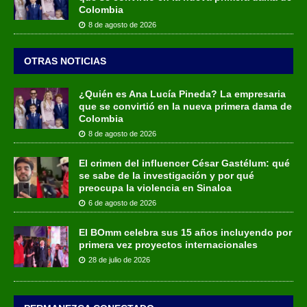
Colombia
8 de agosto de 2026
OTRAS NOTICIAS
¿Quién es Ana Lucía Pineda? La empresaria
que se convirtió en la nueva primera dama de
Colombia
8 de agosto de 2026
El crimen del influencer César Gastélum: qué
se sabe de la investigación y por qué
preocupa la violencia en Sinaloa
6 de agosto de 2026
El BOmm celebra sus 15 años incluyendo por
primera vez proyectos internacionales
28 de julio de 2026