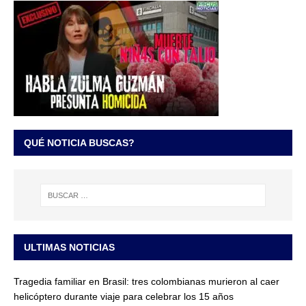
QUÉ NOTICIA BUSCAS?
ULTIMAS NOTICIAS
Tragedia familiar en Brasil: tres colombianas murieron al caer
helicóptero durante viaje para celebrar los 15 años