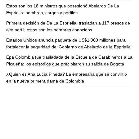
Estos son los 18 ministros que posesionó Abelardo De La
Espriella: nombres, cargos y perfiles
Primera decisión de De La Espriella: trasladan a 117 presos de
alto perfil; estos son los nombres conocidos
Estados Unidos anuncia paquete de US$1.000 millones para
fortalecer la seguridad del Gobierno de Abelardo de la Espriella
Epa Colombia fue trasladada de la Escuela de Carabineros a La
Picaleña: los episodios que precipitaron su salida de Bogotá
¿Quién es Ana Lucía Pineda? La empresaria que se convirtió
en la nueva primera dama de Colombia