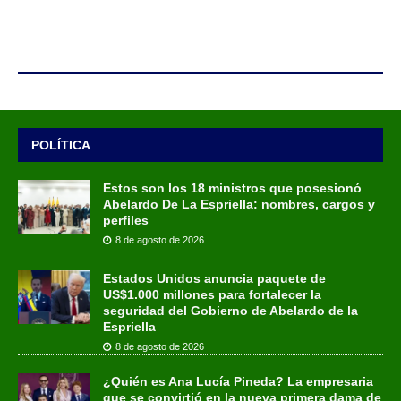
POLÍTICA
Estos son los 18 ministros que posesionó
Abelardo De La Espriella: nombres, cargos y
perfiles
8 de agosto de 2026
Estados Unidos anuncia paquete de
US$1.000 millones para fortalecer la
seguridad del Gobierno de Abelardo de la
Espriella
8 de agosto de 2026
¿Quién es Ana Lucía Pineda? La empresaria
que se convirtió en la nueva primera dama de