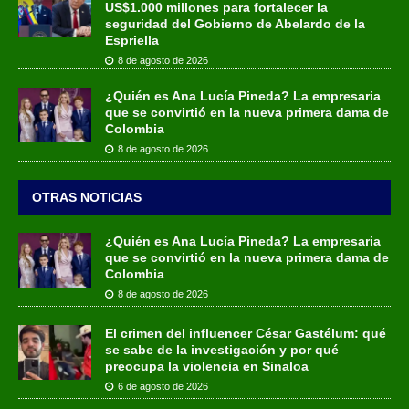
US$1.000 millones para fortalecer la
seguridad del Gobierno de Abelardo de la
Espriella
8 de agosto de 2026
¿Quién es Ana Lucía Pineda? La empresaria
que se convirtió en la nueva primera dama de
Colombia
8 de agosto de 2026
OTRAS NOTICIAS
¿Quién es Ana Lucía Pineda? La empresaria
que se convirtió en la nueva primera dama de
Colombia
8 de agosto de 2026
El crimen del influencer César Gastélum: qué
se sabe de la investigación y por qué
preocupa la violencia en Sinaloa
6 de agosto de 2026