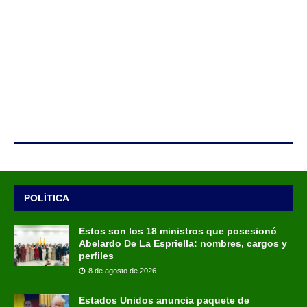
POLÍTICA
Estos son los 18 ministros que posesionó
Abelardo De La Espriella: nombres, cargos y
perfiles
8 de agosto de 2026
Estados Unidos anuncia paquete de