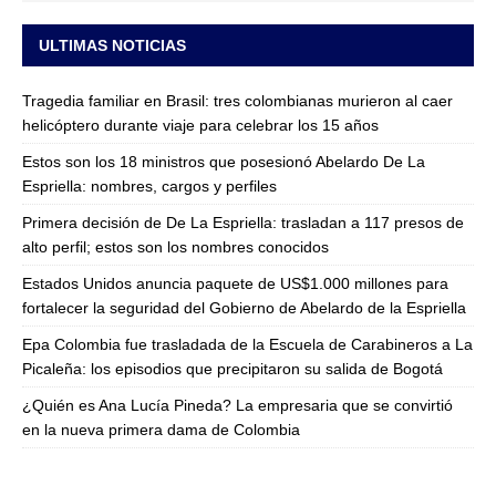
ULTIMAS NOTICIAS
Tragedia familiar en Brasil: tres colombianas murieron al caer
helicóptero durante viaje para celebrar los 15 años
Estos son los 18 ministros que posesionó Abelardo De La
Espriella: nombres, cargos y perfiles
Primera decisión de De La Espriella: trasladan a 117 presos de
alto perfil; estos son los nombres conocidos
Estados Unidos anuncia paquete de US$1.000 millones para
fortalecer la seguridad del Gobierno de Abelardo de la Espriella
Epa Colombia fue trasladada de la Escuela de Carabineros a La
Picaleña: los episodios que precipitaron su salida de Bogotá
¿Quién es Ana Lucía Pineda? La empresaria que se convirtió
en la nueva primera dama de Colombia