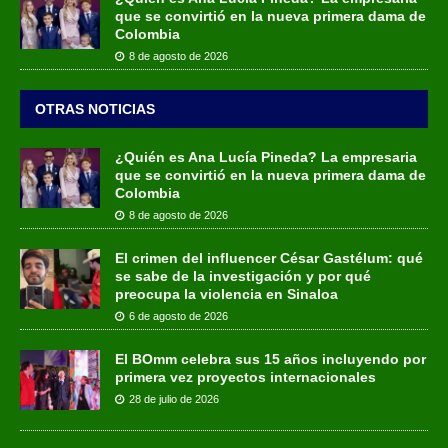
que se convirtió en la nueva primera dama de
Colombia
8 de agosto de 2026
OTRAS NOTICIAS
¿Quién es Ana Lucía Pineda? La empresaria
que se convirtió en la nueva primera dama de
Colombia
8 de agosto de 2026
El crimen del influencer César Gastélum: qué
se sabe de la investigación y por qué
preocupa la violencia en Sinaloa
6 de agosto de 2026
El BOmm celebra sus 15 años incluyendo por
primera vez proyectos internacionales
28 de julio de 2026