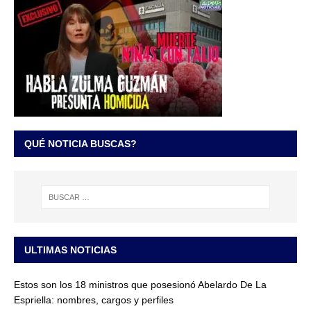
QUÉ NOTICIA BUSCAS?
ULTIMAS NOTICIAS
Estos son los 18 ministros que posesionó Abelardo De La
Espriella: nombres, cargos y perfiles