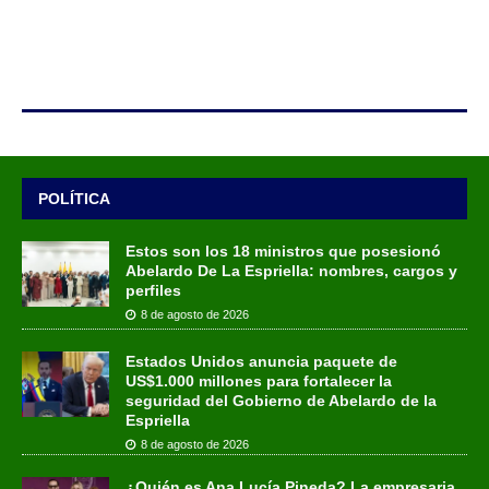
POLÍTICA
Estos son los 18 ministros que posesionó
Abelardo De La Espriella: nombres, cargos y
perfiles
8 de agosto de 2026
Estados Unidos anuncia paquete de
US$1.000 millones para fortalecer la
seguridad del Gobierno de Abelardo de la
Espriella
8 de agosto de 2026
¿Quién es Ana Lucía Pineda? La empresaria