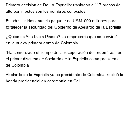
Primera decisión de De La Espriella: trasladan a 117 presos de
alto perfil; estos son los nombres conocidos
Estados Unidos anuncia paquete de US$1.000 millones para
fortalecer la seguridad del Gobierno de Abelardo de la Espriella
¿Quién es Ana Lucía Pineda? La empresaria que se convirtió
en la nueva primera dama de Colombia
“Ha comenzado el tiempo de la recuperación del orden”: así fue
el primer discurso de Abelardo de la Espriella como presidente
de Colombia
Abelardo de la Espriella ya es presidente de Colombia: recibió la
banda presidencial en ceremonia en Cali