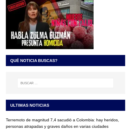
QUÉ NOTICIA BUSCAS?
ULTIMAS NOTICIAS
Terremoto de magnitud 7,4 sacudió a Colombia: hay heridos,
personas atrapadas y graves daños en varias ciudades