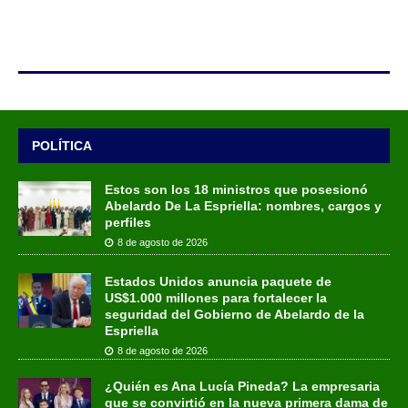
POLÍTICA
Estos son los 18 ministros que posesionó
Abelardo De La Espriella: nombres, cargos y
perfiles
8 de agosto de 2026
Estados Unidos anuncia paquete de
US$1.000 millones para fortalecer la
seguridad del Gobierno de Abelardo de la
Espriella
8 de agosto de 2026
¿Quién es Ana Lucía Pineda? La empresaria
que se convirtió en la nueva primera dama de