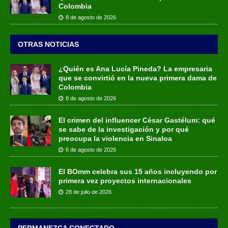
Colombia
8 de agosto de 2026
OTRAS NOTICIAS
¿Quién es Ana Lucía Pineda? La empresaria
que se convirtió en la nueva primera dama de
Colombia
8 de agosto de 2026
El crimen del influencer César Gastélum: qué
se sabe de la investigación y por qué
preocupa la violencia en Sinaloa
6 de agosto de 2026
El BOmm celebra sus 15 años incluyendo por
primera vez proyectos internacionales
28 de julio de 2026