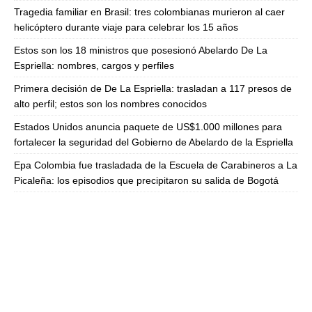
Tragedia familiar en Brasil: tres colombianas murieron al caer
helicóptero durante viaje para celebrar los 15 años
Estos son los 18 ministros que posesionó Abelardo De La
Espriella: nombres, cargos y perfiles
Primera decisión de De La Espriella: trasladan a 117 presos de
alto perfil; estos son los nombres conocidos
Estados Unidos anuncia paquete de US$1.000 millones para
fortalecer la seguridad del Gobierno de Abelardo de la Espriella
Epa Colombia fue trasladada de la Escuela de Carabineros a La
Picaleña: los episodios que precipitaron su salida de Bogotá