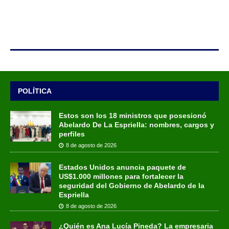
POLÍTICA
Estos son los 18 ministros que posesionó
Abelardo De La Espriella: nombres, cargos y
perfiles
8 de agosto de 2026
Estados Unidos anuncia paquete de
US$1.000 millones para fortalecer la
seguridad del Gobierno de Abelardo de la
Espriella
8 de agosto de 2026
¿Quién es Ana Lucía Pineda? La empresaria