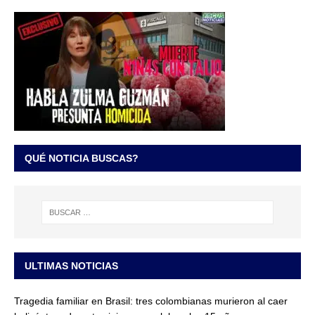
QUÉ NOTICIA BUSCAS?
ULTIMAS NOTICIAS
Tragedia familiar en Brasil: tres colombianas murieron al caer