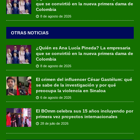
que se convirtió en la nueva primera dama de
Colombia
8 de agosto de 2026
OTRAS NOTICIAS
¿Quién es Ana Lucía Pineda? La empresaria
que se convirtió en la nueva primera dama de
Colombia
8 de agosto de 2026
El crimen del influencer César Gastélum: qué
se sabe de la investigación y por qué
preocupa la violencia en Sinaloa
6 de agosto de 2026
El BOmm celebra sus 15 años incluyendo por
primera vez proyectos internacionales
28 de julio de 2026