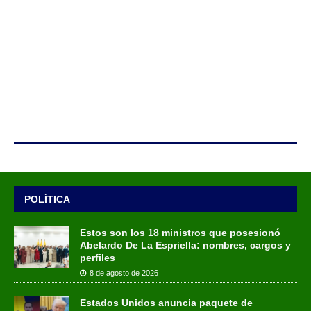
POLÍTICA
Estos son los 18 ministros que posesionó
Abelardo De La Espriella: nombres, cargos y
perfiles
8 de agosto de 2026
Estados Unidos anuncia paquete de