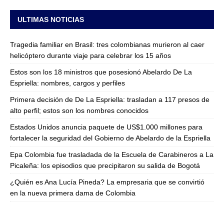
ULTIMAS NOTICIAS
Tragedia familiar en Brasil: tres colombianas murieron al caer
helicóptero durante viaje para celebrar los 15 años
Estos son los 18 ministros que posesionó Abelardo De La
Espriella: nombres, cargos y perfiles
Primera decisión de De La Espriella: trasladan a 117 presos de
alto perfil; estos son los nombres conocidos
Estados Unidos anuncia paquete de US$1.000 millones para
fortalecer la seguridad del Gobierno de Abelardo de la Espriella
Epa Colombia fue trasladada de la Escuela de Carabineros a La
Picaleña: los episodios que precipitaron su salida de Bogotá
¿Quién es Ana Lucía Pineda? La empresaria que se convirtió
en la nueva primera dama de Colombia