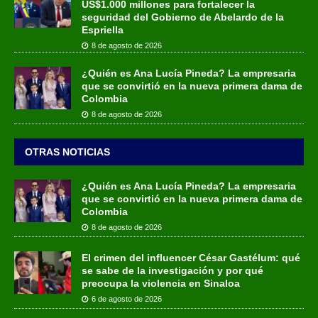
US$1.000 millones para fortalecer la
seguridad del Gobierno de Abelardo de la
Espriella
8 de agosto de 2026
¿Quién es Ana Lucía Pineda? La empresaria
que se convirtió en la nueva primera dama de
Colombia
8 de agosto de 2026
OTRAS NOTICIAS
¿Quién es Ana Lucía Pineda? La empresaria
que se convirtió en la nueva primera dama de
Colombia
8 de agosto de 2026
El crimen del influencer César Gastélum: qué
se sabe de la investigación y por qué
preocupa la violencia en Sinaloa
6 de agosto de 2026