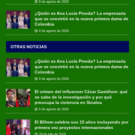
8 de agosto de 2026
¿Quién es Ana Lucía Pineda? La empresaria
que se convirtió en la nueva primera dama de
Colombia
8 de agosto de 2026
OTRAS NOTICIAS
¿Quién es Ana Lucía Pineda? La empresaria
que se convirtió en la nueva primera dama de
Colombia
8 de agosto de 2026
El crimen del influencer César Gastélum: qué
se sabe de la investigación y por qué
preocupa la violencia en Sinaloa
6 de agosto de 2026
El BOmm celebra sus 15 años incluyendo por
primera vez proyectos internacionales
28 de julio de 2026