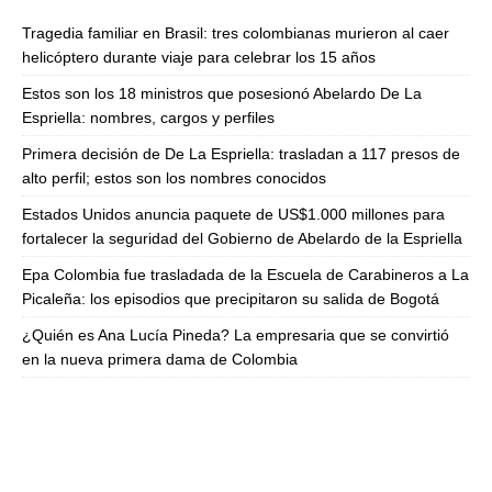
Tragedia familiar en Brasil: tres colombianas murieron al caer
helicóptero durante viaje para celebrar los 15 años
Estos son los 18 ministros que posesionó Abelardo De La
Espriella: nombres, cargos y perfiles
Primera decisión de De La Espriella: trasladan a 117 presos de
alto perfil; estos son los nombres conocidos
Estados Unidos anuncia paquete de US$1.000 millones para
fortalecer la seguridad del Gobierno de Abelardo de la Espriella
Epa Colombia fue trasladada de la Escuela de Carabineros a La
Picaleña: los episodios que precipitaron su salida de Bogotá
¿Quién es Ana Lucía Pineda? La empresaria que se convirtió
en la nueva primera dama de Colombia