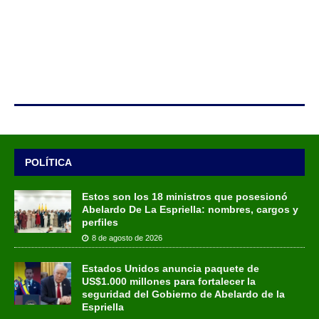
POLÍTICA
Estos son los 18 ministros que posesionó
Abelardo De La Espriella: nombres, cargos y
perfiles
8 de agosto de 2026
Estados Unidos anuncia paquete de
US$1.000 millones para fortalecer la
seguridad del Gobierno de Abelardo de la
Espriella