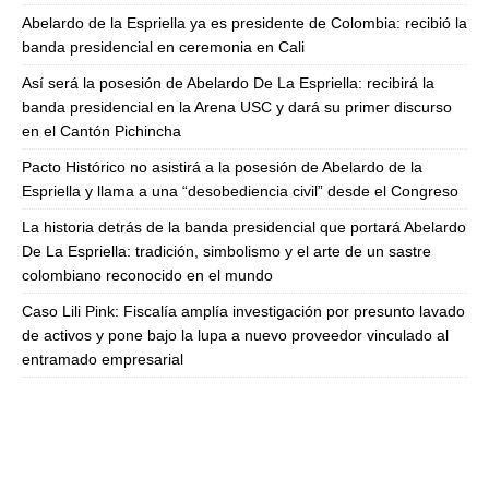
Abelardo de la Espriella ya es presidente de Colombia: recibió la
banda presidencial en ceremonia en Cali
Así será la posesión de Abelardo De La Espriella: recibirá la
banda presidencial en la Arena USC y dará su primer discurso
en el Cantón Pichincha
Pacto Histórico no asistirá a la posesión de Abelardo de la
Espriella y llama a una “desobediencia civil” desde el Congreso
La historia detrás de la banda presidencial que portará Abelardo
De La Espriella: tradición, simbolismo y el arte de un sastre
colombiano reconocido en el mundo
Caso Lili Pink: Fiscalía amplía investigación por presunto lavado
de activos y pone bajo la lupa a nuevo proveedor vinculado al
entramado empresarial