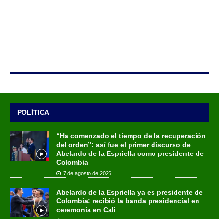
POLÍTICA
“Ha comenzado el tiempo de la recuperación
del orden”: así fue el primer discurso de
Abelardo de la Espriella como presidente de
Colombia
7 de agosto de 2026
Abelardo de la Espriella ya es presidente de
Colombia: recibió la banda presidencial en
ceremonia en Cali