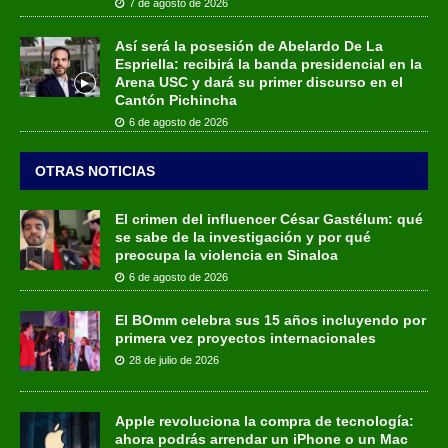
7 de agosto de 2026
Así será la posesión de Abelardo De La
Espriella: recibirá la banda presidencial en la
Arena USC y dará su primer discurso en el
Cantón Pichincha
6 de agosto de 2026
OTRAS NOTICIAS
El crimen del influencer César Gastélum: qué
se sabe de la investigación y por qué
preocupa la violencia en Sinaloa
6 de agosto de 2026
El BOmm celebra sus 15 años incluyendo por
primera vez proyectos internacionales
28 de julio de 2026
Apple revoluciona la compra de tecnología:
ahora podrás arrendar un iPhone o un Mac