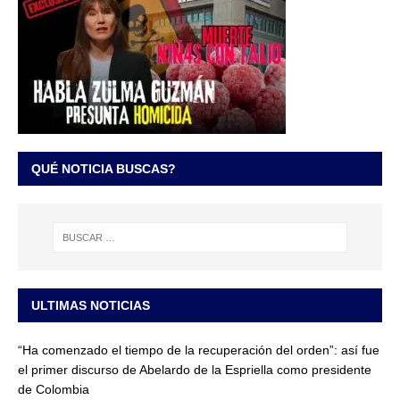
QUÉ NOTICIA BUSCAS?
ULTIMAS NOTICIAS
“Ha comenzado el tiempo de la recuperación del orden”: así fue
el primer discurso de Abelardo de la Espriella como presidente
de Colombia