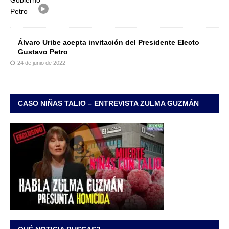
Álvaro Uribe acepta invitación del Presidente Electo
Gustavo Petro
24 de junio de 2022
CASO NIÑAS TALIO – ENTREVISTA ZULMA GUZMÁN