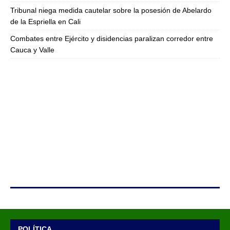
Tribunal niega medida cautelar sobre la posesión de Abelardo
de la Espriella en Cali
Combates entre Ejército y disidencias paralizan corredor entre
Cauca y Valle
POLÍTICA