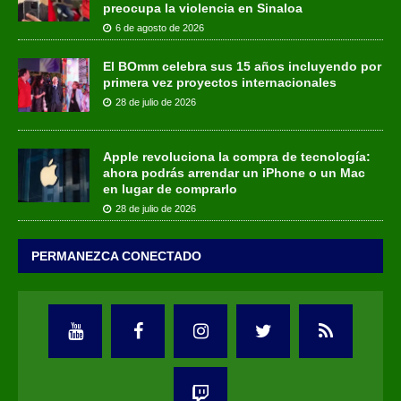
preocupa la violencia en Sinaloa
6 de agosto de 2026
El BOmm celebra sus 15 años incluyendo por
primera vez proyectos internacionales
28 de julio de 2026
Apple revoluciona la compra de tecnología:
ahora podrás arrendar un iPhone o un Mac
en lugar de comprarlo
28 de julio de 2026
PERMANEZCA CONECTADO