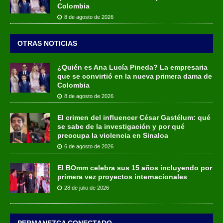
Colombia
8 de agosto de 2026
OTRAS NOTICIAS
¿Quién es Ana Lucía Pineda? La empresaria
que se convirtió en la nueva primera dama de
Colombia
8 de agosto de 2026
El crimen del influencer César Gastélum: qué
se sabe de la investigación y por qué
preocupa la violencia en Sinaloa
6 de agosto de 2026
El BOmm celebra sus 15 años incluyendo por
primera vez proyectos internacionales
28 de julio de 2026