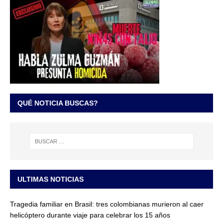
QUÉ NOTICIA BUSCAS?
ULTIMAS NOTICIAS
Tragedia familiar en Brasil: tres colombianas murieron al caer
helicóptero durante viaje para celebrar los 15 años