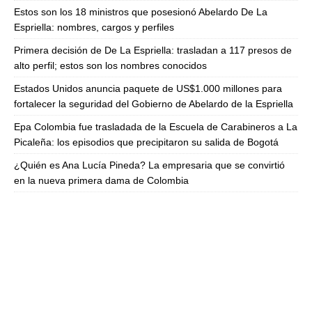
Estos son los 18 ministros que posesionó Abelardo De La
Espriella: nombres, cargos y perfiles
Primera decisión de De La Espriella: trasladan a 117 presos de
alto perfil; estos son los nombres conocidos
Estados Unidos anuncia paquete de US$1.000 millones para
fortalecer la seguridad del Gobierno de Abelardo de la Espriella
Epa Colombia fue trasladada de la Escuela de Carabineros a La
Picaleña: los episodios que precipitaron su salida de Bogotá
¿Quién es Ana Lucía Pineda? La empresaria que se convirtió
en la nueva primera dama de Colombia