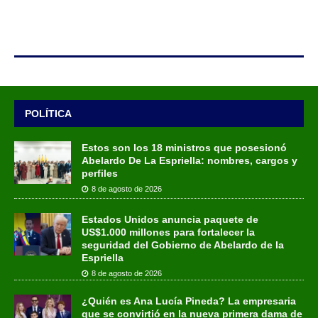
POLÍTICA
Estos son los 18 ministros que posesionó
Abelardo De La Espriella: nombres, cargos y
perfiles
8 de agosto de 2026
Estados Unidos anuncia paquete de
US$1.000 millones para fortalecer la
seguridad del Gobierno de Abelardo de la
Espriella
8 de agosto de 2026
¿Quién es Ana Lucía Pineda? La empresaria
que se convirtió en la nueva primera dama de