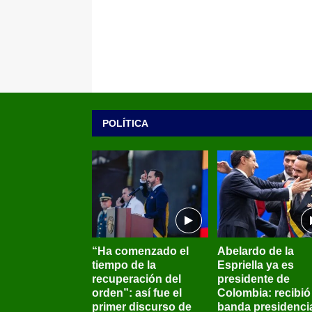
POLÍTICA
“Ha comenzado el
Abelardo de la
tiempo de la
Espriella ya es
recuperación del
presidente de
orden”: así fue el
Colombia: recibió 
primer discurso de
banda presidenci