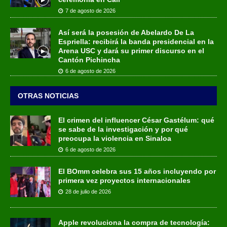
7 de agosto de 2026
Así será la posesión de Abelardo De La
Espriella: recibirá la banda presidencial en la
Arena USC y dará su primer discurso en el
Cantón Pichincha
6 de agosto de 2026
OTRAS NOTICIAS
El crimen del influencer César Gastélum: qué
se sabe de la investigación y por qué
preocupa la violencia en Sinaloa
6 de agosto de 2026
El BOmm celebra sus 15 años incluyendo por
primera vez proyectos internacionales
28 de julio de 2026
Apple revoluciona la compra de tecnología: