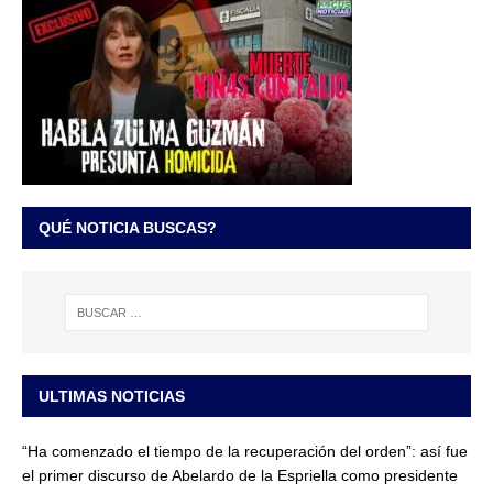
QUÉ NOTICIA BUSCAS?
ULTIMAS NOTICIAS
“Ha comenzado el tiempo de la recuperación del orden”: así fue
el primer discurso de Abelardo de la Espriella como presidente