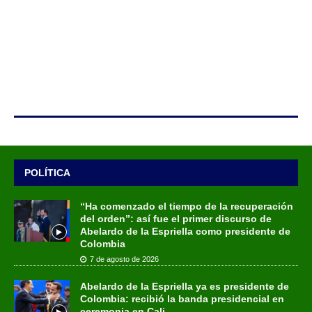
POLÍTICA
“Ha comenzado el tiempo de la recuperación
del orden”: así fue el primer discurso de
Abelardo de la Espriella como presidente de
Colombia
7 de agosto de 2026
Abelardo de la Espriella ya es presidente de
Colombia: recibió la banda presidencial en
ceremonia en Cali