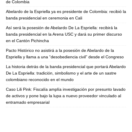
de Colombia
Abelardo de la Espriella ya es presidente de Colombia: recibió la
banda presidencial en ceremonia en Cali
Así será la posesión de Abelardo De La Espriella: recibirá la
banda presidencial en la Arena USC y dará su primer discurso
en el Cantón Pichincha
Pacto Histórico no asistirá a la posesión de Abelardo de la
Espriella y llama a una “desobediencia civil” desde el Congreso
La historia detrás de la banda presidencial que portará Abelardo
De La Espriella: tradición, simbolismo y el arte de un sastre
colombiano reconocido en el mundo
Caso Lili Pink: Fiscalía amplía investigación por presunto lavado
de activos y pone bajo la lupa a nuevo proveedor vinculado al
entramado empresarial