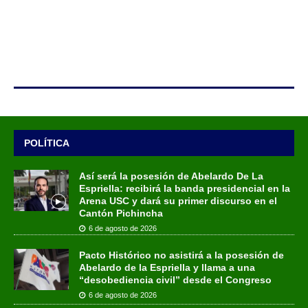
POLÍTICA
Así será la posesión de Abelardo De La
Espriella: recibirá la banda presidencial en la
Arena USC y dará su primer discurso en el
Cantón Pichincha
6 de agosto de 2026
Pacto Histórico no asistirá a la posesión de
Abelardo de la Espriella y llama a una
“desobediencia civil” desde el Congreso
6 de agosto de 2026