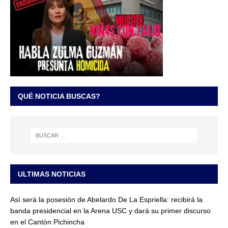
QUÉ NOTICIA BUSCAS?
ULTIMAS NOTICIAS
Así será la posesión de Abelardo De La Espriella: recibirá la
banda presidencial en la Arena USC y dará su primer discurso
en el Cantón Pichincha