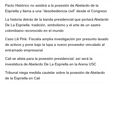
Pacto Histórico no asistirá a la posesión de Abelardo de la
Espriella y llama a una “desobediencia civil” desde el Congreso
La historia detrás de la banda presidencial que portará Abelardo
De La Espriella: tradición, simbolismo y el arte de un sastre
colombiano reconocido en el mundo
Caso Lili Pink: Fiscalía amplía investigación por presunto lavado
de activos y pone bajo la lupa a nuevo proveedor vinculado al
entramado empresarial
Cali se alista para la posesión presidencial: así será la
investidura de Abelardo De La Espriella en la Arena USC
Tribunal niega medida cautelar sobre la posesión de Abelardo
de la Espriella en Cali