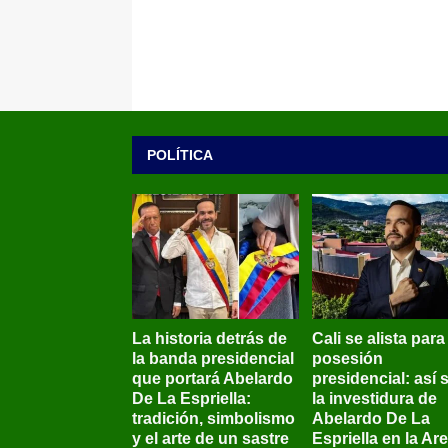
POLÍTICA
La historia detrás de
Cali se alista para
la banda presidencial
posesión
que portará Abelardo
presidencial: así 
De La Espriella:
la investidura de
tradición, simbolismo
Abelardo De La
y el arte de un sastre
Espriella en la Ar