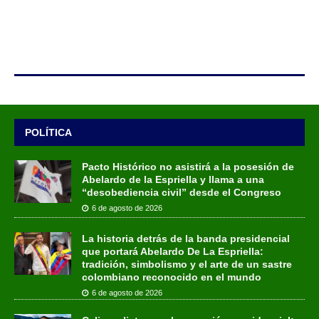
POLÍTICA
Pacto Histórico no asistirá a la posesión de
Abelardo de la Espriella y llama a una
“desobediencia civil” desde el Congreso
6 de agosto de 2026
La historia detrás de la banda presidencial
que portará Abelardo De La Espriella:
tradición, simbolismo y el arte de un sastre
colombiano reconocido en el mundo
6 de agosto de 2026