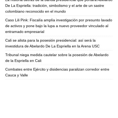
De La Espriella: tradición, simbolismo y el arte de un sastre
colombiano reconocido en el mundo
Caso Lili Pink: Fiscalía amplía investigación por presunto lavado
de activos y pone bajo la lupa a nuevo proveedor vinculado al
entramado empresarial
Cali se alista para la posesión presidencial: así será la
investidura de Abelardo De La Espriella en la Arena USC
Tribunal niega medida cautelar sobre la posesión de Abelardo
de la Espriella en Cali
Combates entre Ejército y disidencias paralizan corredor entre
Cauca y Valle