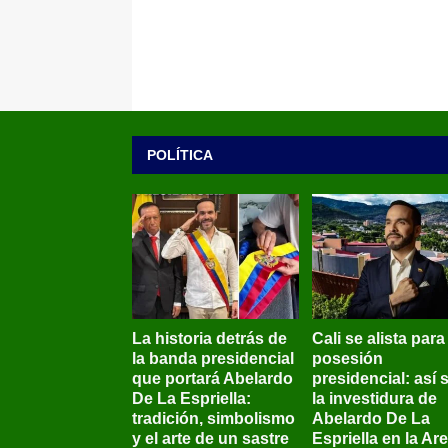
POLÍTICA
La historia detrás de
Cali se alista para
la banda presidencial
posesión
que portará Abelardo
presidencial: así 
De La Espriella:
la investidura de
tradición, simbolismo
Abelardo De La
y el arte de un sastre
Espriella en la Ar