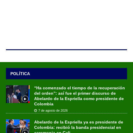
POLÍTICA
“Ha comenzado el tiempo de la recuperación
del orden”: así fue el primer discurso de
Abelardo de la Espriella como presidente de
Colombia
7 de agosto de 2026
Abelardo de la Espriella ya es presidente de
Colombia: recibió la banda presidencial en
ceremonia en Cali