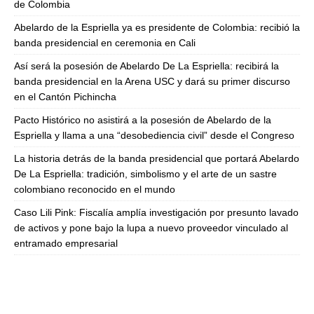
de Colombia
Abelardo de la Espriella ya es presidente de Colombia: recibió la
banda presidencial en ceremonia en Cali
Así será la posesión de Abelardo De La Espriella: recibirá la
banda presidencial en la Arena USC y dará su primer discurso
en el Cantón Pichincha
Pacto Histórico no asistirá a la posesión de Abelardo de la
Espriella y llama a una “desobediencia civil” desde el Congreso
La historia detrás de la banda presidencial que portará Abelardo
De La Espriella: tradición, simbolismo y el arte de un sastre
colombiano reconocido en el mundo
Caso Lili Pink: Fiscalía amplía investigación por presunto lavado
de activos y pone bajo la lupa a nuevo proveedor vinculado al
entramado empresarial