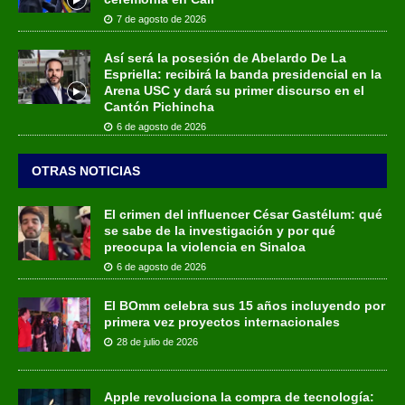
7 de agosto de 2026
Así será la posesión de Abelardo De La
Espriella: recibirá la banda presidencial en la
Arena USC y dará su primer discurso en el
Cantón Pichincha
6 de agosto de 2026
OTRAS NOTICIAS
El crimen del influencer César Gastélum: qué
se sabe de la investigación y por qué
preocupa la violencia en Sinaloa
6 de agosto de 2026
El BOmm celebra sus 15 años incluyendo por
primera vez proyectos internacionales
28 de julio de 2026
Apple revoluciona la compra de tecnología: