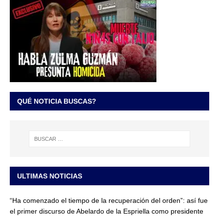
QUÉ NOTICIA BUSCAS?
ULTIMAS NOTICIAS
“Ha comenzado el tiempo de la recuperación del orden”: así fue
el primer discurso de Abelardo de la Espriella como presidente