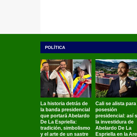
POLÍTICA
La historia detrás de
Cali se alista para
la banda presidencial
posesión
que portará Abelardo
presidencial: así 
De La Espriella:
la investidura de
tradición, simbolismo
Abelardo De La
y el arte de un sastre
Espriella en la Ar