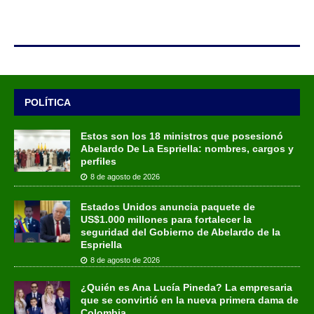
POLÍTICA
Estos son los 18 ministros que posesionó
Abelardo De La Espriella: nombres, cargos y
perfiles
8 de agosto de 2026
Estados Unidos anuncia paquete de
US$1.000 millones para fortalecer la
seguridad del Gobierno de Abelardo de la
Espriella
8 de agosto de 2026
¿Quién es Ana Lucía Pineda? La empresaria
que se convirtió en la nueva primera dama de
Colombia