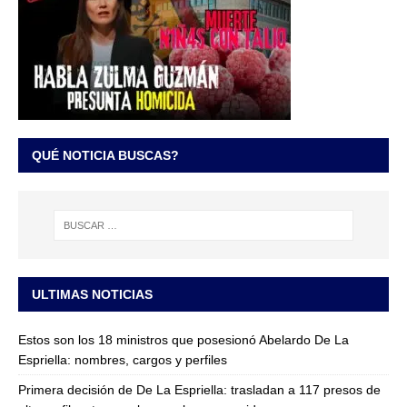
QUÉ NOTICIA BUSCAS?
ULTIMAS NOTICIAS
Estos son los 18 ministros que posesionó Abelardo De La
Espriella: nombres, cargos y perfiles
Primera decisión de De La Espriella: trasladan a 117 presos de