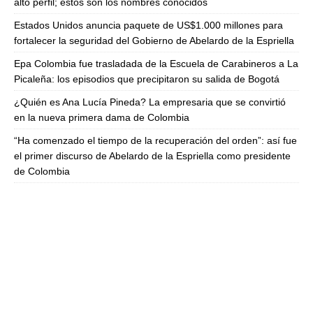
alto perfil; estos son los nombres conocidos
Estados Unidos anuncia paquete de US$1.000 millones para
fortalecer la seguridad del Gobierno de Abelardo de la Espriella
Epa Colombia fue trasladada de la Escuela de Carabineros a La
Picaleña: los episodios que precipitaron su salida de Bogotá
¿Quién es Ana Lucía Pineda? La empresaria que se convirtió
en la nueva primera dama de Colombia
“Ha comenzado el tiempo de la recuperación del orden”: así fue
el primer discurso de Abelardo de la Espriella como presidente
de Colombia