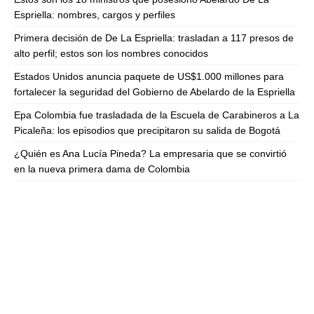
Espriella: nombres, cargos y perfiles
Primera decisión de De La Espriella: trasladan a 117 presos de
alto perfil; estos son los nombres conocidos
Estados Unidos anuncia paquete de US$1.000 millones para
fortalecer la seguridad del Gobierno de Abelardo de la Espriella
Epa Colombia fue trasladada de la Escuela de Carabineros a La
Picaleña: los episodios que precipitaron su salida de Bogotá
¿Quién es Ana Lucía Pineda? La empresaria que se convirtió
en la nueva primera dama de Colombia