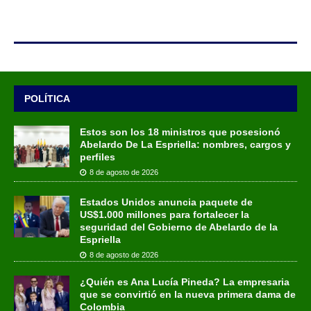
POLÍTICA
Estos son los 18 ministros que posesionó
Abelardo De La Espriella: nombres, cargos y
perfiles
8 de agosto de 2026
Estados Unidos anuncia paquete de
US$1.000 millones para fortalecer la
seguridad del Gobierno de Abelardo de la
Espriella
8 de agosto de 2026
¿Quién es Ana Lucía Pineda? La empresaria
que se convirtió en la nueva primera dama de
Colombia