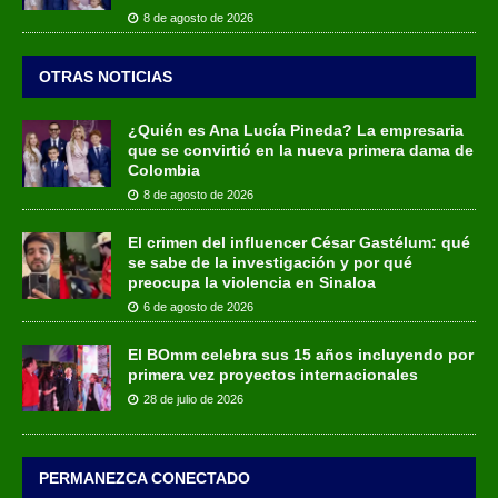
8 de agosto de 2026
OTRAS NOTICIAS
¿Quién es Ana Lucía Pineda? La empresaria
que se convirtió en la nueva primera dama de
Colombia
8 de agosto de 2026
El crimen del influencer César Gastélum: qué
se sabe de la investigación y por qué
preocupa la violencia en Sinaloa
6 de agosto de 2026
El BOmm celebra sus 15 años incluyendo por
primera vez proyectos internacionales
28 de julio de 2026
PERMANEZCA CONECTADO