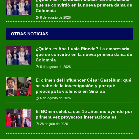
que se convirtió en la nueva primera dama de
Colombia
8 de agosto de 2026
OTRAS NOTICIAS
¿Quién es Ana Lucía Pineda? La empresaria
que se convirtió en la nueva primera dama de
Colombia
8 de agosto de 2026
El crimen del influencer César Gastélum: qué
se sabe de la investigación y por qué
preocupa la violencia en Sinaloa
6 de agosto de 2026
El BOmm celebra sus 15 años incluyendo por
primera vez proyectos internacionales
28 de julio de 2026