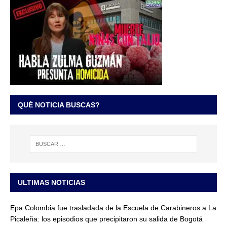
QUÉ NOTICIA BUSCAS?
ULTIMAS NOTICIAS
Epa Colombia fue trasladada de la Escuela de Carabineros a La
Picaleña: los episodios que precipitaron su salida de Bogotá