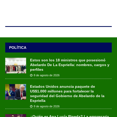
POLÍTICA
Estos son los 18 ministros que posesionó
Abelardo De La Espriella: nombres, cargos y
perfiles
8 de agosto de 2026
Estados Unidos anuncia paquete de
US$1.000 millones para fortalecer la
seguridad del Gobierno de Abelardo de la
Espriella
8 de agosto de 2026
¿Quién es Ana Lucía Pineda? La empresaria