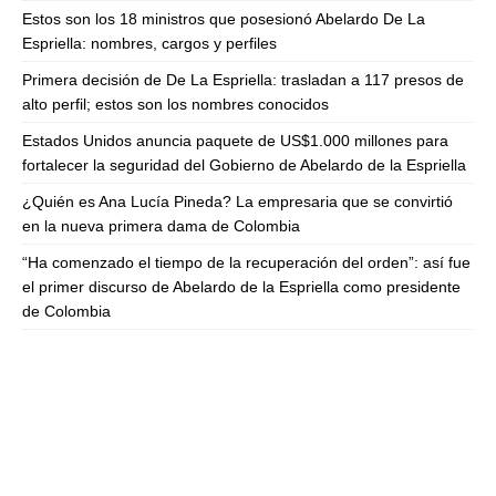
Estos son los 18 ministros que posesionó Abelardo De La
Espriella: nombres, cargos y perfiles
Primera decisión de De La Espriella: trasladan a 117 presos de
alto perfil; estos son los nombres conocidos
Estados Unidos anuncia paquete de US$1.000 millones para
fortalecer la seguridad del Gobierno de Abelardo de la Espriella
¿Quién es Ana Lucía Pineda? La empresaria que se convirtió
en la nueva primera dama de Colombia
“Ha comenzado el tiempo de la recuperación del orden”: así fue
el primer discurso de Abelardo de la Espriella como presidente
de Colombia