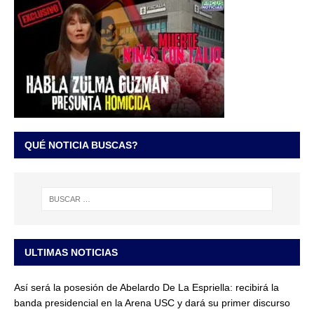
QUÉ NOTICIA BUSCAS?
ULTIMAS NOTICIAS
Así será la posesión de Abelardo De La Espriella: recibirá la
banda presidencial en la Arena USC y dará su primer discurso