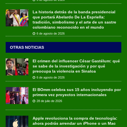
La historia detrás de la banda presidencial
que portará Abelardo De La Espriella:
tradición, simbolismo y el arte de un sastre
colombiano reconocido en el mundo
6 de agosto de 2026
OTRAS NOTICIAS
El crimen del influencer César Gastélum: qué
se sabe de la investigación y por qué
preocupa la violencia en Sinaloa
6 de agosto de 2026
El BOmm celebra sus 15 años incluyendo por
primera vez proyectos internacionales
28 de julio de 2026
Apple revoluciona la compra de tecnología:
ahora podrás arrendar un iPhone o un Mac