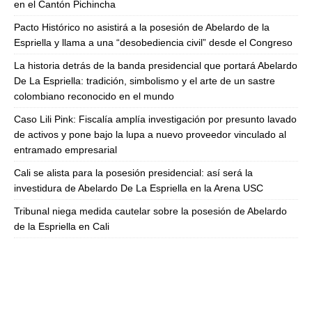
en el Cantón Pichincha
Pacto Histórico no asistirá a la posesión de Abelardo de la
Espriella y llama a una “desobediencia civil” desde el Congreso
La historia detrás de la banda presidencial que portará Abelardo
De La Espriella: tradición, simbolismo y el arte de un sastre
colombiano reconocido en el mundo
Caso Lili Pink: Fiscalía amplía investigación por presunto lavado
de activos y pone bajo la lupa a nuevo proveedor vinculado al
entramado empresarial
Cali se alista para la posesión presidencial: así será la
investidura de Abelardo De La Espriella en la Arena USC
Tribunal niega medida cautelar sobre la posesión de Abelardo
de la Espriella en Cali