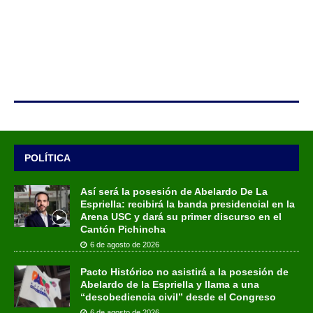
POLÍTICA
Así será la posesión de Abelardo De La
Espriella: recibirá la banda presidencial en la
Arena USC y dará su primer discurso en el
Cantón Pichincha
6 de agosto de 2026
Pacto Histórico no asistirá a la posesión de
Abelardo de la Espriella y llama a una
“desobediencia civil” desde el Congreso
6 de agosto de 2026