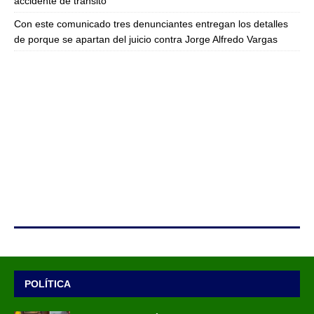
accidente de tránsito
Con este comunicado tres denunciantes entregan los detalles
de porque se apartan del juicio contra Jorge Alfredo Vargas
POLÍTICA