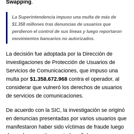
Swapping
.
La Superintendencia impuso una multa de más de
$1.358 millones tras denuncias de usuarios que
perdieron el control de sus líneas y luego reportaron
movimientos bancarios no autorizados.
La decisión fue adoptada por la Dirección de
Investigaciones de Protección de Usuarios de
Servicios de Comunicaciones, que impuso una
multa por
$1.358.672.968
contra el operador, al
considerar que vulneró los derechos de usuarios
de servicios de comunicaciones.
De acuerdo con la SIC, la investigación se originó
en denuncias presentadas por varios usuarios que
manifestaron haber sido víctimas de fraude luego