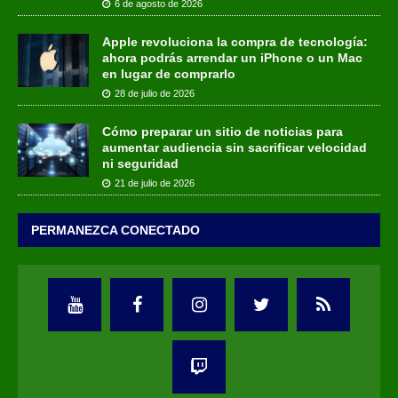
6 de agosto de 2026
Apple revoluciona la compra de tecnología:
ahora podrás arrendar un iPhone o un Mac
en lugar de comprarlo
28 de julio de 2026
Cómo preparar un sitio de noticias para
aumentar audiencia sin sacrificar velocidad
ni seguridad
21 de julio de 2026
PERMANEZCA CONECTADO