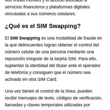
servicios financieros y plataformas digitales
vinculadas a sus números celulares.
¿Qué es el SIM Swapping?
El
SIM Swapping
es una modalidad de fraude en
la que delincuentes logran obtener el control del
número celular de una persona mediante una
reposición irregular de la tarjeta SIM. Para ello,
suplantan la identidad del titular ante el operador
de telefonía y consiguen que el número sea
activado en otra SIM Card.
Una vez tienen el control de la línea, pueden
recibir mensajes de texto, códigos de verificación,
llamadas y claves temporales utilizadas por