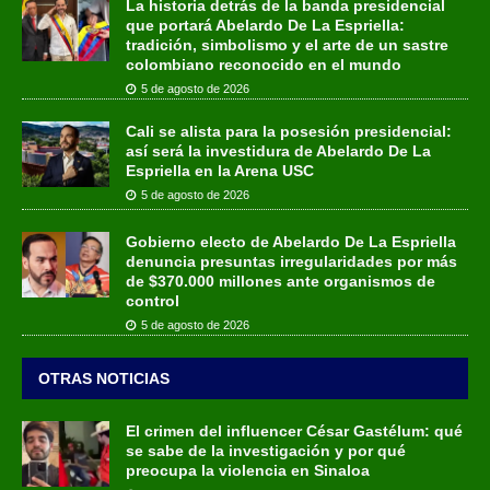
La historia detrás de la banda presidencial
que portará Abelardo De La Espriella:
tradición, simbolismo y el arte de un sastre
colombiano reconocido en el mundo
5 de agosto de 2026
Cali se alista para la posesión presidencial:
así será la investidura de Abelardo De La
Espriella en la Arena USC
5 de agosto de 2026
Gobierno electo de Abelardo De La Espriella
denuncia presuntas irregularidades por más
de $370.000 millones ante organismos de
control
5 de agosto de 2026
OTRAS NOTICIAS
El crimen del influencer César Gastélum: qué
se sabe de la investigación y por qué
preocupa la violencia en Sinaloa