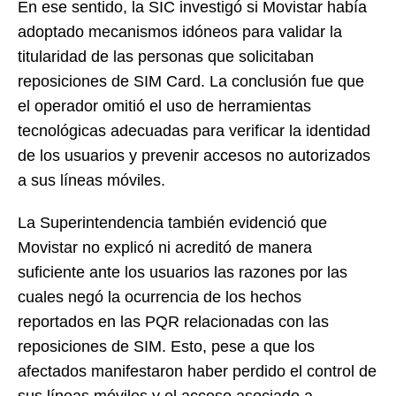
En ese sentido, la SIC investigó si Movistar había
adoptado mecanismos idóneos para validar la
titularidad de las personas que solicitaban
reposiciones de SIM Card. La conclusión fue que
el operador omitió el uso de herramientas
tecnológicas adecuadas para verificar la identidad
de los usuarios y prevenir accesos no autorizados
a sus líneas móviles.
La Superintendencia también evidenció que
Movistar no explicó ni acreditó de manera
suficiente ante los usuarios las razones por las
cuales negó la ocurrencia de los hechos
reportados en las PQR relacionadas con las
reposiciones de SIM. Esto, pese a que los
afectados manifestaron haber perdido el control de
sus líneas móviles y el acceso asociado a