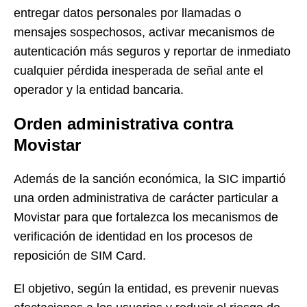
entregar datos personales por llamadas o
mensajes sospechosos, activar mecanismos de
autenticación más seguros y reportar de inmediato
cualquier pérdida inesperada de señal ante el
operador y la entidad bancaria.
Orden administrativa contra
Movistar
Además de la sanción económica, la SIC impartió
una orden administrativa de carácter particular a
Movistar para que fortalezca los mecanismos de
verificación de identidad en los procesos de
reposición de SIM Card.
El objetivo, según la entidad, es prevenir nuevas