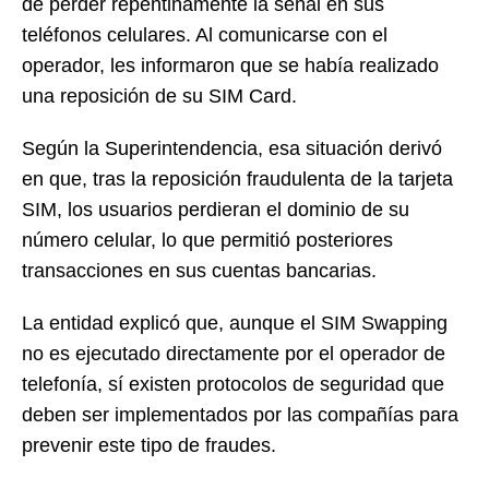
de perder repentinamente la señal en sus
teléfonos celulares. Al comunicarse con el
operador, les informaron que se había realizado
una reposición de su SIM Card.
Según la Superintendencia, esa situación derivó
en que, tras la reposición fraudulenta de la tarjeta
SIM, los usuarios perdieran el dominio de su
número celular, lo que permitió posteriores
transacciones en sus cuentas bancarias.
La entidad explicó que, aunque el SIM Swapping
no es ejecutado directamente por el operador de
telefonía, sí existen protocolos de seguridad que
deben ser implementados por las compañías para
prevenir este tipo de fraudes.