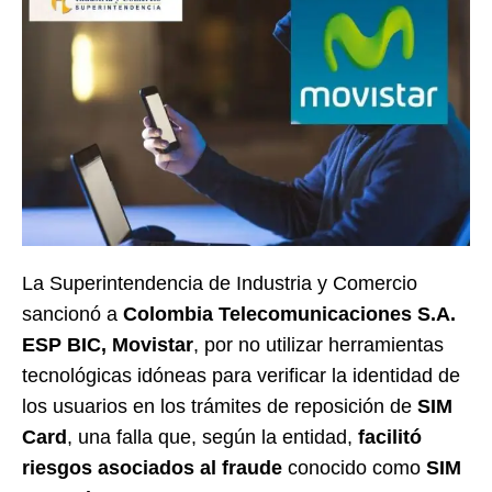
La Superintendencia de Industria y Comercio
sancionó a
Colombia Telecomunicaciones S.A.
ESP BIC, Movistar
, por no utilizar herramientas
tecnológicas idóneas para verificar la identidad de
los usuarios en los trámites de reposición de
SIM
Card
, una falla que, según la entidad,
facilitó
riesgos asociados al fraude
conocido como
SIM