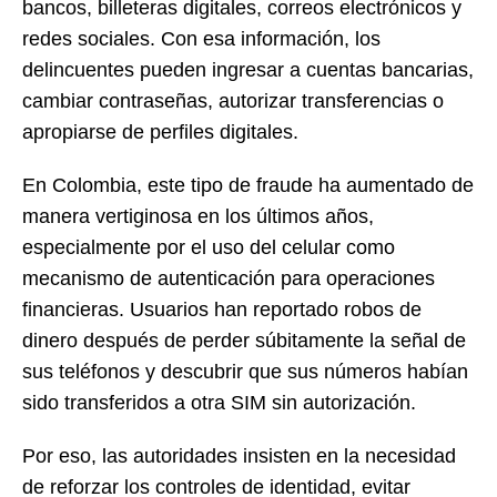
bancos, billeteras digitales, correos electrónicos y
redes sociales. Con esa información, los
delincuentes pueden ingresar a cuentas bancarias,
cambiar contraseñas, autorizar transferencias o
apropiarse de perfiles digitales.
En Colombia, este tipo de fraude ha aumentado de
manera vertiginosa en los últimos años,
especialmente por el uso del celular como
mecanismo de autenticación para operaciones
financieras. Usuarios han reportado robos de
dinero después de perder súbitamente la señal de
sus teléfonos y descubrir que sus números habían
sido transferidos a otra SIM sin autorización.
Por eso, las autoridades insisten en la necesidad
de reforzar los controles de identidad, evitar