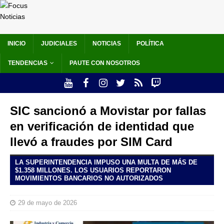
INICIO
JUDICIALES
NOTICIAS
POLÍTICA
TENDENCIAS
PAUTE CON NOSOTROS
SIC sancionó a Movistar por fallas
en verificación de identidad que
llevó a fraudes por SIM Card
LA SUPERINTENDENCIA IMPUSO UNA MULTA DE MÁS DE
$1.358 MILLONES. LOS USUARIOS REPORTARON
MOVIMIENTOS BANCARIOS NO AUTORIZADOS
29 de mayo de 2026