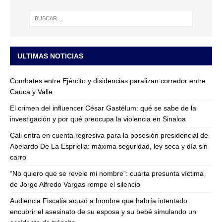
ULTIMAS NOTICIAS
Combates entre Ejército y disidencias paralizan corredor entre
Cauca y Valle
El crimen del influencer César Gastélum: qué se sabe de la
investigación y por qué preocupa la violencia en Sinaloa
Cali entra en cuenta regresiva para la posesión presidencial de
Abelardo De La Espriella: máxima seguridad, ley seca y día sin
carro
“No quiero que se revele mi nombre”: cuarta presunta víctima
de Jorge Alfredo Vargas rompe el silencio
Audiencia Fiscalía acusó a hombre que habría intentado
encubrir el asesinato de su esposa y su bebé simulando un