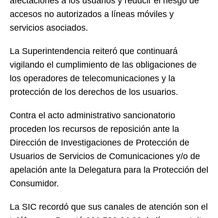
afectaciones a los usuarios y reducir el riesgo de
accesos no autorizados a líneas móviles y
servicios asociados.
La Superintendencia reiteró que continuará
vigilando el cumplimiento de las obligaciones de
los operadores de telecomunicaciones y la
protección de los derechos de los usuarios.
Contra el acto administrativo sancionatorio
proceden los recursos de reposición ante la
Dirección de Investigaciones de Protección de
Usuarios de Servicios de Comunicaciones y/o de
apelación ante la Delegatura para la Protección del
Consumidor.
La SIC recordó que sus canales de atención son el