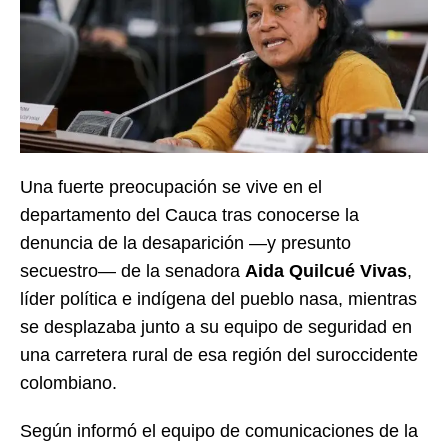
Una fuerte preocupación se vive en el
departamento del Cauca tras conocerse la
denuncia de la desaparición —y presunto
secuestro— de la senadora
Aida Quilcué Vivas
,
líder política e indígena del pueblo nasa, mientras
se desplazaba junto a su equipo de seguridad en
una carretera rural de esa región del suroccidente
colombiano.
Según informó el equipo de comunicaciones de la