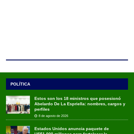
POLÍTICA
Estos son los 18 ministros que posesionó
Abelardo De La Espriella: nombres, cargos y
perfiles
8 de agosto de 2026
Estados Unidos anuncia paquete de