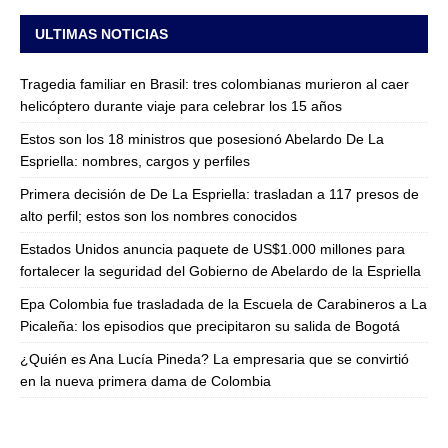
ULTIMAS NOTICIAS
Tragedia familiar en Brasil: tres colombianas murieron al caer
helicóptero durante viaje para celebrar los 15 años
Estos son los 18 ministros que posesionó Abelardo De La
Espriella: nombres, cargos y perfiles
Primera decisión de De La Espriella: trasladan a 117 presos de
alto perfil; estos son los nombres conocidos
Estados Unidos anuncia paquete de US$1.000 millones para
fortalecer la seguridad del Gobierno de Abelardo de la Espriella
Epa Colombia fue trasladada de la Escuela de Carabineros a La
Picaleña: los episodios que precipitaron su salida de Bogotá
¿Quién es Ana Lucía Pineda? La empresaria que se convirtió
en la nueva primera dama de Colombia