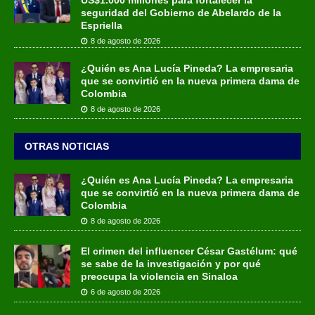
US$1.000 millones para fortalecer la
seguridad del Gobierno de Abelardo de la
Espriella
8 de agosto de 2026
¿Quién es Ana Lucía Pineda? La empresaria
que se convirtió en la nueva primera dama de
Colombia
8 de agosto de 2026
OTRAS NOTICIAS
¿Quién es Ana Lucía Pineda? La empresaria
que se convirtió en la nueva primera dama de
Colombia
8 de agosto de 2026
El crimen del influencer César Gastélum: qué
se sabe de la investigación y por qué
preocupa la violencia en Sinaloa
6 de agosto de 2026