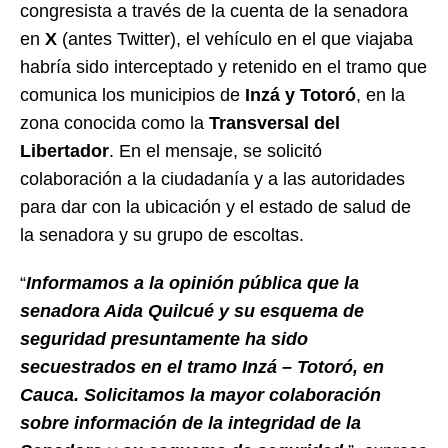
congresista a través de la cuenta de la senadora
en
X
(antes Twitter), el vehículo en el que viajaba
habría sido interceptado y retenido en el tramo que
comunica los municipios de
Inzá y Totoró
, en la
zona conocida como la
Transversal del
Libertador
. En el mensaje, se solicitó
colaboración a la ciudadanía y a las autoridades
para dar con la ubicación y el estado de salud de
la senadora y su grupo de escoltas.
“
Informamos a la opinión pública que la
senadora Aida Quilcué y su esquema de
seguridad presuntamente ha sido
secuestrados en el tramo Inzá – Totoró, en
Cauca.
Solicitamos la mayor colaboración
sobre información de la integridad de la