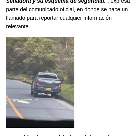
Senadora y su esquema de seguridad.
”, expresa
parte del comunicado oficial, en donde se hace un
llamado para reportar cualquier información
relevante.