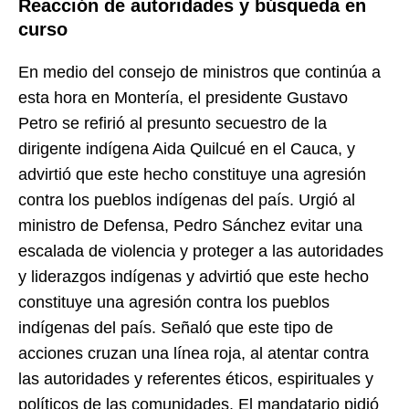
Reacción de autoridades y búsqueda en
curso
En medio del consejo de ministros que continúa a
esta hora en Montería, el presidente Gustavo
Petro
se refirió al presunto secuestro de la
dirigente indígena Aida Quilcué en el Cauca, y
advirtió que este hecho constituye una agresión
contra los pueblos indígenas del país. Urgió al
ministro de Defensa, Pedro Sánchez evitar una
escalada de violencia y proteger a las autoridades
y liderazgos indígenas y
advirtió que este hecho
constituye una agresión contra los pueblos
indígenas del país. Señaló que este tipo de
acciones cruzan una línea roja, al atentar contra
las autoridades y referentes éticos, espirituales y
políticos de las comunidades. El mandatario pidió