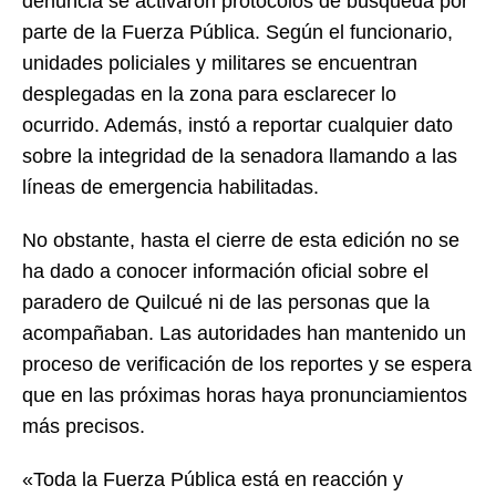
denuncia se activaron protocolos de búsqueda por
parte de la Fuerza Pública. Según el funcionario,
unidades policiales y militares se encuentran
desplegadas en la zona para esclarecer lo
ocurrido. Además, instó a reportar cualquier dato
sobre la integridad de la senadora llamando a las
líneas de emergencia habilitadas.
No obstante, hasta el cierre de esta edición no se
ha dado a conocer información oficial sobre el
paradero de Quilcué ni de las personas que la
acompañaban. Las autoridades han mantenido un
proceso de verificación de los reportes y se espera
que en las próximas horas haya pronunciamientos
más precisos.
«Toda la Fuerza Pública está en reacción y