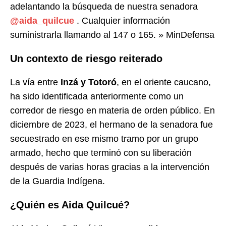
adelantando la búsqueda de nuestra senadora
@aida_quilcue
. Cualquier información
suministrarla llamando al 147 o 165.
» MinDefensa
Un contexto de riesgo reiterado
La vía entre
Inzá y Totoró
, en el oriente caucano,
ha sido identificada anteriormente como un
corredor de riesgo en materia de orden público. En
diciembre de 2023, el hermano de la senadora fue
secuestrado en ese mismo tramo por un grupo
armado, hecho que terminó con su liberación
después de varias horas gracias a la intervención
de la Guardia Indígena.
¿Quién es Aida Quilcué?