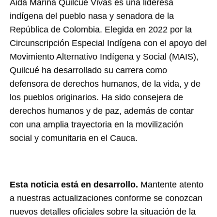
Aida Marina Quilcué Vivas es una lideresa
indígena del pueblo nasa y senadora de la
República de Colombia. Elegida en 2022 por la
Circunscripción Especial Indígena con el apoyo del
Movimiento Alternativo Indígena y Social (MAIS),
Quilcué ha desarrollado su carrera como
defensora de derechos humanos, de la vida, y de
los pueblos originarios. Ha sido consejera de
derechos humanos y de paz, además de contar
con una amplia trayectoria en la movilización
social y comunitaria en el Cauca.
Esta noticia está en desarrollo.
Mantente atento
a nuestras actualizaciones conforme se conozcan
nuevos detalles oficiales sobre la situación de la