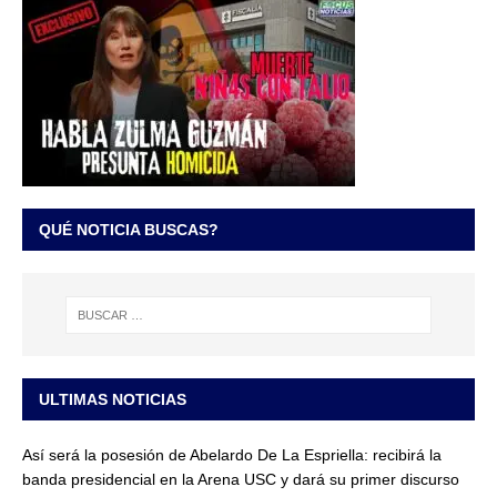
QUÉ NOTICIA BUSCAS?
ULTIMAS NOTICIAS
Así será la posesión de Abelardo De La Espriella: recibirá la
banda presidencial en la Arena USC y dará su primer discurso