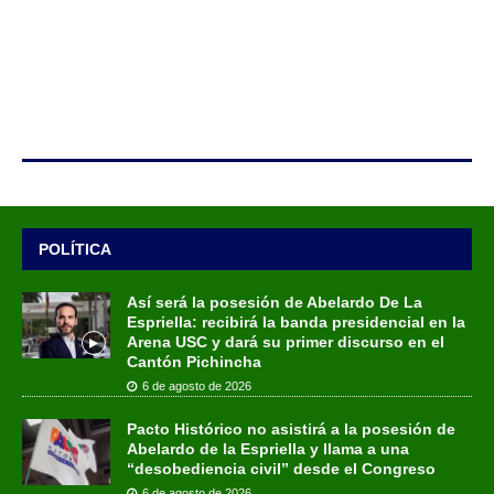
POLÍTICA
Así será la posesión de Abelardo De La
Espriella: recibirá la banda presidencial en la
Arena USC y dará su primer discurso en el
Cantón Pichincha
6 de agosto de 2026
Pacto Histórico no asistirá a la posesión de
Abelardo de la Espriella y llama a una
“desobediencia civil” desde el Congreso
6 de agosto de 2026