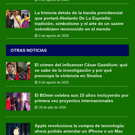
La historia detrás de la banda presidencial
que portará Abelardo De La Espriella:
tradición, simbolismo y el arte de un sastre
colombiano reconocido en el mundo
6 de agosto de 2026
OTRAS NOTICIAS
El crimen del influencer César Gastélum: qué
se sabe de la investigación y por qué
preocupa la violencia en Sinaloa
6 de agosto de 2026
El BOmm celebra sus 15 años incluyendo por
primera vez proyectos internacionales
28 de julio de 2026
Apple revoluciona la compra de tecnología:
ahora podrás arrendar un iPhone o un Mac