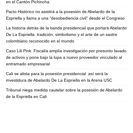
en el Cantón Pichincha
Pacto Histórico no asistirá a la posesión de Abelardo de la
Espriella y llama a una “desobediencia civil” desde el Congreso
La historia detrás de la banda presidencial que portará Abelardo
De La Espriella: tradición, simbolismo y el arte de un sastre
colombiano reconocido en el mundo
Caso Lili Pink: Fiscalía amplía investigación por presunto lavado
de activos y pone bajo la lupa a nuevo proveedor vinculado al
entramado empresarial
Cali se alista para la posesión presidencial: así será la
investidura de Abelardo De La Espriella en la Arena USC
Tribunal niega medida cautelar sobre la posesión de Abelardo
de la Espriella en Cali