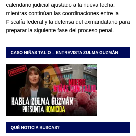
calendario judicial ajustado a la nueva fecha,
mientras continúan las coordinaciones entre la
Fiscalía federal y la defensa del exmandatario para
preparar la siguiente fase del proceso penal.
CASO NIÑAS TALIO – ENTREVISTA ZULMA GUZMÁN
QUÉ NOTICIA BUSCAS?