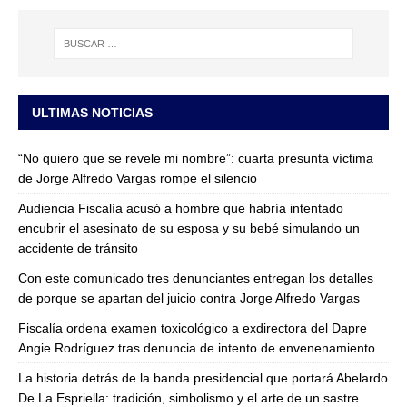
ULTIMAS NOTICIAS
“No quiero que se revele mi nombre”: cuarta presunta víctima
de Jorge Alfredo Vargas rompe el silencio
Audiencia Fiscalía acusó a hombre que habría intentado
encubrir el asesinato de su esposa y su bebé simulando un
accidente de tránsito
Con este comunicado tres denunciantes entregan los detalles
de porque se apartan del juicio contra Jorge Alfredo Vargas
Fiscalía ordena examen toxicológico a exdirectora del Dapre
Angie Rodríguez tras denuncia de intento de envenenamiento
La historia detrás de la banda presidencial que portará Abelardo
De La Espriella: tradición, simbolismo y el arte de un sastre