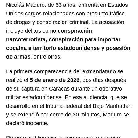
Nicolás Maduro, de 63 años, enfrenta en Estados
Unidos cargos relacionados con presunto tráfico
de drogas y conspiración criminal. La acusación
incluye delitos como
conspiración
narcoterrorista, conspiración para importar
cocaína a territorio estadounidense y posesión
de armas
, entre otros.
La primera comparecencia del exmandatario se
realizó el
5 de enero de 2026
, dos días después
de su captura en Caracas durante un operativo
militar estadounidense. En esa audiencia, que se
desarrolló en el tribunal federal del Bajo Manhattan
y se extendió por cerca de 30 minutos, Maduro se
declaró inocente.
Durante la diligencia, el exgobernante sostuvo