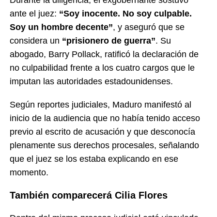
ante el juez:
“Soy inocente. No soy culpable.
Soy un hombre decente”
, y aseguró que se
considera un
“prisionero de guerra”
. Su
abogado, Barry Pollack, ratificó la declaración de
no culpabilidad frente a los cuatro cargos que le
imputan las autoridades estadounidenses.
Según reportes judiciales, Maduro manifestó al
inicio de la audiencia que no había tenido acceso
previo al escrito de acusación y que desconocía
plenamente sus derechos procesales, señalando
que el juez se los estaba explicando en ese
momento.
También comparecerá Cilia Flores