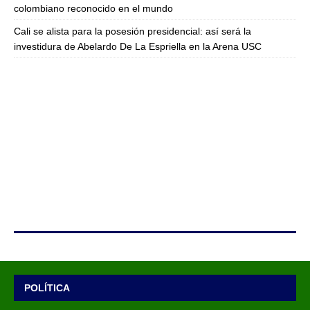
colombiano reconocido en el mundo
Cali se alista para la posesión presidencial: así será la
investidura de Abelardo De La Espriella en la Arena USC
POLÍTICA