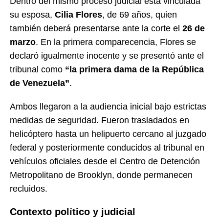
Dentro del mismo proceso judicial está vinculada
su esposa,
Cilia Flores
, de 69 años, quien
también deberá presentarse ante la corte el
26 de
marzo
. En la primera comparecencia, Flores se
declaró igualmente inocente y se presentó ante el
tribunal como
“la primera dama de la República
de Venezuela”
.
Ambos llegaron a la audiencia inicial bajo estrictas
medidas de seguridad. Fueron trasladados en
helicóptero hasta un helipuerto cercano al juzgado
federal y posteriormente conducidos al tribunal en
vehículos oficiales desde el Centro de Detención
Metropolitano de Brooklyn, donde permanecen
recluidos.
Contexto político y judicial