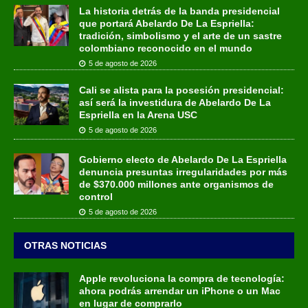
La historia detrás de la banda presidencial
que portará Abelardo De La Espriella:
tradición, simbolismo y el arte de un sastre
colombiano reconocido en el mundo
5 de agosto de 2026
Cali se alista para la posesión presidencial:
así será la investidura de Abelardo De La
Espriella en la Arena USC
5 de agosto de 2026
Gobierno electo de Abelardo De La Espriella
denuncia presuntas irregularidades por más
de $370.000 millones ante organismos de
control
5 de agosto de 2026
OTRAS NOTICIAS
Apple revoluciona la compra de tecnología:
ahora podrás arrendar un iPhone o un Mac
en lugar de comprarlo