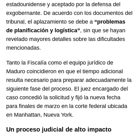
estadounidense y aceptado por la defensa del
exgobernante. De acuerdo con los documentos del
tribunal, el aplazamiento se debe a
“problemas
de planificación y logística”
, sin que se hayan
revelado mayores detalles sobre las dificultades
mencionadas.
Tanto la Fiscalía como el equipo jurídico de
Maduro coincidieron en que el tiempo adicional
resulta necesario para preparar adecuadamente la
siguiente fase del proceso. El juez encargado del
caso concedió la solicitud y fijó la nueva fecha
para finales de marzo en la corte federal ubicada
en Manhattan, Nueva York.
Un proceso judicial de alto impacto