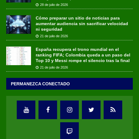
28 de julio de 2026
Cómo preparar un sitio de noticias para
aumentar audiencia sin sacrificar velocidad
ni seguridad
21 de julio de 2026
España recupera el trono mundial en el
ranking FIFA; Colombia queda a un paso del
Top 10 y Messi rompe el silencio tras la final
21 de julio de 2026
PERMANEZCA CONECTADO