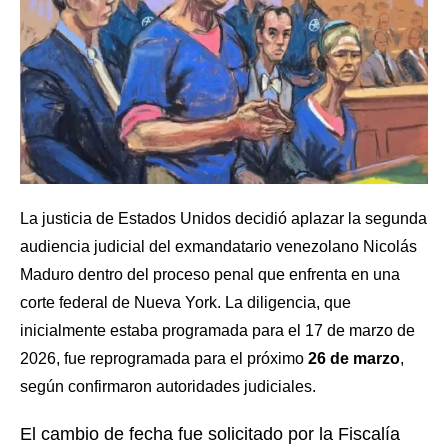
La justicia de Estados Unidos decidió aplazar la segunda
audiencia judicial del exmandatario venezolano Nicolás
Maduro dentro del proceso penal que enfrenta en una
corte federal de Nueva York. La diligencia, que
inicialmente estaba programada para el 17 de marzo de
2026, fue reprogramada para el próximo
26 de marzo
,
según confirmaron autoridades judiciales.
El cambio de fecha fue solicitado por la Fiscalía