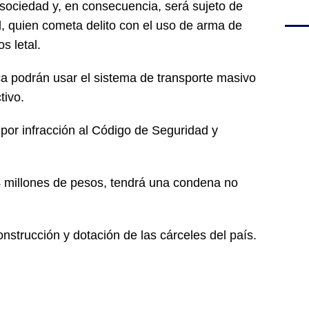
 sociedad y, en consecuencia, será sujeto de
, quien cometa delito con el uso de arma de
s letal.
a podrán usar el sistema de transporte masivo
tivo.
 por infracción al Código de Seguridad y
4 millones de pesos, tendrá una condena no
onstrucción y dotación de las cárceles del país.