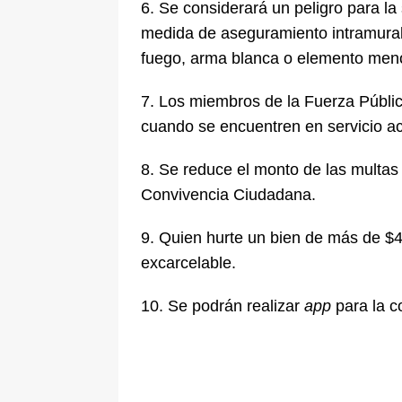
6. Se considerará un peligro para la
medida de aseguramiento intramural
fuego, arma blanca o elemento meno
7. Los miembros de la Fuerza Públic
cuando se encuentren en servicio ac
8. Se reduce el monto de las multas
Convivencia Ciudadana.
9. Quien hurte un bien de más de $
excarcelable.
10. Se podrán realizar
app
para la c