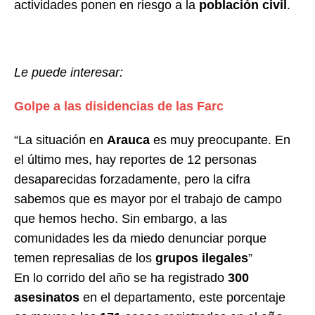
actividades ponen en riesgo a la
población civil
.
Le puede interesar:
Golpe a las disidencias de las Farc
“La situación en
Arauca
es muy preocupante. En
el último mes, hay reportes de 12 personas
desaparecidas forzadamente, pero la cifra
sabemos que es mayor por el trabajo de campo
que hemos hecho. Sin embargo, a las
comunidades les da miedo denunciar porque
temen represalias de los
grupos ilegales
”
En lo corrido del año se ha registrado
300
asesinatos
en el departamento, este porcentaje