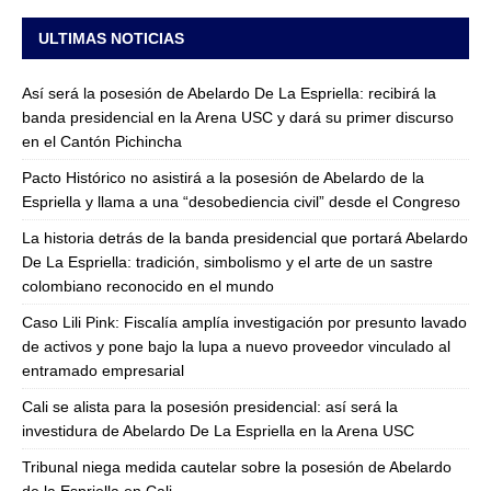
ULTIMAS NOTICIAS
Así será la posesión de Abelardo De La Espriella: recibirá la
banda presidencial en la Arena USC y dará su primer discurso
en el Cantón Pichincha
Pacto Histórico no asistirá a la posesión de Abelardo de la
Espriella y llama a una “desobediencia civil” desde el Congreso
La historia detrás de la banda presidencial que portará Abelardo
De La Espriella: tradición, simbolismo y el arte de un sastre
colombiano reconocido en el mundo
Caso Lili Pink: Fiscalía amplía investigación por presunto lavado
de activos y pone bajo la lupa a nuevo proveedor vinculado al
entramado empresarial
Cali se alista para la posesión presidencial: así será la
investidura de Abelardo De La Espriella en la Arena USC
Tribunal niega medida cautelar sobre la posesión de Abelardo