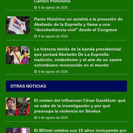
Cantón Pichincha
6 de agosto de 2026
Pacto Histórico no asistirá a la posesión de
Abelardo de la Espriella y llama a una
“desobediencia civil” desde el Congreso
6 de agosto de 2026
La historia detrás de la banda presidencial
que portará Abelardo De La Espriella:
tradición, simbolismo y el arte de un sastre
colombiano reconocido en el mundo
6 de agosto de 2026
OTRAS NOTICIAS
El crimen del influencer César Gastélum: qué
se sabe de la investigación y por qué
preocupa la violencia en Sinaloa
6 de agosto de 2026
El BOmm celebra sus 15 años incluyendo por