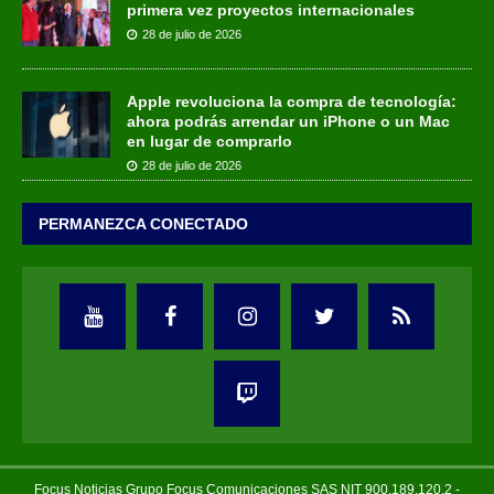
primera vez proyectos internacionales
28 de julio de 2026
Apple revoluciona la compra de tecnología:
ahora podrás arrendar un iPhone o un Mac
en lugar de comprarlo
28 de julio de 2026
PERMANEZCA CONECTADO
Focus Noticias Grupo Focus Comunicaciones SAS NIT 900.189.120.2 -