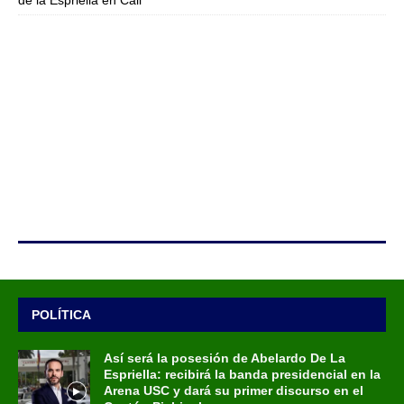
de la Espriella en Cali
POLÍTICA
Así será la posesión de Abelardo De La
Espriella: recibirá la banda presidencial en la
Arena USC y dará su primer discurso en el