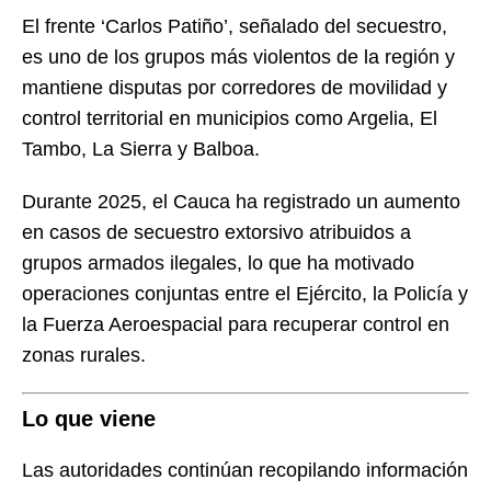
El frente ‘Carlos Patiño’, señalado del secuestro,
es uno de los grupos más violentos de la región y
mantiene disputas por corredores de movilidad y
control territorial en municipios como Argelia, El
Tambo, La Sierra y Balboa.
Durante 2025, el Cauca ha registrado un aumento
en casos de secuestro extorsivo atribuidos a
grupos armados ilegales, lo que ha motivado
operaciones conjuntas entre el Ejército, la Policía y
la Fuerza Aeroespacial para recuperar control en
zonas rurales.
Lo que viene
Las autoridades continúan recopilando información