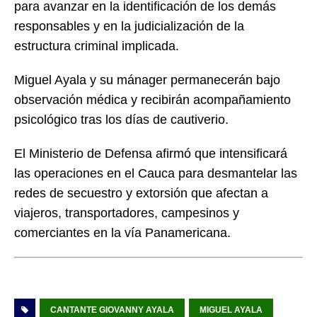
para avanzar en la identificación de los demás
responsables y en la judicialización de la
estructura criminal implicada.
Miguel Ayala y su mánager permanecerán bajo
observación médica y recibirán acompañamiento
psicológico tras los días de cautiverio.
El Ministerio de Defensa afirmó que intensificará
las operaciones en el Cauca para desmantelar las
redes de secuestro y extorsión que afectan a
viajeros, transportadores, campesinos y
comerciantes en la vía Panamericana.
CANTANTE GIOVANNY AYALA
MIGUEL AYALA