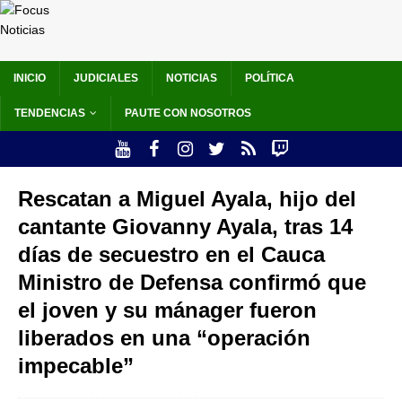
INICIO
JUDICIALES
NOTICIAS
POLÍTICA
TENDENCIAS
PAUTE CON NOSOTROS
Rescatan a Miguel Ayala, hijo del
cantante Giovanny Ayala, tras 14
días de secuestro en el Cauca
Ministro de Defensa confirmó que
el joven y su mánager fueron
liberados en una “operación
impecable”