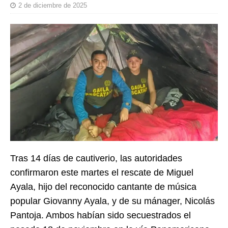
2 de diciembre de 2025
Tras 14 días de cautiverio, las autoridades
confirmaron este martes el rescate de Miguel
Ayala, hijo del reconocido cantante de música
popular Giovanny Ayala, y de su mánager, Nicolás
Pantoja. Ambos habían sido secuestrados el