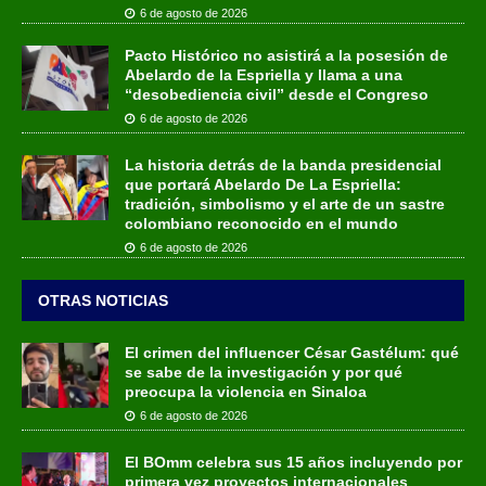
6 de agosto de 2026
Pacto Histórico no asistirá a la posesión de
Abelardo de la Espriella y llama a una
“desobediencia civil” desde el Congreso
6 de agosto de 2026
La historia detrás de la banda presidencial
que portará Abelardo De La Espriella:
tradición, simbolismo y el arte de un sastre
colombiano reconocido en el mundo
6 de agosto de 2026
OTRAS NOTICIAS
El crimen del influencer César Gastélum: qué
se sabe de la investigación y por qué
preocupa la violencia en Sinaloa
6 de agosto de 2026
El BOmm celebra sus 15 años incluyendo por
primera vez proyectos internacionales