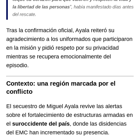
la libertad de las personas
”, había manifestado días antes
del rescate.
Tras la confirmación oficial, Ayala reiteró su
agradecimiento a los uniformados que participaron
en la misión y pidió respeto por su privacidad
mientras se recupera emocionalmente del
episodio.
Contexto: una región marcada por el
conflicto
El secuestro de Miguel Ayala revive las alertas
sobre el fortalecimiento de estructuras armadas en
el
suroccidente del país
, donde las disidencias
del EMC han incrementado su presencia.