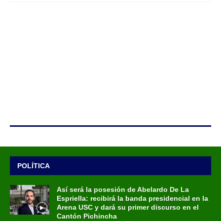
POLÍTICA
Así será la posesión de Abelardo De La
Espriella: recibirá la banda presidencial en la
Arena USC y dará su primer discurso en el
Cantón Pichincha