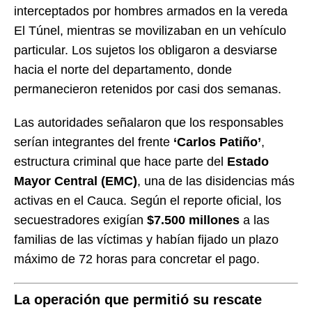
interceptados por hombres armados en la vereda
El Túnel, mientras se movilizaban en un vehículo
particular. Los sujetos los obligaron a desviarse
hacia el norte del departamento, donde
permanecieron retenidos por casi dos semanas.
Las autoridades señalaron que los responsables
serían integrantes del frente
‘Carlos Patiño’
,
estructura criminal que hace parte del
Estado
Mayor Central (EMC)
, una de las disidencias más
activas en el Cauca. Según el reporte oficial, los
secuestradores exigían
$7.500 millones
a las
familias de las víctimas y habían fijado un plazo
máximo de 72 horas para concretar el pago.
La operación que permitió su rescate