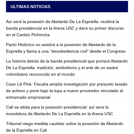
ULTIMAS NOTICIAS
Así será la posesión de Abelardo De La Espriella: recibirá la
banda presidencial en la Arena USC y dará su primer discurso
en el Cantón Pichincha
Pacto Histórico no asistirá a la posesión de Abelardo de la
Espriella y llama a una “desobediencia civil” desde el Congreso
La historia detrás de la banda presidencial que portará Abelardo
De La Espriella: tradición, simbolismo y el arte de un sastre
colombiano reconocido en el mundo
Caso Lili Pink: Fiscalía amplía investigación por presunto lavado
de activos y pone bajo la lupa a nuevo proveedor vinculado al
entramado empresarial
Cali se alista para la posesión presidencial: así será la
investidura de Abelardo De La Espriella en la Arena USC
Tribunal niega medida cautelar sobre la posesión de Abelardo
de la Espriella en Cali