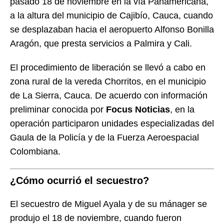
pasado 18 de noviembre en la vía Panamericana,
a la altura del municipio de Cajibío, Cauca, cuando
se desplazaban hacia el aeropuerto Alfonso Bonilla
Aragón, que presta servicios a Palmira y Cali.
El procedimiento de liberación se llevó a cabo en
zona rural de la vereda Chorritos, en el municipio
de La Sierra, Cauca. De acuerdo con información
preliminar conocida por
Focus Noticias
, en la
operación participaron unidades especializadas del
Gaula de la Policía y de la Fuerza Aeroespacial
Colombiana.
¿Cómo ocurrió el secuestro?
El secuestro de Miguel Ayala y de su mánager se
produjo el 18 de noviembre, cuando fueron