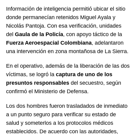
Información de inteligencia permitió ubicar el sitio
donde permanecían retenidos Miguel Ayala y
Nicolás Pantoja. Con esa verificación, unidades
del
Gaula de la Policía
, con apoyo táctico de la
Fuerza Aeroespacial Colombiana
, adelantaron
una intervención en zona montañosa de La Sierra.
En el operativo, además de la liberación de las dos
víctimas, se logró la
captura de uno de los
presuntos responsables
del secuestro, según
confirmó el Ministerio de Defensa.
Los dos hombres fueron trasladados de inmediato
a un punto seguro para verificar su estado de
salud y someterlos a los protocolos médicos
establecidos. De acuerdo con las autoridades,