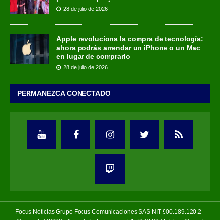
28 de julio de 2026
Apple revoluciona la compra de tecnología:
ahora podrás arrendar un iPhone o un Mac
en lugar de comprarlo
28 de julio de 2026
PERMANEZCA CONECTADO
Focus Noticias Grupo Focus Comunicaciones SAS NIT 900.189.120.2 -