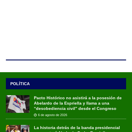
POLÍTICA
Pacto Histórico no asistirá a la posesión de
Abelardo de la Espriella y llama a una
“desobediencia civil” desde el Congreso
6 de agosto de 2026
La historia detrás de la banda presidencial