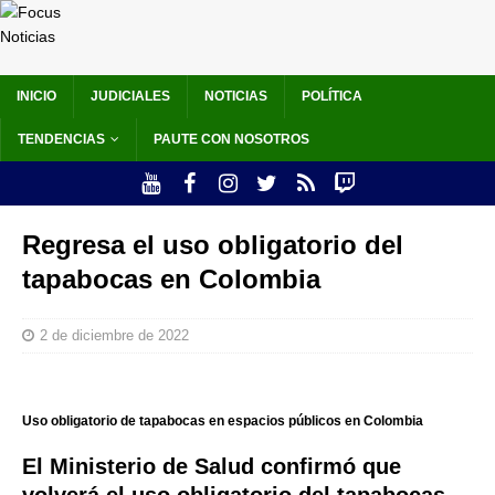
INICIO
JUDICIALES
NOTICIAS
POLÍTICA
TENDENCIAS
PAUTE CON NOSOTROS
Regresa el uso obligatorio del
tapabocas en Colombia
2 de diciembre de 2022
Uso obligatorio de tapabocas en espacios públicos en Colombia
El Ministerio de Salud confirmó que