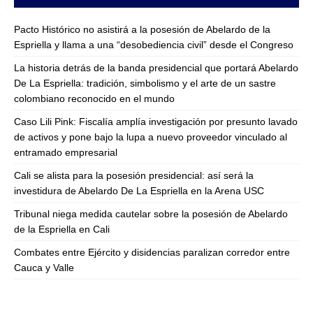
Pacto Histórico no asistirá a la posesión de Abelardo de la
Espriella y llama a una “desobediencia civil” desde el Congreso
La historia detrás de la banda presidencial que portará Abelardo
De La Espriella: tradición, simbolismo y el arte de un sastre
colombiano reconocido en el mundo
Caso Lili Pink: Fiscalía amplía investigación por presunto lavado
de activos y pone bajo la lupa a nuevo proveedor vinculado al
entramado empresarial
Cali se alista para la posesión presidencial: así será la
investidura de Abelardo De La Espriella en la Arena USC
Tribunal niega medida cautelar sobre la posesión de Abelardo
de la Espriella en Cali
Combates entre Ejército y disidencias paralizan corredor entre
Cauca y Valle