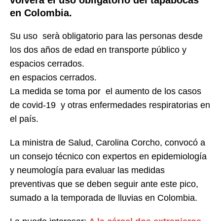
volverá el uso obligatorio del tapabocas
en Colombia.
Su uso serà obligatorio para las personas desde
los dos años de edad en transporte público y
espacios cerrados.
en espacios cerrados.
La medida se toma por el aumento de los casos
de covid-19 y otras enfermedades respiratorias en
el país.
La ministra de Salud, Carolina Corcho, convocó a
un consejo técnico con expertos en epidemiología
y neumología para evaluar las medidas
preventivas que se deben seguir ante este pico,
sumado a la temporada de lluvias en Colombia.