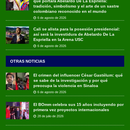
que portará Abelardo De La Espriella:
tradición, simbolismo y el arte de un sastre
colombiano reconocido en el mundo
6 de agosto de 2026
Cali se alista para la posesión presidencial:
así será la investidura de Abelardo De La
Espriella en la Arena USC
6 de agosto de 2026
OTRAS NOTICIAS
El crimen del influencer César Gastélum: qué
se sabe de la investigación y por qué
preocupa la violencia en Sinaloa
6 de agosto de 2026
El BOmm celebra sus 15 años incluyendo por
primera vez proyectos internacionales
28 de julio de 2026