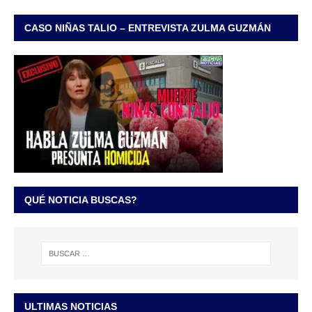
CASO NIÑAS TALIO – ENTREVISTA ZULMA GUZMÁN
QUÉ NOTICIA BUSCAS?
ULTIMAS NOTICIAS