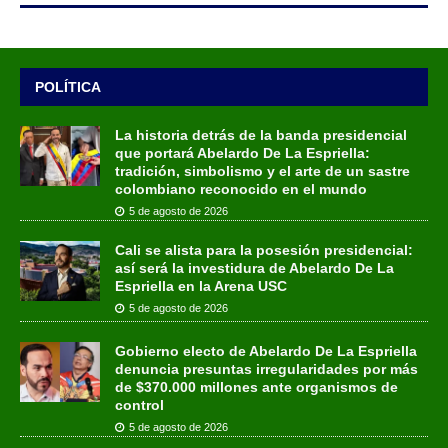
POLÍTICA
La historia detrás de la banda presidencial
que portará Abelardo De La Espriella:
tradición, simbolismo y el arte de un sastre
colombiano reconocido en el mundo
5 de agosto de 2026
Cali se alista para la posesión presidencial:
así será la investidura de Abelardo De La
Espriella en la Arena USC
5 de agosto de 2026
Gobierno electo de Abelardo De La Espriella
denuncia presuntas irregularidades por más
de $370.000 millones ante organismos de
control
5 de agosto de 2026