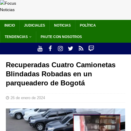
INICIO
JUDICIALES
NOTICIAS
POLÍTICA
TENDENCIAS
PAUTE CON NOSOTROS
Recuperadas Cuatro Camionetas
Blindadas Robadas en un
parqueadero de Bogotá
26 de enero de 2024