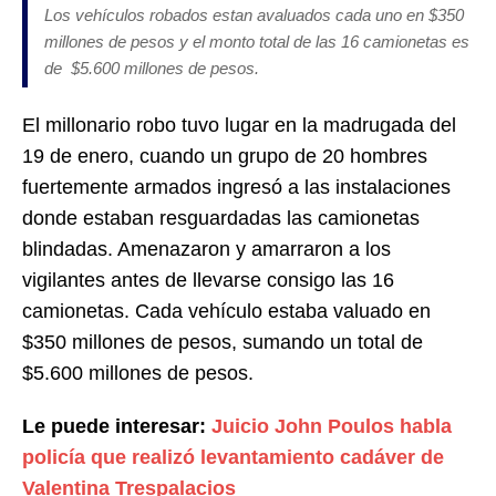
Los vehículos robados estan avaluados cada uno en $350
millones de pesos y el monto total de las 16 camionetas es
de $5.600 millones de pesos.
El millonario robo tuvo lugar en la madrugada del
19 de enero, cuando un grupo de 20 hombres
fuertemente armados ingresó a las instalaciones
donde estaban resguardadas las camionetas
blindadas. Amenazaron y amarraron a los
vigilantes antes de llevarse consigo las 16
camionetas. Cada vehículo estaba valuado en
$350 millones de pesos, sumando un total de
$5.600 millones de pesos.
Le puede interesar:
Juicio John Poulos habla
policía que realizó levantamiento cadáver de
Valentina Trespalacios