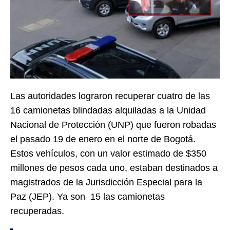
Las autoridades lograron recuperar cuatro de las
16 camionetas blindadas alquiladas a la Unidad
Nacional de Protección (UNP) que fueron robadas
el pasado 19 de enero en el norte de Bogotá.
Estos vehículos, con un valor estimado de $350
millones de pesos cada uno, estaban destinados a
magistrados de la Jurisdicción Especial para la
Paz (JEP). Ya son 15 las camionetas
recuperadas.