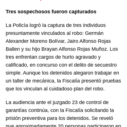
Tres sospechosos fueron capturados
La Policía logró la captura de tres individuos
presuntamente vinculados al robo: Germán
Alexander Moreno Bolívar, Jairo Alfonso Rojas
Ballen y su hijo Brayan Alfonso Rojas Muñoz. Los
tres enfrentan cargos de hurto agravado y
calificado, en concurso con el delito de secuestro
simple. Aunque los detenidos alegaron trabajar en
un taller de mecánica, la Fiscalía presentó pruebas
que los vinculan al cuidadoso plan del robo.
La audiencia ante el juzgado 23 de control de
garantías continúa, con la Fiscalía solicitando la
prisión preventiva para los detenidos. Se reveló
que aproximadamente 20 personas participaron en