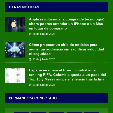
OTRAS NOTICIAS
Apple revoluciona la compra de tecnología:
ahora podrás arrendar un iPhone o un Mac
en lugar de comprarlo
28 de julio de 2026
Cómo preparar un sitio de noticias para
aumentar audiencia sin sacrificar velocidad
ni seguridad
21 de julio de 2026
España recupera el trono mundial en el
ranking FIFA; Colombia queda a un paso del
Top 10 y Messi rompe el silencio tras la final
21 de julio de 2026
PERMANEZCA CONECTADO