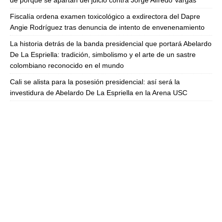
Fiscalía ordena examen toxicológico a exdirectora del Dapre
Angie Rodríguez tras denuncia de intento de envenenamiento
La historia detrás de la banda presidencial que portará Abelardo
De La Espriella: tradición, simbolismo y el arte de un sastre
colombiano reconocido en el mundo
Cali se alista para la posesión presidencial: así será la
investidura de Abelardo De La Espriella en la Arena USC