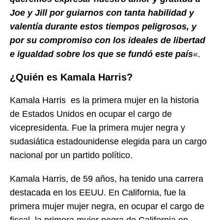
Joe y Jill por guiarnos con tanta habilidad y
valentía durante estos tiempos peligrosos, y
por su compromiso con los ideales de libertad
e igualdad sobre los que se fundó este país
«.
¿Quién es Kamala Harris?
Kamala Harris es la primera mujer en la historia
de Estados Unidos en ocupar el cargo de
vicepresidenta. Fue la primera mujer negra y
sudasiática estadounidense elegida para un cargo
nacional por un partido político.
Kamala Harris, de 59 años, ha tenido una carrera
destacada en los EEUU. En California, fue la
primera mujer mujer negra, en ocupar el cargo de
fiscal, la primera mujer negra de California en