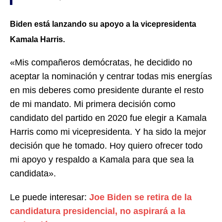
Biden está lanzando su apoyo a la vicepresidenta
Kamala Harris.
«Mis compañeros demócratas, he decidido no
aceptar la nominación y centrar todas mis energías
en mis deberes como presidente durante el resto
de mi mandato. Mi primera decisión como
candidato del partido en 2020 fue elegir a Kamala
Harris como mi vicepresidenta. Y ha sido la mejor
decisión que he tomado. Hoy quiero ofrecer todo
mi apoyo y respaldo a Kamala para que sea la
candidata».
Le puede interesar:
Joe Biden se retira de la
candidatura presidencial, no aspirará a la