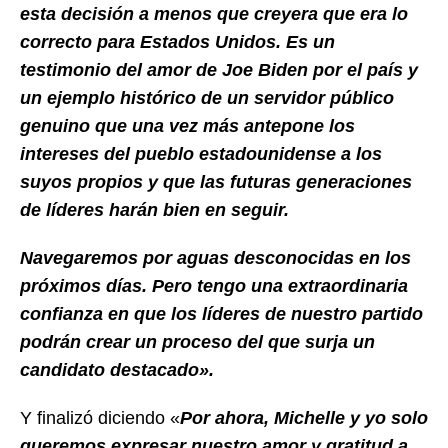
esta decisión a menos que creyera que era lo
correcto para Estados Unidos. Es un
testimonio del amor de Joe Biden por el país y
un ejemplo histórico de un servidor público
genuino que una vez más antepone los
intereses del pueblo estadounidense a los
suyos propios y que las futuras generaciones
de líderes harán bien en seguir.
Navegaremos por aguas desconocidas en los
próximos días. Pero tengo una extraordinaria
confianza en que los líderes de nuestro partido
podrán crear un proceso del que surja un
candidato destacado».
Y finalizó diciendo «
Por ahora, Michelle y yo solo
queremos expresar nuestro amor y gratitud a