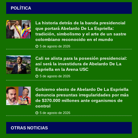
POLÍTICA
La historia detrás de la banda presidencial
que portará Abelardo De La Espriella:
tradición, simbolismo y el arte de un sastre
colombiano reconocido en el mundo
5 de agosto de 2026
Cali se alista para la posesión presidencial:
así será la investidura de Abelardo De La
Espriella en la Arena USC
5 de agosto de 2026
Gobierno electo de Abelardo De La Espriella
denuncia presuntas irregularidades por más
de $370.000 millones ante organismos de
control
5 de agosto de 2026
OTRAS NOTICIAS