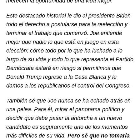
merecen la oportunidad de una vida mejor.
Este destacado historial le dio al presidente Biden
todo el derecho a postularse para la reelección y
terminar el trabajo que comenzó. Joe entiende
mejor que nadie lo que está en juego en esta
elección: cómo todo por lo que ha luchado a lo
largo de su vida y todo lo que representa el Partido
Demócrata estará en riesgo si permitimos que
Donald Trump regrese a la Casa Blanca y le
damos a los republicanos el control del Congreso.
También sé que Joe nunca se ha echado atrás en
una pelea. Para él, mirar el panorama político y
decidir que debe pasar la antorcha a un nuevo
candidato es seguramente uno de los momentos
más difíciles de su vida.
Pero sé que no tomaría