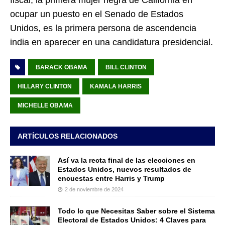
ocupar un puesto en el Senado de Estados
Unidos, es la primera persona de ascendencia
india en aparecer en una candidatura presidencial.
BARACK OBAMA
BILL CLINTON
HILLARY CLINTON
KAMALA HARRIS
MICHELLE OBAMA
ARTÍCULOS RELACIONADOS
Así va la recta final de las elecciones en
Estados Unidos, nuevos resultados de
encuestas entre Harris y Trump
2 de noviembre de 2024
Todo lo que Necesitas Saber sobre el Sistema
Electoral de Estados Unidos: 4 Claves para