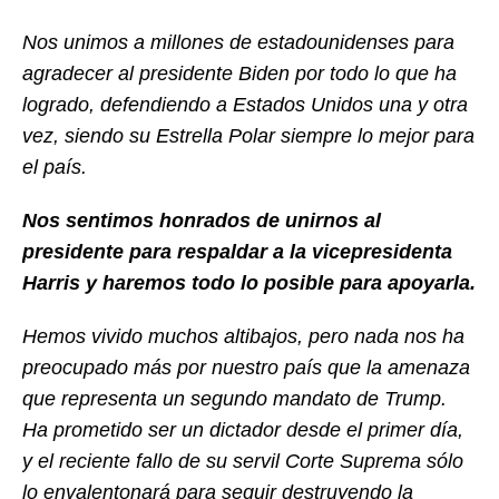
Nos unimos a millones de estadounidenses para
agradecer al presidente Biden por todo lo que ha
logrado, defendiendo a Estados Unidos una y otra
vez, siendo su Estrella Polar siempre lo mejor para
el país.
Nos sentimos honrados de unirnos al
presidente para respaldar a la vicepresidenta
Harris y haremos todo lo posible para apoyarla.
Hemos vivido muchos altibajos, pero nada nos ha
preocupado más por nuestro país que la amenaza
que representa un segundo mandato de Trump.
Ha prometido ser un dictador desde el primer día,
y el reciente fallo de su servil Corte Suprema sólo
lo envalentonará para seguir destruyendo la