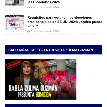
las Elecciones 2024
4 de noviembre de 2024
Requisitos para votar en las elecciones
presidenciales de EE.UU. 2024: ¿Quién puede
votar?
5 de noviembre de 2024
CASO NIÑAS TALIO – ENTREVISTA ZULMA GUZMÁN