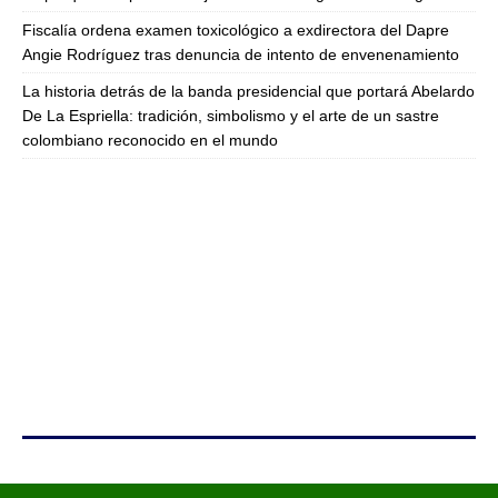
Fiscalía ordena examen toxicológico a exdirectora del Dapre
Angie Rodríguez tras denuncia de intento de envenenamiento
La historia detrás de la banda presidencial que portará Abelardo
De La Espriella: tradición, simbolismo y el arte de un sastre
colombiano reconocido en el mundo