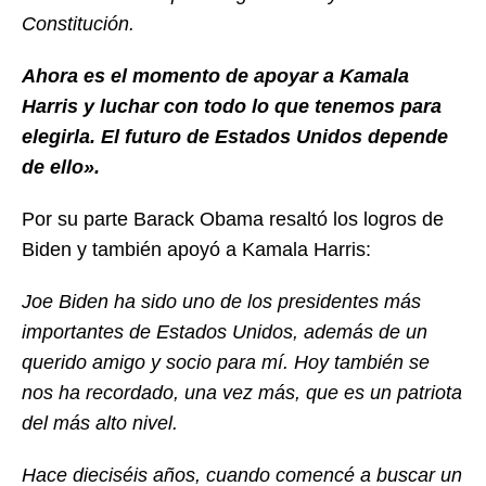
Constitución.
Ahora es el momento de apoyar a Kamala
Harris y luchar con todo lo que tenemos para
elegirla. El futuro de Estados Unidos depende
de ello».
Por su parte Barack Obama resaltó los logros de
Biden y también apoyó a Kamala Harris:
Joe Biden ha sido uno de los presidentes más
importantes de Estados Unidos, además de un
querido amigo y socio para mí. Hoy también se
nos ha recordado, una vez más, que es un patriota
del más alto nivel.
Hace dieciséis años, cuando comencé a buscar un