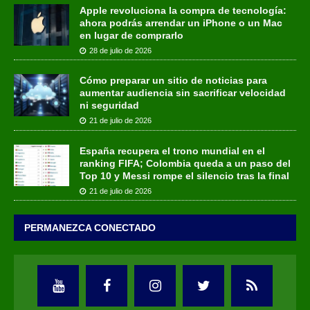
Apple revoluciona la compra de tecnología:
ahora podrás arrendar un iPhone o un Mac
en lugar de comprarlo
28 de julio de 2026
Cómo preparar un sitio de noticias para
aumentar audiencia sin sacrificar velocidad
ni seguridad
21 de julio de 2026
España recupera el trono mundial en el
ranking FIFA; Colombia queda a un paso del
Top 10 y Messi rompe el silencio tras la final
21 de julio de 2026
PERMANEZCA CONECTADO