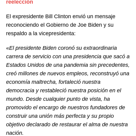
reelección
El expresidente Bill Clinton envió un mensaje
reconociendo el Gobierno de Joe Biden y su
respaldo a la vicepresidenta:
«
El presidente Biden coronó su extraordinaria
carrera de servicio con una presidencia que sacó a
Estados Unidos de una pandemia sin precedentes,
creó millones de nuevos empleos, reconstruyó una
economía maltrecha, fortaleció nuestra
democracia y restableció nuestra posición en el
mundo. Desde cualquier punto de vista, ha
promovido el encargo de nuestros fundadores de
construir una unión más perfecta y su propio
objetivo declarado de restaurar el alma de nuestra
nación.