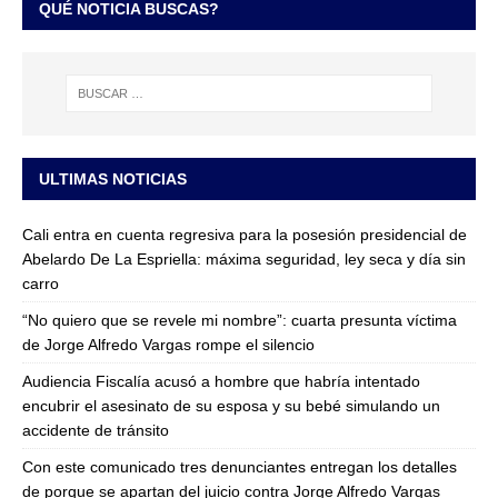
QUÉ NOTICIA BUSCAS?
ULTIMAS NOTICIAS
Cali entra en cuenta regresiva para la posesión presidencial de
Abelardo De La Espriella: máxima seguridad, ley seca y día sin
carro
“No quiero que se revele mi nombre”: cuarta presunta víctima
de Jorge Alfredo Vargas rompe el silencio
Audiencia Fiscalía acusó a hombre que habría intentado
encubrir el asesinato de su esposa y su bebé simulando un
accidente de tránsito
Con este comunicado tres denunciantes entregan los detalles
de porque se apartan del juicio contra Jorge Alfredo Vargas