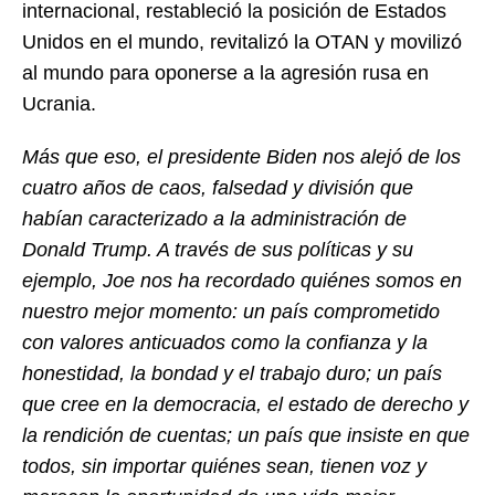
internacional, restableció la posición de Estados
Unidos en el mundo, revitalizó la OTAN y movilizó
al mundo para oponerse a la agresión rusa en
Ucrania.
Más que eso, el presidente Biden nos alejó de los
cuatro años de caos, falsedad y división que
habían caracterizado a la administración de
Donald Trump. A través de sus políticas y su
ejemplo, Joe nos ha recordado quiénes somos en
nuestro mejor momento: un país comprometido
con valores anticuados como la confianza y la
honestidad, la bondad y el trabajo duro; un país
que cree en la democracia, el estado de derecho y
la rendición de cuentas; un país que insiste en que
todos, sin importar quiénes sean, tienen voz y