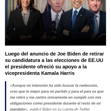
Luego del anuncio de Joe Biden de retirar
su candidatura a las elecciones de EE.UU
el presidente ofreció su apoyo a la
vicepresidenta Kamala Harris
«
Aunque mi intención ha sido buscar la reelección,
creo que lo mejor para mi partido y para el país es que
me retire y me centre únicamente en cumplir con mis
obligaciones como presidente durante el resto de mi
mandato
«, publicó Biden en su cuenta de Twitter.