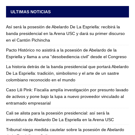
ULTIMAS NOTICIAS
Así será la posesión de Abelardo De La Espriella: recibirá la
banda presidencial en la Arena USC y dará su primer discurso
en el Cantón Pichincha
Pacto Histórico no asistirá a la posesión de Abelardo de la
Espriella y llama a una “desobediencia civil” desde el Congreso
La historia detrás de la banda presidencial que portará Abelardo
De La Espriella: tradición, simbolismo y el arte de un sastre
colombiano reconocido en el mundo
Caso Lili Pink: Fiscalía amplía investigación por presunto lavado
de activos y pone bajo la lupa a nuevo proveedor vinculado al
entramado empresarial
Cali se alista para la posesión presidencial: así será la
investidura de Abelardo De La Espriella en la Arena USC
Tribunal niega medida cautelar sobre la posesión de Abelardo