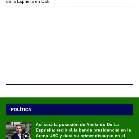
de la Espriella en Cali
POLÍTICA
Así será la posesión de Abelardo De La
Espriella: recibirá la banda presidencial en la
Arena USC y dará su primer discurso en el