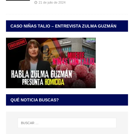
21 de julio de 2024
CASO NIÑAS TALIO – ENTREVISTA ZULMA GUZMÁN
QUÉ NOTICIA BUSCAS?