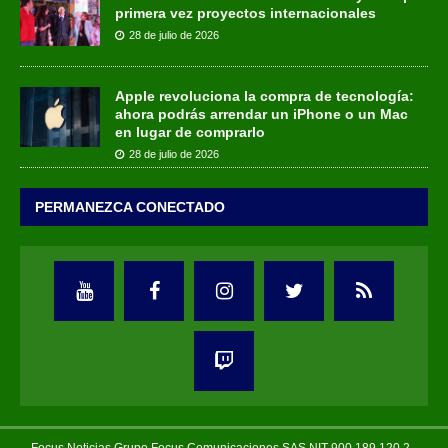
primera vez proyectos internacionales
28 de julio de 2026
Apple revoluciona la compra de tecnología:
ahora podrás arrendar un iPhone o un Mac
en lugar de comprarlo
28 de julio de 2026
PERMANEZCA CONECTADO