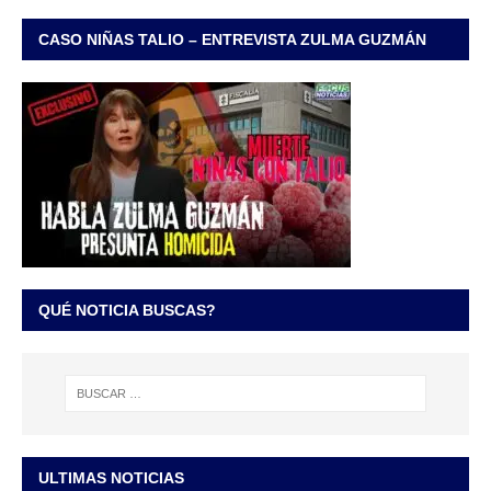
CASO NIÑAS TALIO – ENTREVISTA ZULMA GUZMÁN
QUÉ NOTICIA BUSCAS?
ULTIMAS NOTICIAS