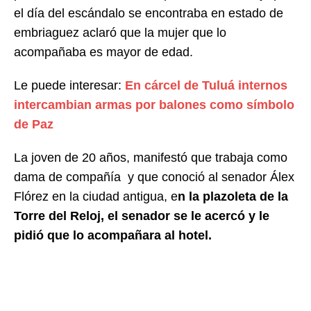
el día del escándalo se encontraba en estado de
embriaguez aclaró que la mujer que lo
acompañaba es mayor de edad.
Le puede interesar:
En cárcel de Tuluá internos
intercambian armas por balones como símbolo
de Paz
La joven de 20 años, manifestó que trabaja como
dama de compañía y que conoció al senador Álex
Flórez en la ciudad antigua, e
n la plazoleta de la
Torre del Reloj, el senador se le acercó y le
pidió que lo acompañara al hotel.