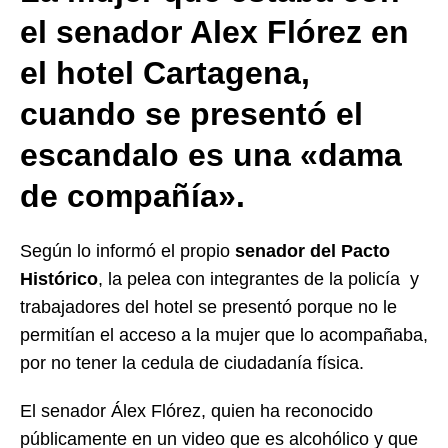
el senador Alex Flórez en
el hotel Cartagena,
cuando se presentó el
escandalo es una «dama
de compañía».
Según lo informó el propio
senador del Pacto
Histórico
, la pelea con integrantes de la policía y
trabajadores del hotel se presentó porque no le
permitían el acceso a la mujer que lo acompañaba,
por no tener la cedula de ciudadanía física.
El senador Álex Flórez, quien ha reconocido
públicamente en un video que es alcohólico y que