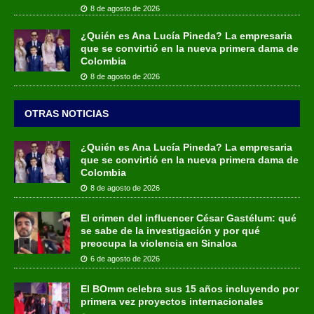
8 de agosto de 2026
¿Quién es Ana Lucía Pineda? La empresaria
que se convirtió en la nueva primera dama de
Colombia
8 de agosto de 2026
OTRAS NOTICIAS
¿Quién es Ana Lucía Pineda? La empresaria
que se convirtió en la nueva primera dama de
Colombia
8 de agosto de 2026
El crimen del influencer César Gastélum: qué
se sabe de la investigación y por qué
preocupa la violencia en Sinaloa
6 de agosto de 2026
El BOmm celebra sus 15 años incluyendo por
primera vez proyectos internacionales