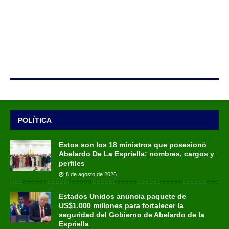
POLÍTICA
Estos son los 18 ministros que posesionó
Abelardo De La Espriella: nombres, cargos y
perfiles
8 de agosto de 2026
Estados Unidos anuncia paquete de
US$1.000 millones para fortalecer la
seguridad del Gobierno de Abelardo de la
Espriella