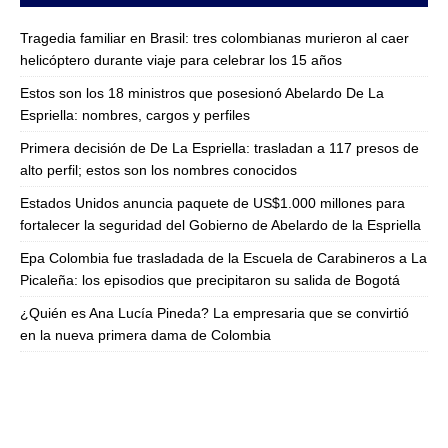
Tragedia familiar en Brasil: tres colombianas murieron al caer
helicóptero durante viaje para celebrar los 15 años
Estos son los 18 ministros que posesionó Abelardo De La
Espriella: nombres, cargos y perfiles
Primera decisión de De La Espriella: trasladan a 117 presos de
alto perfil; estos son los nombres conocidos
Estados Unidos anuncia paquete de US$1.000 millones para
fortalecer la seguridad del Gobierno de Abelardo de la Espriella
Epa Colombia fue trasladada de la Escuela de Carabineros a La
Picaleña: los episodios que precipitaron su salida de Bogotá
¿Quién es Ana Lucía Pineda? La empresaria que se convirtió
en la nueva primera dama de Colombia