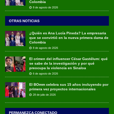
Colombia
8 de agosto de 2026
OTRAS NOTICIAS
¿Quién es Ana Lucía Pineda? La empresaria
que se convirtió en la nueva primera dama de
Colombia
8 de agosto de 2026
El crimen del influencer César Gastélum: qué
se sabe de la investigación y por qué
preocupa la violencia en Sinaloa
6 de agosto de 2026
El BOmm celebra sus 15 años incluyendo por
primera vez proyectos internacionales
28 de julio de 2026
PERMANEZCA CONECTADO