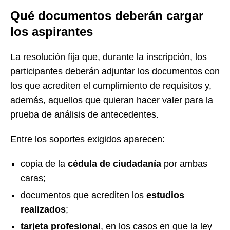
Qué documentos deberán cargar
los aspirantes
La resolución fija que, durante la inscripción, los
participantes deberán adjuntar los documentos con
los que acrediten el cumplimiento de requisitos y,
además, aquellos que quieran hacer valer para la
prueba de análisis de antecedentes.
Entre los soportes exigidos aparecen:
copia de la
cédula de ciudadanía
por ambas
caras;
documentos que acrediten los
estudios
realizados
;
tarjeta profesional
, en los casos en que la ley