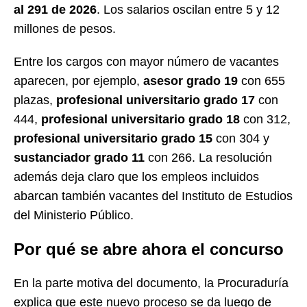
al 291 de 2026
. Los salarios oscilan entre 5 y 12
millones de pesos.
Entre los cargos con mayor número de vacantes
aparecen, por ejemplo,
asesor grado 19
con 655
plazas,
profesional universitario grado 17
con
444,
profesional universitario grado 18
con 312,
profesional universitario grado 15
con 304 y
sustanciador grado 11
con 266. La resolución
además deja claro que los empleos incluidos
abarcan también vacantes del Instituto de Estudios
del Ministerio Público.
Por qué se abre ahora el concurso
En la parte motiva del documento, la Procuraduría
explica que este nuevo proceso se da luego de