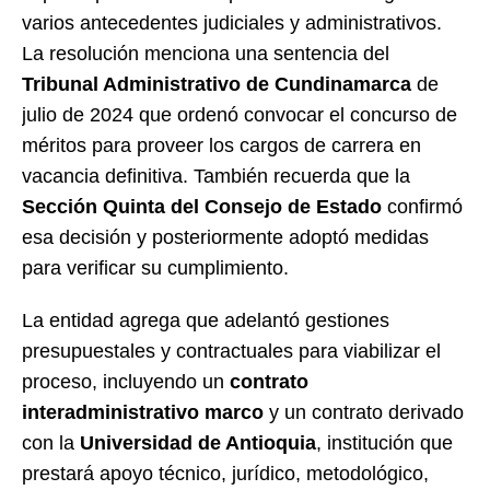
varios antecedentes judiciales y administrativos.
La resolución menciona una sentencia del
Tribunal Administrativo de Cundinamarca
de
julio de 2024 que ordenó convocar el concurso de
méritos para proveer los cargos de carrera en
vacancia definitiva. También recuerda que la
Sección Quinta del Consejo de Estado
confirmó
esa decisión y posteriormente adoptó medidas
para verificar su cumplimiento.
La entidad agrega que adelantó gestiones
presupuestales y contractuales para viabilizar el
proceso, incluyendo un
contrato
interadministrativo marco
y un contrato derivado
con la
Universidad de Antioquia
, institución que
prestará apoyo técnico, jurídico, metodológico,