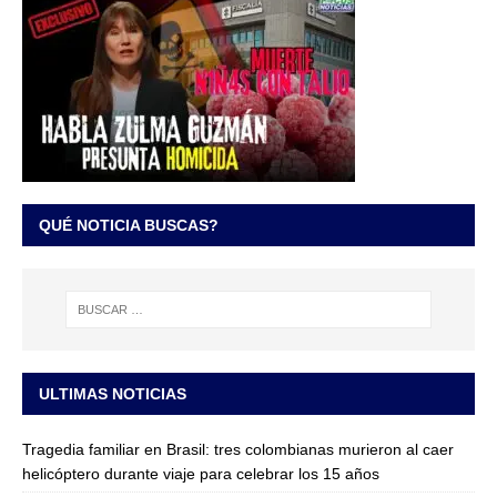
QUÉ NOTICIA BUSCAS?
ULTIMAS NOTICIAS
Tragedia familiar en Brasil: tres colombianas murieron al caer
helicóptero durante viaje para celebrar los 15 años