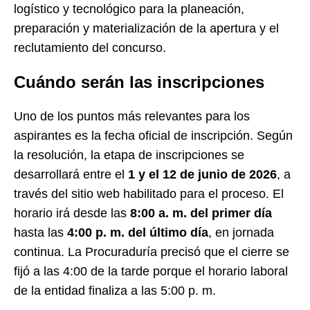
logístico y tecnológico para la planeación,
preparación y materialización de la apertura y el
reclutamiento del concurso.
Cuándo serán las inscripciones
Uno de los puntos más relevantes para los
aspirantes es la fecha oficial de inscripción. Según
la resolución, la etapa de inscripciones se
desarrollará entre el
1 y el 12 de junio de 2026
, a
través del sitio web habilitado para el proceso. El
horario irá desde las
8:00 a. m. del primer día
hasta las
4:00 p. m. del último día
, en jornada
continua. La Procuraduría precisó que el cierre se
fijó a las 4:00 de la tarde porque el horario laboral
de la entidad finaliza a las 5:00 p. m.