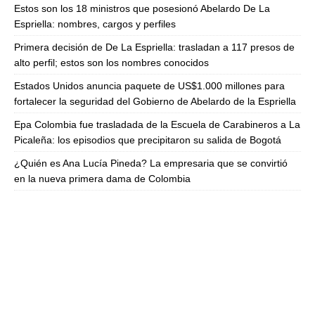
Estos son los 18 ministros que posesionó Abelardo De La
Espriella: nombres, cargos y perfiles
Primera decisión de De La Espriella: trasladan a 117 presos de
alto perfil; estos son los nombres conocidos
Estados Unidos anuncia paquete de US$1.000 millones para
fortalecer la seguridad del Gobierno de Abelardo de la Espriella
Epa Colombia fue trasladada de la Escuela de Carabineros a La
Picaleña: los episodios que precipitaron su salida de Bogotá
¿Quién es Ana Lucía Pineda? La empresaria que se convirtió
en la nueva primera dama de Colombia