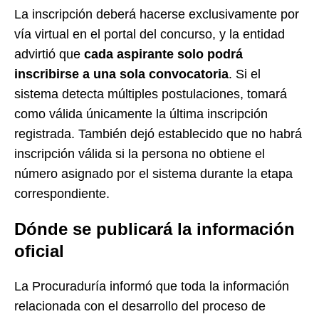
La inscripción deberá hacerse exclusivamente por
vía virtual en el portal del concurso, y la entidad
advirtió que
cada aspirante solo podrá
inscribirse a una sola convocatoria
. Si el
sistema detecta múltiples postulaciones, tomará
como válida únicamente la última inscripción
registrada. También dejó establecido que no habrá
inscripción válida si la persona no obtiene el
número asignado por el sistema durante la etapa
correspondiente.
Dónde se publicará la información
oficial
La Procuraduría informó que toda la información
relacionada con el desarrollo del proceso de