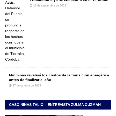
13 de septiembre de 2023
Minminas revelará los costos de la transición energética
antes de finalizar el año
17 de octubre de 2023
CASO NIÑAS TALIO – ENTREVISTA ZULMA GUZMÁN