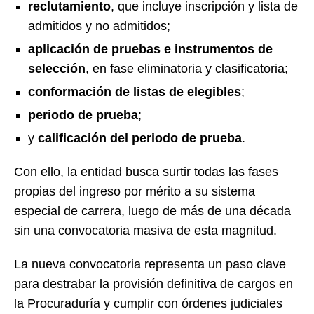
reclutamiento
, que incluye inscripción y lista de
admitidos y no admitidos;
aplicación de pruebas e instrumentos de
selección
, en fase eliminatoria y clasificatoria;
conformación de listas de elegibles
;
periodo de prueba
;
y
calificación del periodo de prueba
.
Con ello, la entidad busca surtir todas las fases
propias del ingreso por mérito a su sistema
especial de carrera, luego de más de una década
sin una convocatoria masiva de esta magnitud.
La nueva convocatoria representa un paso clave
para destrabar la provisión definitiva de cargos en
la Procuraduría y cumplir con órdenes judiciales