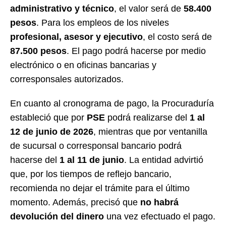
administrativo y técnico
, el valor será de
58.400
pesos
. Para los empleos de los niveles
profesional, asesor y ejecutivo
, el costo será de
87.500 pesos
. El pago podrá hacerse por medio
electrónico o en oficinas bancarias y
corresponsales autorizados.
En cuanto al cronograma de pago, la Procuraduría
estableció que por
PSE
podrá realizarse del
1 al
12 de junio de 2026
, mientras que por ventanilla
de sucursal o corresponsal bancario podrá
hacerse del
1 al 11 de junio
. La entidad advirtió
que, por los tiempos de reflejo bancario,
recomienda no dejar el trámite para el último
momento. Además, precisó que
no habrá
devolución del dinero
una vez efectuado el pago.