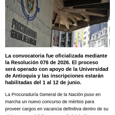
La convocatoria fue oficializada mediante
la Resolución 076 de 2026. El proceso
será operado con apoyo de la Universidad
de Antioquia y las inscripciones estarán
habilitadas del 1 al 12 de junio.
La Procuraduría General de la Nación puso en
marcha un nuevo concurso de méritos para
proveer cargos en vacancia definitiva dentro de su