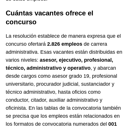
Cuántas vacantes ofrece el
concurso
La resolución establece de manera expresa que el
concurso ofertará
2.826 empleos
de carrera
administrativa. Esas vacantes están distribuidas en
varios niveles:
asesor, ejecutivo, profesional,
técnico, administrativo y operativo
, y abarcan
desde cargos como asesor grado 19, profesional
universitario, procurador judicial, sustanciador y
técnico administrativo, hasta oficios como
conductor, citador, auxiliar administrativo y
oficinista. En las tablas de la convocatoria también
se precisa que los empleos están relacionados en
los formatos de convocatoria numerados del
001