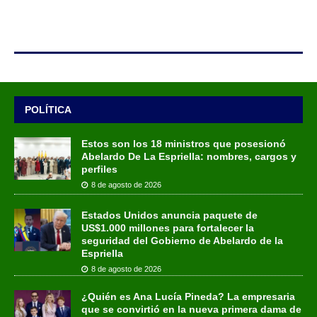
POLÍTICA
Estos son los 18 ministros que posesionó
Abelardo De La Espriella: nombres, cargos y
perfiles
8 de agosto de 2026
Estados Unidos anuncia paquete de
US$1.000 millones para fortalecer la
seguridad del Gobierno de Abelardo de la
Espriella
8 de agosto de 2026
¿Quién es Ana Lucía Pineda? La empresaria
que se convirtió en la nueva primera dama de