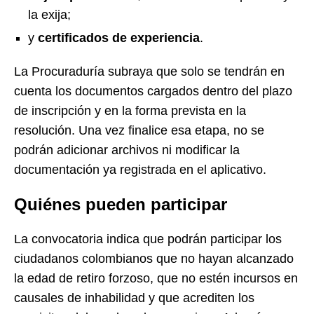
la exija;
y
certificados de experiencia
.
La Procuraduría subraya que solo se tendrán en
cuenta los documentos cargados dentro del plazo
de inscripción y en la forma prevista en la
resolución. Una vez finalice esa etapa, no se
podrán adicionar archivos ni modificar la
documentación ya registrada en el aplicativo.
Quiénes pueden participar
La convocatoria indica que podrán participar los
ciudadanos colombianos que no hayan alcanzado
la edad de retiro forzoso, que no estén incursos en
causales de inhabilidad y que acrediten los