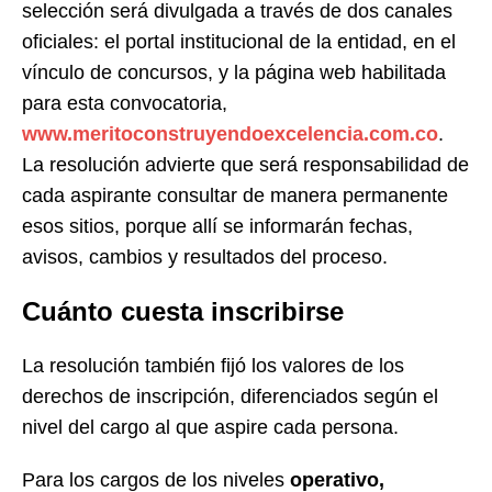
selección será divulgada a través de dos canales
oficiales: el portal institucional de la entidad, en el
vínculo de concursos, y la página web habilitada
para esta convocatoria,
www.meritoconstruyendoexcelencia.com.co
.
La resolución advierte que será responsabilidad de
cada aspirante consultar de manera permanente
esos sitios, porque allí se informarán fechas,
avisos, cambios y resultados del proceso.
Cuánto cuesta inscribirse
La resolución también fijó los valores de los
derechos de inscripción, diferenciados según el
nivel del cargo al que aspire cada persona.
Para los cargos de los niveles
operativo,