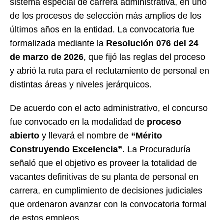
sistema especial de carrera administrativa, en uno
de los procesos de selección más amplios de los
últimos años en la entidad. La convocatoria fue
formalizada mediante la
Resolución 076 del 24
de marzo de 2026
, que fijó las reglas del proceso
y abrió la ruta para el reclutamiento de personal en
distintas áreas y niveles jerárquicos.
De acuerdo con el acto administrativo, el concurso
fue convocado en la modalidad de
proceso
abierto
y llevará el nombre de
“Mérito
Construyendo Excelencia”
. La Procuraduría
señaló que el objetivo es proveer la totalidad de
vacantes definitivas de su planta de personal en
carrera, en cumplimiento de decisiones judiciales
que ordenaron avanzar con la convocatoria formal
de estos empleos.