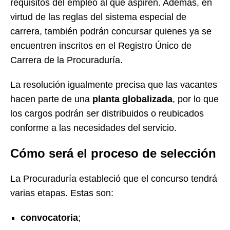
requisitos del empleo al que aspiren. Además, en
virtud de las reglas del sistema especial de
carrera, también podrán concursar quienes ya se
encuentren inscritos en el Registro Único de
Carrera de la Procuraduría.
La resolución igualmente precisa que las vacantes
hacen parte de una
planta globalizada
, por lo que
los cargos podrán ser distribuidos o reubicados
conforme a las necesidades del servicio.
Cómo será el proceso de selección
La Procuraduría estableció que el concurso tendrá
varias etapas. Estas son:
convocatoria
;