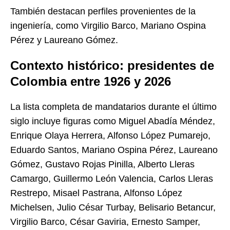
También destacan perfiles provenientes de la
ingeniería, como Virgilio Barco, Mariano Ospina
Pérez y Laureano Gómez.
Contexto histórico: presidentes de
Colombia entre 1926 y 2026
La lista completa de mandatarios durante el último
siglo incluye figuras como Miguel Abadía Méndez,
Enrique Olaya Herrera, Alfonso López Pumarejo,
Eduardo Santos, Mariano Ospina Pérez, Laureano
Gómez, Gustavo Rojas Pinilla, Alberto Lleras
Camargo, Guillermo León Valencia, Carlos Lleras
Restrepo, Misael Pastrana, Alfonso López
Michelsen, Julio César Turbay, Belisario Betancur,
Virgilio Barco, César Gaviria, Ernesto Samper,