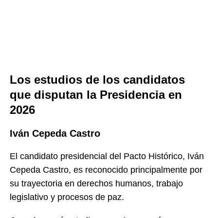
Los estudios de los candidatos
que disputan la Presidencia en
2026
Iván Cepeda Castro
El candidato presidencial del Pacto Histórico, Iván
Cepeda Castro, es reconocido principalmente por
su trayectoria en derechos humanos, trabajo
legislativo y procesos de paz.