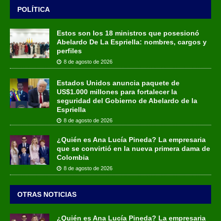
POLÍTICA
Estos son los 18 ministros que posesionó
Abelardo De La Espriella: nombres, cargos y
perfiles
8 de agosto de 2026
Estados Unidos anuncia paquete de
US$1.000 millones para fortalecer la
seguridad del Gobierno de Abelardo de la
Espriella
8 de agosto de 2026
¿Quién es Ana Lucía Pineda? La empresaria
que se convirtió en la nueva primera dama de
Colombia
8 de agosto de 2026
OTRAS NOTICIAS
¿Quién es Ana Lucía Pineda? La empresaria