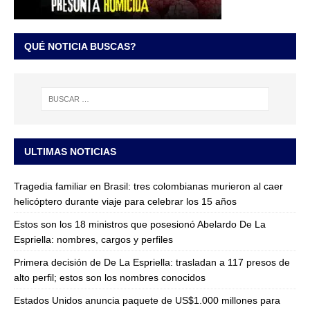
QUÉ NOTICIA BUSCAS?
ULTIMAS NOTICIAS
Tragedia familiar en Brasil: tres colombianas murieron al caer
helicóptero durante viaje para celebrar los 15 años
Estos son los 18 ministros que posesionó Abelardo De La
Espriella: nombres, cargos y perfiles
Primera decisión de De La Espriella: trasladan a 117 presos de
alto perfil; estos son los nombres conocidos
Estados Unidos anuncia paquete de US$1.000 millones para