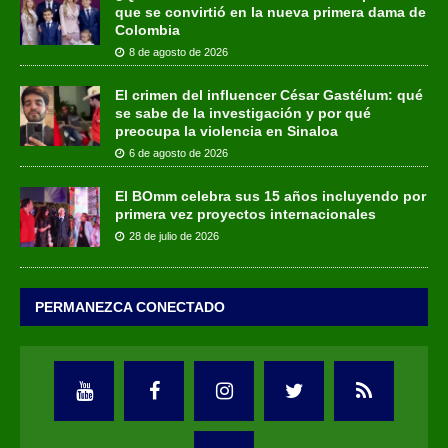
que se convirtió en la nueva primera dama de
Colombia
8 de agosto de 2026
El crimen del influencer César Gastélum: qué
se sabe de la investigación y por qué
preocupa la violencia en Sinaloa
6 de agosto de 2026
El BOmm celebra sus 15 años incluyendo por
primera vez proyectos internacionales
28 de julio de 2026
PERMANEZCA CONECTADO