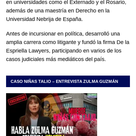
en universidades como el Externado y el Rosario,
además de una maestría en Derecho en la
Universidad Nebrija de España.
Antes de incursionar en política, desarrolló una
amplia carrera como litigante y fundó la firma De la
Espriella Lawyers, participando en varios de los
casos judiciales más mediáticos del país.
CASO NIÑAS TALIO – ENTREVISTA ZULMA GUZMÁN