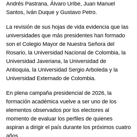
Andrés Pastrana, Álvaro Uribe, Juan Manuel
Santos, Iván Duque y Gustavo Petro.
La revisión de sus hojas de vida evidencia que las
universidades que más presidentes han formado
son el Colegio Mayor de Nuestra Señora del
Rosario, la Universidad Nacional de Colombia, la
Universidad Javeriana, la Universidad de
Antioquia, la Universidad Sergio Arboleda y la
Universidad Externado de Colombia.
En plena campaña presidencial de 2026, la
formación académica vuelve a ser uno de los
elementos observados por los electores al
momento de evaluar los perfiles de quienes
aspiran a dirigir el país durante los próximos cuatro
años.