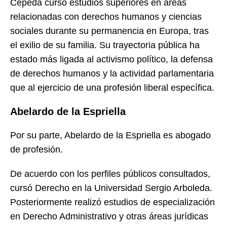
Cepeda cursó estudios superiores en áreas
relacionadas con derechos humanos y ciencias
sociales durante su permanencia en Europa, tras
el exilio de su familia. Su trayectoria pública ha
estado más ligada al activismo político, la defensa
de derechos humanos y la actividad parlamentaria
que al ejercicio de una profesión liberal específica.
Abelardo de la Espriella
Por su parte, Abelardo de la Espriella es abogado
de profesión.
De acuerdo con los perfiles públicos consultados,
cursó Derecho en la Universidad Sergio Arboleda.
Posteriormente realizó estudios de especialización
en Derecho Administrativo y otras áreas jurídicas