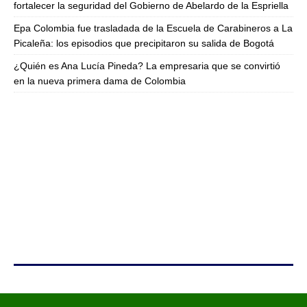
fortalecer la seguridad del Gobierno de Abelardo de la Espriella
Epa Colombia fue trasladada de la Escuela de Carabineros a La
Picaleña: los episodios que precipitaron su salida de Bogotá
¿Quién es Ana Lucía Pineda? La empresaria que se convirtió
en la nueva primera dama de Colombia