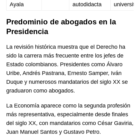
Ayala
autodidacta
universitar
Predominio de abogados en la
Presidencia
La revisión histórica muestra que el Derecho ha
sido la carrera más frecuente entre los jefes de
Estado colombianos. Presidentes como Álvaro
Uribe, Andrés Pastrana, Ernesto Samper, Iván
Duque y numerosos mandatarios del siglo XX se
graduaron como abogados.
La Economía aparece como la segunda profesión
más representativa, especialmente desde finales
del siglo XX, con mandatarios como César Gaviria,
Juan Manuel Santos y Gustavo Petro.