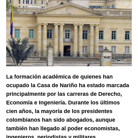
La formación académica de quienes han
ocupado la Casa de Nariño ha estado marcada
principalmente por las carreras de Derecho,
Economía e Ingeniería. Durante los últimos
cien años, la mayoría de los presidentes
colombianos han sido abogados, aunque
también han llegado al poder economistas,
ingenieros, periodistas y militares.