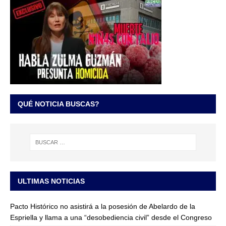
QUÉ NOTICIA BUSCAS?
ULTIMAS NOTICIAS
Pacto Histórico no asistirá a la posesión de Abelardo de la
Espriella y llama a una “desobediencia civil” desde el Congreso