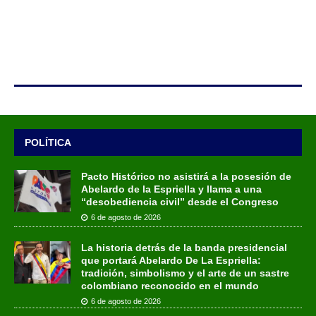
POLÍTICA
Pacto Histórico no asistirá a la posesión de
Abelardo de la Espriella y llama a una
“desobediencia civil” desde el Congreso
6 de agosto de 2026
La historia detrás de la banda presidencial
que portará Abelardo De La Espriella:
tradición, simbolismo y el arte de un sastre
colombiano reconocido en el mundo
6 de agosto de 2026