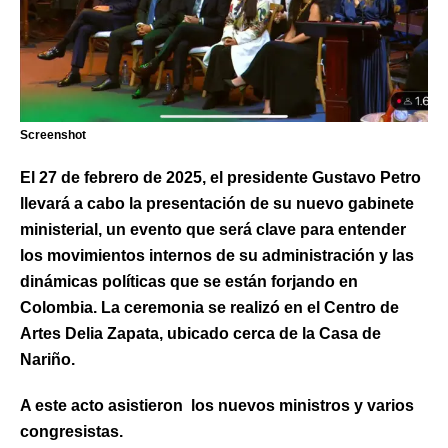
Screenshot
El 27 de febrero de 2025, el presidente Gustavo Petro
llevará a cabo la presentación de su nuevo gabinete
ministerial, un evento que será clave para entender
los movimientos internos de su administración y las
dinámicas políticas que se están forjando en
Colombia. La ceremonia se realizó en el Centro de
Artes Delia Zapata, ubicado cerca de la Casa de
Nariño.
A este acto asistieron los nuevos ministros y varios
congresistas.