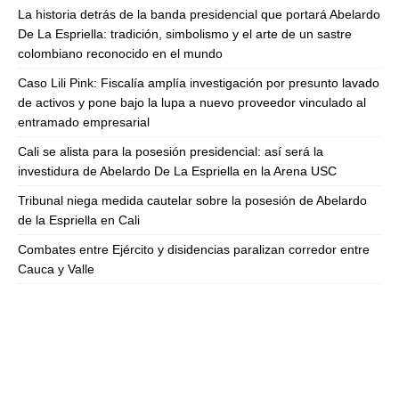
La historia detrás de la banda presidencial que portará Abelardo
De La Espriella: tradición, simbolismo y el arte de un sastre
colombiano reconocido en el mundo
Caso Lili Pink: Fiscalía amplía investigación por presunto lavado
de activos y pone bajo la lupa a nuevo proveedor vinculado al
entramado empresarial
Cali se alista para la posesión presidencial: así será la
investidura de Abelardo De La Espriella en la Arena USC
Tribunal niega medida cautelar sobre la posesión de Abelardo
de la Espriella en Cali
Combates entre Ejército y disidencias paralizan corredor entre
Cauca y Valle