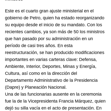
Este es el cuarto gran ajuste ministerial en el
gobierno de Petro, quien ha estado reorganizando
su equipo desde el inicio de su mandato. Con los
recientes cambios, ya son más de 50 los ministros
que han pasado por su administración en un
período de casi tres años. En esta
reestructuración, se han producido modificaciones
importantes en varias carteras clave: Defensa,
Ambiente, Interior, Deportes, Minas y Energía,
Cultura, así como en la dirección del
Departamento Administrativo de la Presidencia
(Dapre) y Planeación Nacional.
Una de las funcionarias ausente en la ceremonia
fue la de la Vicepresidenta Francia Márquez, quien
dejó su silla vacía en el acto de presentación. En