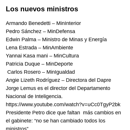
Los nuevos ministros
Armando Benedetti – MinInterior
Pedro Sánchez – MinDefensa
Edwin Palma – Ministro de Minas y Energía
Lena Estrada – MinAmbiente
Yannai Kasa mani – MinCultura
Patricia Duque – MinDeporte
Carlos Rosero – MinIgualdad
Angie Lizeth Rodríguez – Directora del Dapre
Jorge Lemus es el director del Departamento
Nacional de Inteligencia.
https://www.youtube.com/watch?v=uCc0TgyP2bk
Presidente Petro dice que faltan más cambios en
el gabinete: “no se han cambiado todos los
ministros”