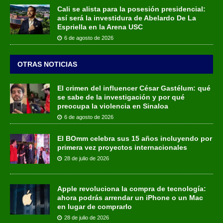
Cali se alista para la posesión presidencial:
así será la investidura de Abelardo De La
Espriella en la Arena USC
6 de agosto de 2026
OTRAS NOTICIAS
El crimen del influencer César Gastélum: qué
se sabe de la investigación y por qué
preocupa la violencia en Sinaloa
6 de agosto de 2026
El BOmm celebra sus 15 años incluyendo por
primera vez proyectos internacionales
28 de julio de 2026
Apple revoluciona la compra de tecnología:
ahora podrás arrendar un iPhone o un Mac
en lugar de comprarlo
28 de julio de 2026