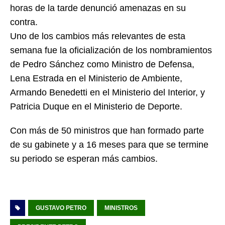
horas de la tarde denunció amenazas en su
contra.
Uno de los cambios más relevantes de esta
semana fue la oficialización de los nombramientos
de Pedro Sánchez como Ministro de Defensa,
Lena Estrada en el Ministerio de Ambiente,
Armando Benedetti en el Ministerio del Interior, y
Patricia Duque en el Ministerio de Deporte.
Con más de 50 ministros que han formado parte
de su gabinete y a 16 meses para que se termine
su periodo se esperan más cambios.
GUSTAVO PETRO
MINISTROS