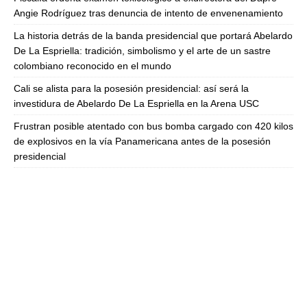
Angie Rodríguez tras denuncia de intento de envenenamiento
La historia detrás de la banda presidencial que portará Abelardo
De La Espriella: tradición, simbolismo y el arte de un sastre
colombiano reconocido en el mundo
Cali se alista para la posesión presidencial: así será la
investidura de Abelardo De La Espriella en la Arena USC
Frustran posible atentado con bus bomba cargado con 420 kilos
de explosivos en la vía Panamericana antes de la posesión
presidencial