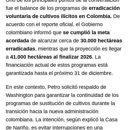
fue el balance de los programas de
erradicación
voluntaria de cultivos ilícitos en Colombia.
De
acuerdo con el reporte oficial, el Gobierno
colombiano informó que
se cumplió la meta
acordada
de alcanzar cerca de
30.000 hectáreas
erradicadas
, mientras que la proyección es llegar
a
41.000 hectáreas al finalizar 2026
. La
financiación actual de estos programas está
garantizada hasta el próximo 31 de diciembre.
En este contexto, Petro solicitó respaldo de
Washington para garantizar la continuidad de los
programas de sustitución de cultivos durante la
transición hacia la nueva administración
colombiana. La intención, según explicó la Casa
de Nariño, es evitar interrupciones en una