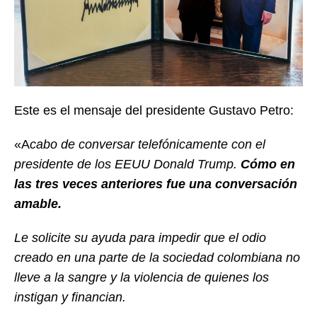
Este es el mensaje del presidente Gustavo Petro:
«A
cabo de conversar telefónicamente con el
presidente de los EEUU Donald Trump.
Cómo en
las tres veces anteriores fue una conversación
amable.
Le solicite su ayuda para impedir que el odio
creado en una parte de la sociedad colombiana no
lleve a la sangre y la violencia de quienes los
instigan y financian.