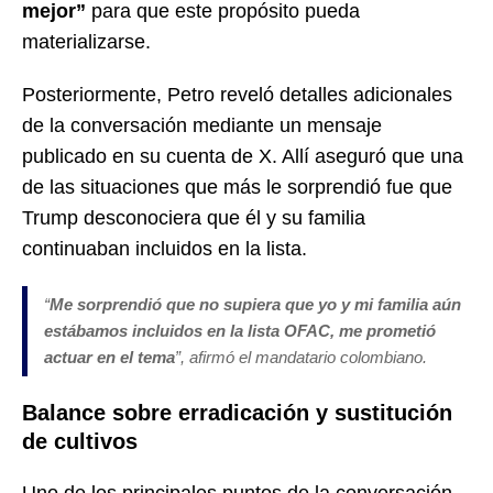
mejor”
para que este propósito pueda
materializarse.
Posteriormente, Petro reveló detalles adicionales
de la conversación mediante un mensaje
publicado en su cuenta de X. Allí aseguró que una
de las situaciones que más le sorprendió fue que
Trump desconociera que él y su familia
continuaban incluidos en la lista.
“
Me sorprendió que no supiera que yo y mi familia aún
estábamos incluidos en la lista OFAC, me prometió
actuar en el tema
”, afirmó el mandatario colombiano.
Balance sobre erradicación y sustitución
de cultivos
Uno de los principales puntos de la conversación