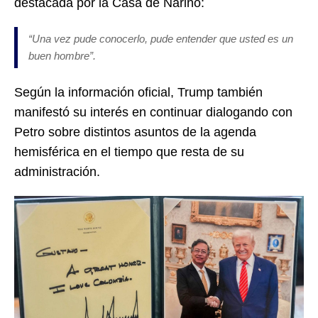
destacada por la Casa de Nariño:
“Una vez pude conocerlo, pude entender que usted es un
buen hombre”.
Según la información oficial, Trump también
manifestó su interés en continuar dialogando con
Petro sobre distintos asuntos de la agenda
hemisférica en el tiempo que resta de su
administración.