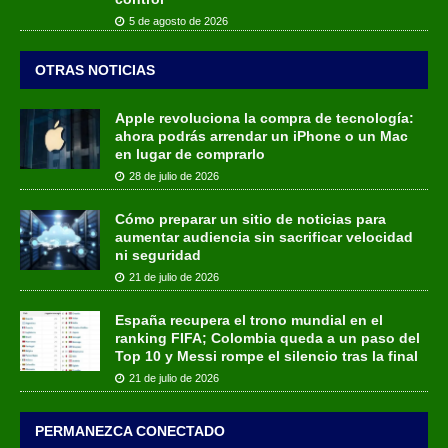
5 de agosto de 2026
OTRAS NOTICIAS
Apple revoluciona la compra de tecnología:
ahora podrás arrendar un iPhone o un Mac
en lugar de comprarlo
28 de julio de 2026
Cómo preparar un sitio de noticias para
aumentar audiencia sin sacrificar velocidad
ni seguridad
21 de julio de 2026
España recupera el trono mundial en el
ranking FIFA; Colombia queda a un paso del
Top 10 y Messi rompe el silencio tras la final
21 de julio de 2026
PERMANEZCA CONECTADO