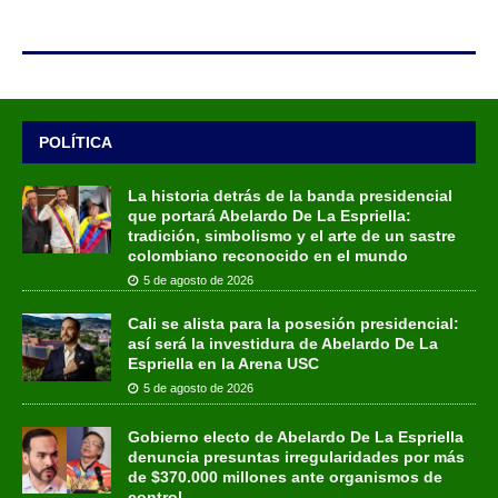
POLÍTICA
La historia detrás de la banda presidencial
que portará Abelardo De La Espriella:
tradición, simbolismo y el arte de un sastre
colombiano reconocido en el mundo
5 de agosto de 2026
Cali se alista para la posesión presidencial:
así será la investidura de Abelardo De La
Espriella en la Arena USC
5 de agosto de 2026
Gobierno electo de Abelardo De La Espriella
denuncia presuntas irregularidades por más
de $370.000 millones ante organismos de
control