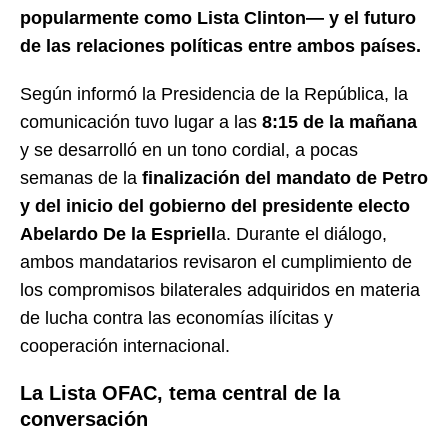
popularmente como Lista Clinton— y el futuro
de las relaciones políticas entre ambos países.
Según informó la Presidencia de la República, la
comunicación tuvo lugar a las
8:15 de la mañana
y se desarrolló en un tono cordial, a pocas
semanas de la
finalización del mandato de Petro
y del inicio del gobierno del presidente electo
Abelardo De la Espriell
a. Durante el diálogo,
ambos mandatarios revisaron el cumplimiento de
los compromisos bilaterales adquiridos en materia
de lucha contra las economías ilícitas y
cooperación internacional.
La Lista OFAC, tema central de la
conversación