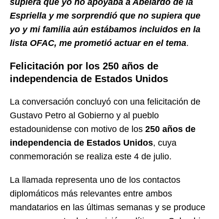
supiera que yo no apoyaba a Abelardo de la
Espriella y me sorprendió que no supiera que
yo y mi familia aún estábamos incluidos en la
lista OFAC, me prometió actuar en el tema
.
Felicitación por los 250 años de
independencia de Estados Unidos
La conversación concluyó con una felicitación de
Gustavo Petro al Gobierno y al pueblo
estadounidense con motivo de los
250 años de
independencia de Estados Unidos
, cuya
conmemoración se realiza este 4 de julio.
La llamada representa uno de los contactos
diplomáticos más relevantes entre ambos
mandatarios en las últimas semanas y se produce