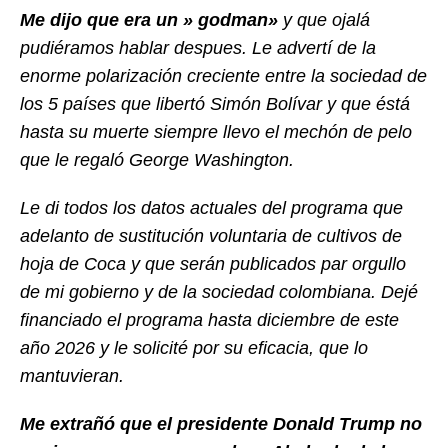
Me dijo que era un » godman»
y que ojalá
pudiéramos hablar despues. Le advertí de la
enorme polarización creciente entre la sociedad de
los 5 países que libertó Simón Bolívar y que éstá
hasta su muerte siempre llevo el mechón de pelo
que le regaló George Washington.
Le di todos los datos actuales del programa que
adelanto de sustitución voluntaria de cultivos de
hoja de Coca y que serán publicados par orgullo
de mi gobierno y de la sociedad colombiana. Dejé
financiado el programa hasta diciembre de este
año 2026 y le solicité por su eficacia, que lo
mantuvieran.
Me extrañó que el presidente Donald Trump no