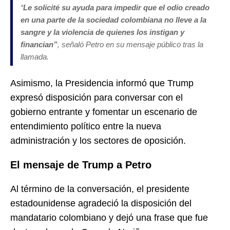
“
Le solicité su ayuda para impedir que el odio creado
en una parte de la sociedad colombiana no lleve a la
sangre y la violencia de quienes los instigan y
financian”
, señaló Petro en su mensaje público tras la
llamada.
Asimismo, la Presidencia informó que Trump
expresó disposición para conversar con el
gobierno entrante y fomentar un escenario de
entendimiento político entre la nueva
administración y los sectores de oposición.
El mensaje de Trump a Petro
Al término de la conversación, el presidente
estadounidense agradeció la disposición del
mandatario colombiano y dejó una frase que fue