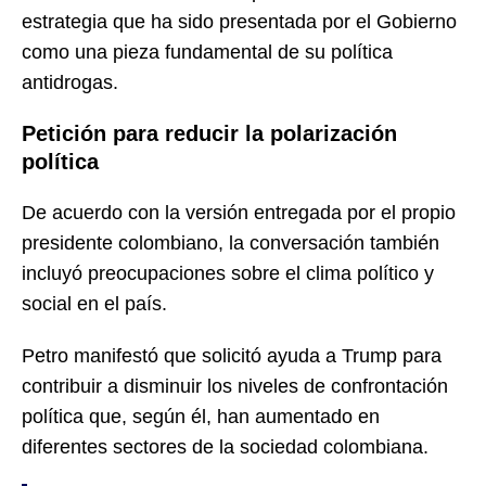
estrategia que ha sido presentada por el Gobierno
como una pieza fundamental de su política
antidrogas.
Petición para reducir la polarización
política
De acuerdo con la versión entregada por el propio
presidente colombiano, la conversación también
incluyó preocupaciones sobre el clima político y
social en el país.
Petro manifestó que solicitó ayuda a Trump para
contribuir a disminuir los niveles de confrontación
política que, según él, han aumentado en
diferentes sectores de la sociedad colombiana.