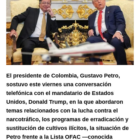
El presidente de Colombia, Gustavo Petro,
sostuvo este viernes una conversación
telefónica con el mandatario de Estados
Unidos, Donald Trump, en la que abordaron
temas relacionados con la lucha contra el
narcotráfico, los programas de erradicación y
sustitución de cultivos ilícitos, la situación de
Petro frente a la Lista OFAC —conocida