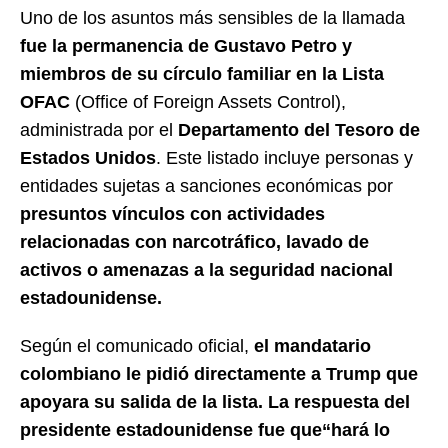
Uno de los asuntos más sensibles de la llamada
fue la permanencia de Gustavo Petro y
miembros de su círculo familiar en la
Lista
OFAC
(Office of Foreign Assets Control),
administrada por el
Departamento del Tesoro de
Estados Unidos
. Este listado incluye personas y
entidades sujetas a sanciones económicas por
presuntos vínculos con actividades
relacionadas con narcotráfico, lavado de
activos o amenazas a la seguridad nacional
estadounidense.
Según el comunicado oficial,
el mandatario
colombiano le pidió directamente a Trump que
apoyara su salida de la lista. La respuesta del
presidente estadounidense fue que“hará lo