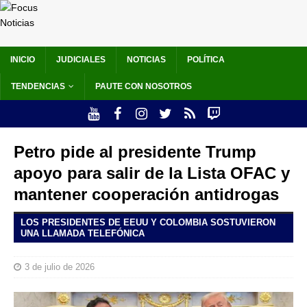
INICIO
JUDICIALES
NOTICIAS
POLÍTICA
TENDENCIAS
PAUTE CON NOSOTROS
Petro pide al presidente Trump
apoyo para salir de la Lista OFAC y
mantener cooperación antidrogas
LOS PRESIDENTES DE EEUU Y COLOMBIA SOSTUVIERON
UNA LLAMADA TELEFÓNICA
3 de julio de 2026