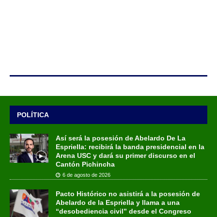
POLÍTICA
Así será la posesión de Abelardo De La
Espriella: recibirá la banda presidencial en la
Arena USC y dará su primer discurso en el
Cantón Pichincha
6 de agosto de 2026
Pacto Histórico no asistirá a la posesión de
Abelardo de la Espriella y llama a una
“desobediencia civil” desde el Congreso