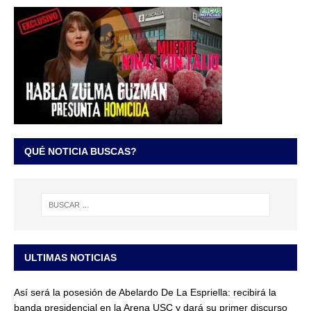
QUÉ NOTICIA BUSCAS?
ULTIMAS NOTICIAS
Así será la posesión de Abelardo De La Espriella: recibirá la
banda presidencial en la Arena USC y dará su primer discurso