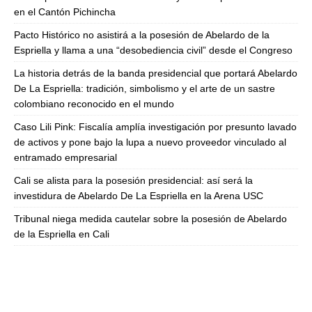
en el Cantón Pichincha
Pacto Histórico no asistirá a la posesión de Abelardo de la
Espriella y llama a una “desobediencia civil” desde el Congreso
La historia detrás de la banda presidencial que portará Abelardo
De La Espriella: tradición, simbolismo y el arte de un sastre
colombiano reconocido en el mundo
Caso Lili Pink: Fiscalía amplía investigación por presunto lavado
de activos y pone bajo la lupa a nuevo proveedor vinculado al
entramado empresarial
Cali se alista para la posesión presidencial: así será la
investidura de Abelardo De La Espriella en la Arena USC
Tribunal niega medida cautelar sobre la posesión de Abelardo
de la Espriella en Cali