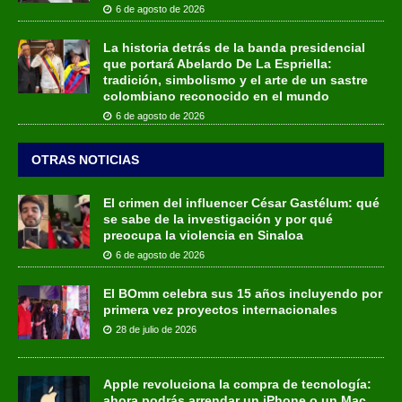
6 de agosto de 2026
La historia detrás de la banda presidencial
que portará Abelardo De La Espriella:
tradición, simbolismo y el arte de un sastre
colombiano reconocido en el mundo
6 de agosto de 2026
OTRAS NOTICIAS
El crimen del influencer César Gastélum: qué
se sabe de la investigación y por qué
preocupa la violencia en Sinaloa
6 de agosto de 2026
El BOmm celebra sus 15 años incluyendo por
primera vez proyectos internacionales
28 de julio de 2026
Apple revoluciona la compra de tecnología:
ahora podrás arrendar un iPhone o un Mac