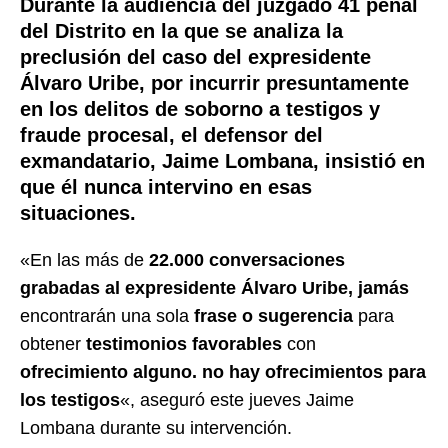
Durante la audiencia del juzgado 41 penal
del Distrito en la que se analiza la
preclusión del caso del expresidente
Álvaro Uribe, por incurrir presuntamente
en los delitos de soborno a testigos y
fraude procesal, el defensor del
exmandatario, Jaime Lombana, insistió en
que él nunca intervino en esas
situaciones.
«En las más de
22.000 conversaciones
grabadas al expresidente Álvaro Uribe,
jamás
encontrarán una sola
frase o sugerencia
para
obtener
testimonios favorables
con
ofrecimiento alguno.
no hay ofrecimientos para
los testigos
«, aseguró este jueves Jaime
Lombana durante su intervención.