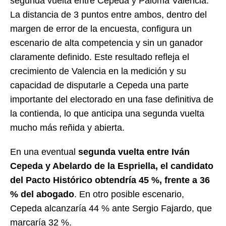
segunda vuelta entre Cepeda y Paloma Valencia.
La distancia de 3 puntos entre ambos, dentro del
margen de error de la encuesta, configura un
escenario de alta competencia y sin un ganador
claramente definido. Este resultado refleja el
crecimiento de Valencia en la medición y su
capacidad de disputarle a Cepeda una parte
importante del electorado en una fase definitiva de
la contienda, lo que anticipa una segunda vuelta
mucho más reñida y abierta.
En una eventual
segunda vuelta entre Iván
Cepeda y Abelardo de la Espriella, el candidato
del Pacto Histórico obtendría 45 %, frente a 36
% del abogado
. En otro posible escenario,
Cepeda alcanzaría 44 % ante Sergio Fajardo, que
marcaría 32 %.