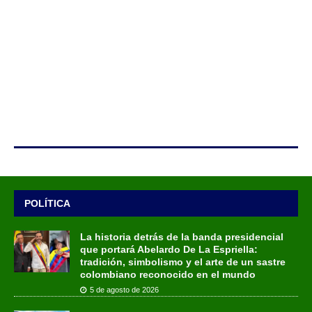
POLÍTICA
La historia detrás de la banda presidencial
que portará Abelardo De La Espriella:
tradición, simbolismo y el arte de un sastre
colombiano reconocido en el mundo
5 de agosto de 2026