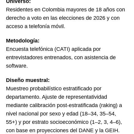
Universo:
Residentes en Colombia mayores de 18 años con
derecho a voto en las elecciones de 2026 y con
acceso a telefonía móvil.
Metodología:
Encuesta telefónica (CATI) aplicada por
entrevistadores entrenados, con asistencia de
software.
Diseño muestral:
Muestreo probabilístico estratificado por
departamento. Ajuste de representatividad
mediante calibración post-estratificada (raking) a
nivel nacional por sexo y edad (18–34, 35–54,
55+) y por estrato socioeconómico (1–2, 3, 4–6),
con base en proyecciones del DANE y la GEIH.