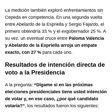
La medición también exploró enfrentamientos sin
Cepeda en competencia. En una segunda vuelta
entre Abelardo de la Espriella y Sergio Fajardo, el
primero obtendría 33 % y el exgobernador 25 %. A
su vez, un eventual cruce entre
Paloma Valencia
y Abelardo de la Espriella arroja un empate
exacto, con 27 %
para cada uno.
Resultados de intención directa de
voto a la Presidencia
A la pregunta:
“Dígame si en las próximas
elecciones presidenciales tiene usted intención
de votar y, en ese caso, ¿por qué candidato
votaría?”
, los resultados fueron los siguientes: