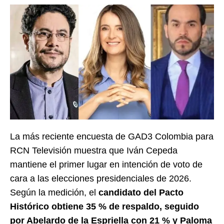
La más reciente encuesta de GAD3 Colombia para
RCN Televisión muestra que Iván Cepeda
mantiene el primer lugar en intención de voto de
cara a las elecciones presidenciales de 2026.
Según la medición, el
candidato del Pacto
Histórico obtiene 35 % de respaldo, seguido
por Abelardo de la Espriella con 21 % y Paloma