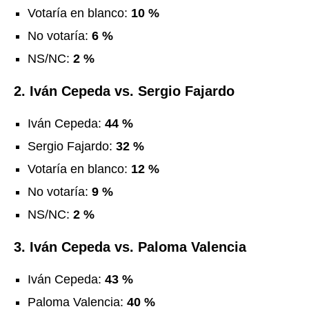
Votaría en blanco:
10 %
No votaría:
6 %
NS/NC:
2 %
2. Iván Cepeda vs. Sergio Fajardo
Iván Cepeda:
44 %
Sergio Fajardo:
32 %
Votaría en blanco:
12 %
No votaría:
9 %
NS/NC:
2 %
3. Iván Cepeda vs. Paloma Valencia
Iván Cepeda:
43 %
Paloma Valencia:
40 %