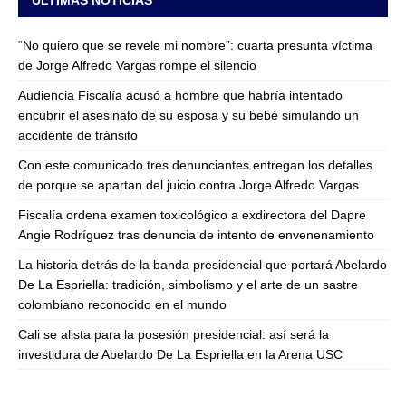
ULTIMAS NOTICIAS
“No quiero que se revele mi nombre”: cuarta presunta víctima
de Jorge Alfredo Vargas rompe el silencio
Audiencia Fiscalía acusó a hombre que habría intentado
encubrir el asesinato de su esposa y su bebé simulando un
accidente de tránsito
Con este comunicado tres denunciantes entregan los detalles
de porque se apartan del juicio contra Jorge Alfredo Vargas
Fiscalía ordena examen toxicológico a exdirectora del Dapre
Angie Rodríguez tras denuncia de intento de envenenamiento
La historia detrás de la banda presidencial que portará Abelardo
De La Espriella: tradición, simbolismo y el arte de un sastre
colombiano reconocido en el mundo
Cali se alista para la posesión presidencial: así será la
investidura de Abelardo De La Espriella en la Arena USC