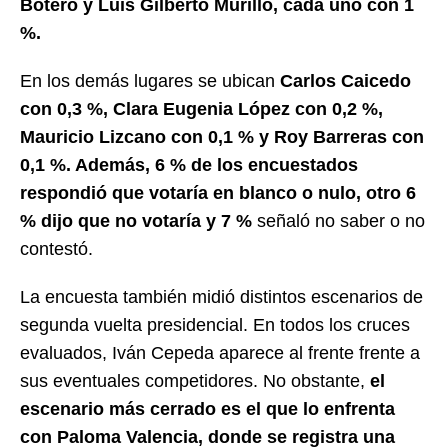
Botero y Luis Gilberto Murillo, cada uno con 1
%.
En los demás lugares se ubican
Carlos Caicedo
con 0,3 %, Clara Eugenia López con 0,2 %,
Mauricio Lizcano con 0,1 % y Roy Barreras con
0,1 %. Además, 6 % de los encuestados
respondió que votaría en blanco o nulo, otro 6
% dijo que no votaría y 7 %
señaló no saber o no
contestó.
La encuesta también midió distintos escenarios de
segunda vuelta presidencial. En todos los cruces
evaluados, Iván Cepeda aparece al frente frente a
sus eventuales competidores. No obstante,
el
escenario más cerrado es el que lo enfrenta
con Paloma Valencia, donde se registra una