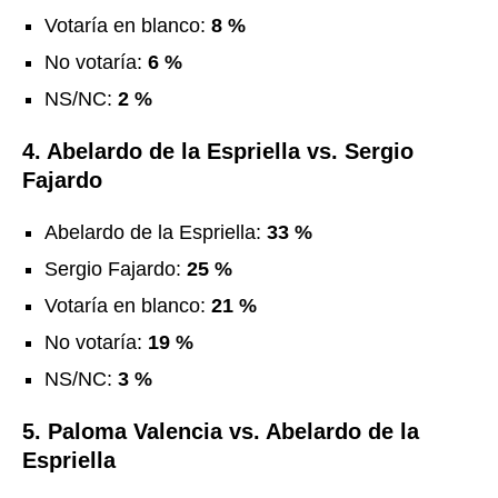
Votaría en blanco:
8 %
No votaría:
6 %
NS/NC:
2 %
4. Abelardo de la Espriella vs. Sergio
Fajardo
Abelardo de la Espriella:
33 %
Sergio Fajardo:
25 %
Votaría en blanco:
21 %
No votaría:
19 %
NS/NC:
3 %
5. Paloma Valencia vs. Abelardo de la
Espriella