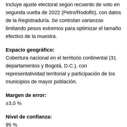
Incluye ajuste electoral según recuerdo de voto en
segunda vuelta de 2022 (Petro/Rodolfo), con datos
de la Registraduría. Se controlan varianzas
limitando pesos extremos para optimizar el tamaño
efectivo de la muestra.
Espacio geográfico:
Cobertura nacional en el territorio continental (31
departamentos y Bogotá, D.C.), con
representatividad territorial y participación de los
municipios de mayor población.
Margen de error:
±3,0 %
Nivel de confianza:
95 %