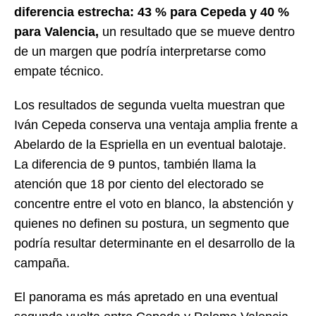
diferencia estrecha: 43 % para Cepeda y 40 %
para Valencia,
un resultado que se mueve dentro
de un margen que podría interpretarse como
empate técnico.
Los resultados de segunda vuelta muestran que
Iván Cepeda conserva una ventaja amplia frente a
Abelardo de la Espriella en un eventual balotaje.
La diferencia de 9 puntos, también llama la
atención que 18 por ciento del electorado se
concentre entre el voto en blanco, la abstención y
quienes no definen su postura, un segmento que
podría resultar determinante en el desarrollo de la
campaña.
El panorama es más apretado en una eventual