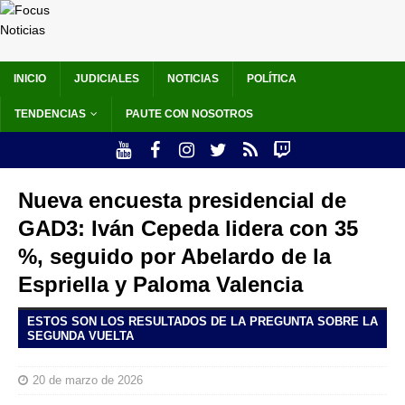
INICIO
JUDICIALES
NOTICIAS
POLÍTICA
TENDENCIAS
PAUTE CON NOSOTROS
Nueva encuesta presidencial de
GAD3: Iván Cepeda lidera con 35
%, seguido por Abelardo de la
Espriella y Paloma Valencia
ESTOS SON LOS RESULTADOS DE LA PREGUNTA SOBRE LA
SEGUNDA VUELTA
20 de marzo de 2026