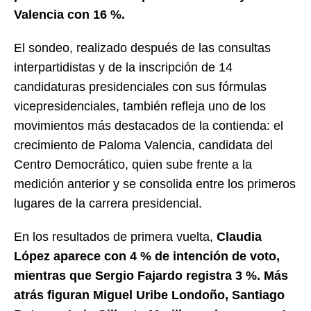
Valencia con 16 %.
El sondeo, realizado después de las consultas
interpartidistas y de la inscripción de 14
candidaturas presidenciales con sus fórmulas
vicepresidenciales, también refleja uno de los
movimientos más destacados de la contienda: el
crecimiento de Paloma Valencia, candidata del
Centro Democrático, quien sube frente a la
medición anterior y se consolida entre los primeros
lugares de la carrera presidencial.
En los resultados de primera vuelta,
Claudia
López aparece con 4 % de intención de voto,
mientras que Sergio Fajardo registra 3 %. Más
atrás figuran Miguel Uribe Londoño, Santiago