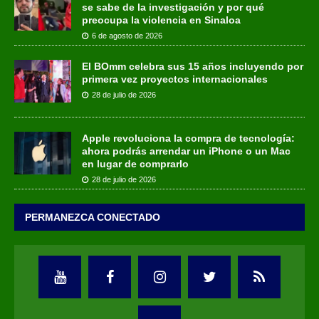
se sabe de la investigación y por qué
preocupa la violencia en Sinaloa
6 de agosto de 2026
El BOmm celebra sus 15 años incluyendo por
primera vez proyectos internacionales
28 de julio de 2026
Apple revoluciona la compra de tecnología:
ahora podrás arrendar un iPhone o un Mac
en lugar de comprarlo
28 de julio de 2026
PERMANEZCA CONECTADO