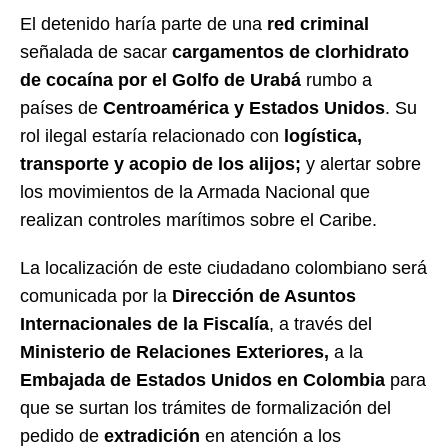
El detenido haría parte de una
red criminal
señalada de sacar
cargamentos de clorhidrato
de cocaína por el Golfo de Urabá
rumbo a
países de
Centroamérica y Estados Unidos
. Su
rol ilegal estaría relacionado con
logística,
transporte y acopio de los alijos;
y alertar sobre
los movimientos de la Armada Nacional que
realizan controles marítimos sobre el Caribe.
La localización de este ciudadano colombiano será
comunicada por la
Dirección de Asuntos
Internacionales de la Fiscalía
, a través del
Ministerio de Relaciones Exteriores,
a la
Embajada de Estados Unidos en Colombia
para
que se surtan los trámites de formalización del
pedido de
extradición
en atención a los