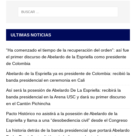
ULTIMAS NOTICIAS
“Ha comenzado el tiempo de la recuperación del orden”: así fue
el primer discurso de Abelardo de la Espriella como presidente
de Colombia
Abelardo de la Espriella ya es presidente de Colombia: recibió la
banda presidencial en ceremonia en Cali
Así será la posesión de Abelardo De La Espriella: recibirá la
banda presidencial en la Arena USC y dará su primer discurso
en el Cantón Pichincha
Pacto Histórico no asistirá a la posesión de Abelardo de la
Espriella y llama a una “desobediencia civil” desde el Congreso
La historia detrás de la banda presidencial que portará Abelardo