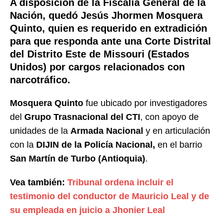
A disposición de la Fiscalía General de la
Nación, quedó Jesús Jhormen Mosquera
Quinto, quien es requerido en extradición
para que responda ante una Corte Distrital
del Distrito Este de Missouri (Estados
Unidos) por cargos relacionados con
narcotráfico.
Mosquera Quinto
fue ubicado por investigadores
del
Grupo Trasnacional del CTI
, con apoyo de
unidades de la
Armada Nacional
y en articulación
con la
DIJIN de la Policía Nacional,
en el barrio
San Martín de Turbo (Antioquia)
.
Vea también:
Tribunal ordena incluir el
testimonio del conductor de Mauricio Leal y de
su empleada en juicio a Jhonier Leal