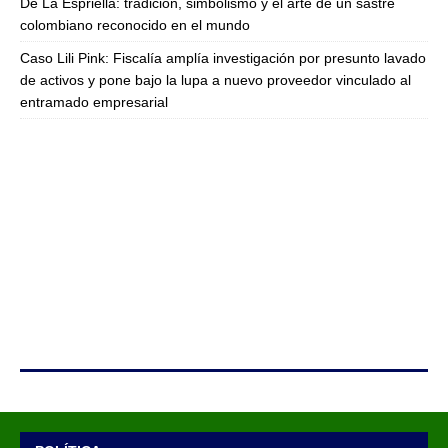
De La Espriella: tradición, simbolismo y el arte de un sastre
colombiano reconocido en el mundo
Caso Lili Pink: Fiscalía amplía investigación por presunto lavado
de activos y pone bajo la lupa a nuevo proveedor vinculado al
entramado empresarial