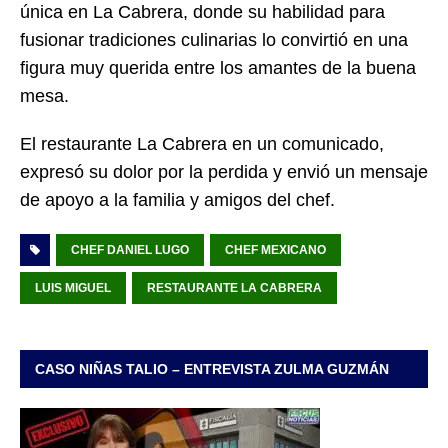
única en La Cabrera, donde su habilidad para
fusionar tradiciones culinarias lo convirtió en una
figura muy querida entre los amantes de la buena
mesa.
El restaurante La Cabrera en un comunicado,
expresó su dolor por la perdida y envió un mensaje
de apoyo a la familia y amigos del chef.
CHEF DANIEL LUGO
CHEF MEXICANO
LUIS MIGUEL
RESTAURANTE LA CABRERA
CASO NIÑAS TALIO – ENTREVISTA ZULMA GUZMÁN