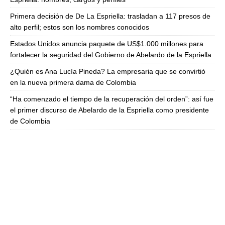
Primera decisión de De La Espriella: trasladan a 117 presos de
alto perfil; estos son los nombres conocidos
Estados Unidos anuncia paquete de US$1.000 millones para
fortalecer la seguridad del Gobierno de Abelardo de la Espriella
¿Quién es Ana Lucía Pineda? La empresaria que se convirtió
en la nueva primera dama de Colombia
“Ha comenzado el tiempo de la recuperación del orden”: así fue
el primer discurso de Abelardo de la Espriella como presidente
de Colombia