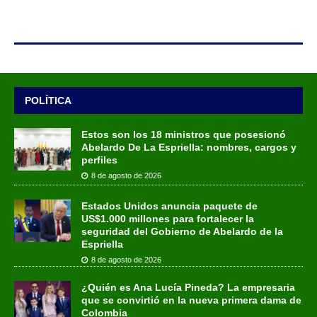
POLÍTICA
Estos son los 18 ministros que posesionó
Abelardo De La Espriella: nombres, cargos y
perfiles
8 de agosto de 2026
Estados Unidos anuncia paquete de
US$1.000 millones para fortalecer la
seguridad del Gobierno de Abelardo de la
Espriella
8 de agosto de 2026
¿Quién es Ana Lucía Pineda? La empresaria
que se convirtió en la nueva primera dama de
Colombia