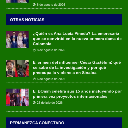
8 de agosto de 2026
OTRAS NOTICIAS
¿Quién es Ana Lucía Pineda? La empresaria
que se convirtió en la nueva primera dama de
Colombia
8 de agosto de 2026
El crimen del influencer César Gastélum: qué
se sabe de la investigación y por qué
preocupa la violencia en Sinaloa
6 de agosto de 2026
El BOmm celebra sus 15 años incluyendo por
primera vez proyectos internacionales
28 de julio de 2026
PERMANEZCA CONECTADO