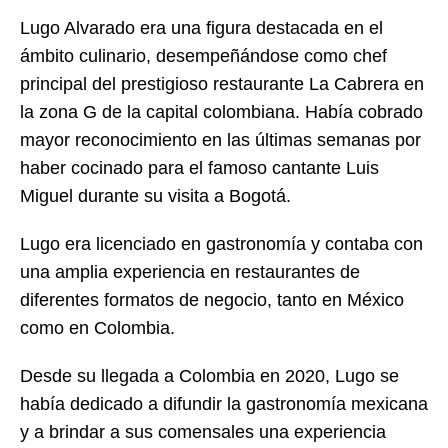
Lugo Alvarado era una figura destacada en el
ámbito culinario, desempeñándose como chef
principal del prestigioso restaurante La Cabrera en
la zona G de la capital colombiana. Había cobrado
mayor reconocimiento en las últimas semanas por
haber cocinado para el famoso cantante Luis
Miguel durante su visita a Bogotá.
Lugo era licenciado en gastronomía y contaba con
una amplia experiencia en restaurantes de
diferentes formatos de negocio, tanto en México
como en Colombia.
Desde su llegada a Colombia en 2020, Lugo se
había dedicado a difundir la gastronomía mexicana
y a brindar a sus comensales una experiencia