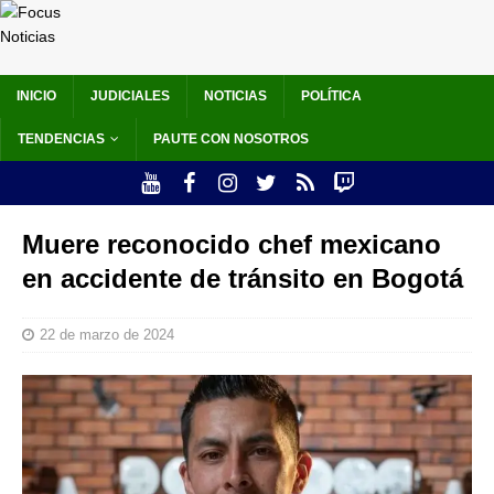
INICIO
JUDICIALES
NOTICIAS
POLÍTICA
TENDENCIAS
PAUTE CON NOSOTROS
Muere reconocido chef mexicano
en accidente de tránsito en Bogotá
22 de marzo de 2024