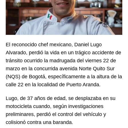
El reconocido chef mexicano, Daniel Lugo
Alvarado, perdió la vida en un trágico accidente de
tránsito ocurrido la madrugada del viernes 22 de
marzo en la concurrida avenida Norte Quito Sur
(NQS) de Bogotá, específicamente a la altura de la
calle 22 en la localidad de Puerto Aranda.
Lugo, de 37 años de edad, se desplazaba en su
motocicleta cuando, según investigaciones
preliminares, perdió el control del vehículo y
colisionó contra una baranda.