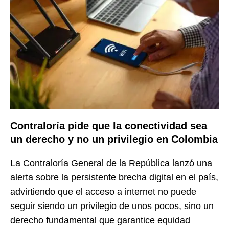
Contraloría pide que la conectividad sea
un derecho y no un privilegio en Colombia
La Contraloría General de la República lanzó una
alerta sobre la persistente brecha digital en el país,
advirtiendo que el acceso a internet no puede
seguir siendo un privilegio de unos pocos, sino un
derecho fundamental que garantice equidad