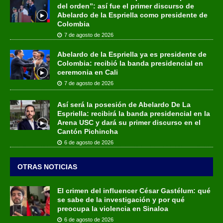
del orden”: así fue el primer discurso de
Abelardo de la Espriella como presidente de
Colombia
7 de agosto de 2026
Abelardo de la Espriella ya es presidente de
Colombia: recibió la banda presidencial en
ceremonia en Cali
7 de agosto de 2026
Así será la posesión de Abelardo De La
Espriella: recibirá la banda presidencial en la
Arena USC y dará su primer discurso en el
Cantón Pichincha
6 de agosto de 2026
OTRAS NOTICIAS
El crimen del influencer César Gastélum: qué
se sabe de la investigación y por qué
preocupa la violencia en Sinaloa
6 de agosto de 2026