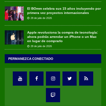
El BOmm celebra sus 15 años incluyendo por
primera vez proyectos internacionales
28 de julio de 2026
Apple revoluciona la compra de tecnología:
ahora podrás arrendar un iPhone o un Mac
en lugar de comprarlo
28 de julio de 2026
PERMANEZCA CONECTADO