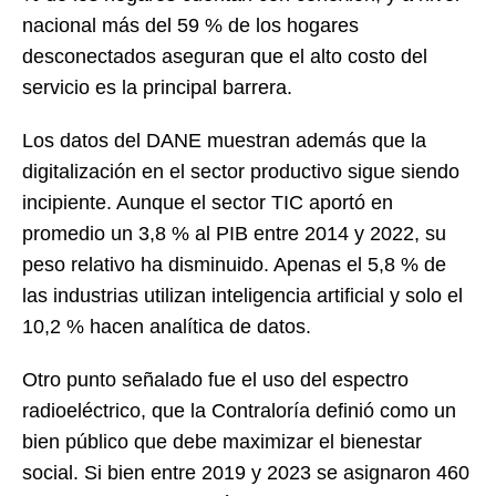
nacional más del 59 % de los hogares
desconectados aseguran que el alto costo del
servicio es la principal barrera.
Los datos del DANE muestran además que la
digitalización en el sector productivo sigue siendo
incipiente. Aunque el sector TIC aportó en
promedio un 3,8 % al PIB entre 2014 y 2022, su
peso relativo ha disminuido. Apenas el 5,8 % de
las industrias utilizan inteligencia artificial y solo el
10,2 % hacen analítica de datos.
Otro punto señalado fue el uso del espectro
radioeléctrico, que la Contraloría definió como un
bien público que debe maximizar el bienestar
social. Si bien entre 2019 y 2023 se asignaron 460