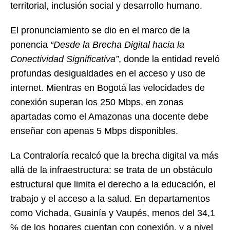
territorial, inclusión social y desarrollo humano.
El pronunciamiento se dio en el marco de la
ponencia
“Desde la Brecha Digital hacia la
Conectividad Significativa”
, donde la entidad reveló
profundas desigualdades en el acceso y uso de
internet. Mientras en Bogotá las velocidades de
conexión superan los 250 Mbps, en zonas
apartadas como el Amazonas una docente debe
enseñar con apenas 5 Mbps disponibles.
La Contraloría recalcó que la brecha digital va más
allá de la infraestructura: se trata de un obstáculo
estructural que limita el derecho a la educación, el
trabajo y el acceso a la salud. En departamentos
como Vichada, Guainía y Vaupés, menos del 34,1
% de los hogares cuentan con conexión, y a nivel