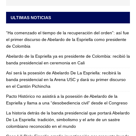
ULTIMAS NOTICIAS
“Ha comenzado el tiempo de la recuperación del orden”: así fue
el primer discurso de Abelardo de la Espriella como presidente
de Colombia
Abelardo de la Espriella ya es presidente de Colombia: recibió la
banda presidencial en ceremonia en Cali
Así será la posesión de Abelardo De La Espriella: recibirá la
banda presidencial en la Arena USC y dará su primer discurso
en el Cantón Pichincha
Pacto Histórico no asistirá a la posesión de Abelardo de la
Espriella y llama a una “desobediencia civil” desde el Congreso
La historia detrás de la banda presidencial que portará Abelardo
De La Espriella: tradición, simbolismo y el arte de un sastre
colombiano reconocido en el mundo