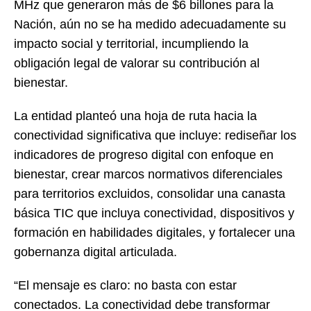
MHz que generaron más de $6 billones para la
Nación, aún no se ha medido adecuadamente su
impacto social y territorial, incumpliendo la
obligación legal de valorar su contribución al
bienestar.
La entidad planteó una hoja de ruta hacia la
conectividad significativa que incluye: rediseñar los
indicadores de progreso digital con enfoque en
bienestar, crear marcos normativos diferenciales
para territorios excluidos, consolidar una canasta
básica TIC que incluya conectividad, dispositivos y
formación en habilidades digitales, y fortalecer una
gobernanza digital articulada.
“El mensaje es claro: no basta con estar
conectados. La conectividad debe transformar