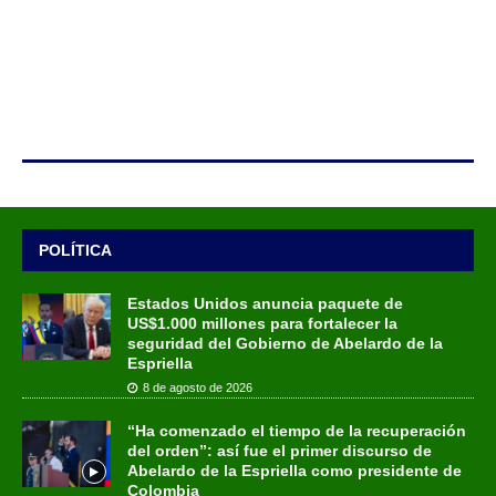
POLÍTICA
Estados Unidos anuncia paquete de
US$1.000 millones para fortalecer la
seguridad del Gobierno de Abelardo de la
Espriella
8 de agosto de 2026
“Ha comenzado el tiempo de la recuperación
del orden”: así fue el primer discurso de
Abelardo de la Espriella como presidente de
Colombia