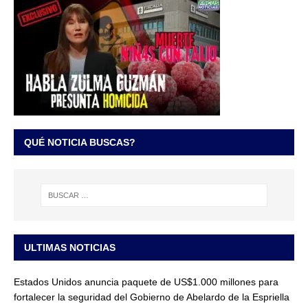
QUÉ NOTICIA BUSCAS?
ULTIMAS NOTICIAS
Estados Unidos anuncia paquete de US$1.000 millones para
fortalecer la seguridad del Gobierno de Abelardo de la Espriella