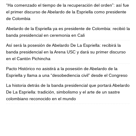
“Ha comenzado el tiempo de la recuperación del orden”: así fue
el primer discurso de Abelardo de la Espriella como presidente
de Colombia
Abelardo de la Espriella ya es presidente de Colombia: recibió la
banda presidencial en ceremonia en Cali
Así será la posesión de Abelardo De La Espriella: recibirá la
banda presidencial en la Arena USC y dará su primer discurso
en el Cantón Pichincha
Pacto Histórico no asistirá a la posesión de Abelardo de la
Espriella y llama a una “desobediencia civil” desde el Congreso
La historia detrás de la banda presidencial que portará Abelardo
De La Espriella: tradición, simbolismo y el arte de un sastre
colombiano reconocido en el mundo