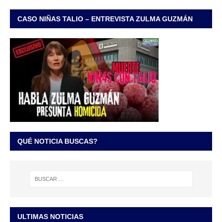
CASO NIÑAS TALIO – ENTREVISTA ZULMA GUZMÁN
QUÉ NOTICIA BUSCAS?
ULTIMAS NOTICIAS