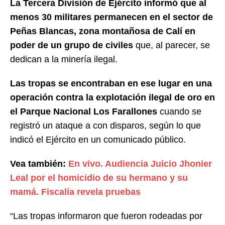
La Tercera División de Ejército informó que al
menos 30 militares permanecen en el sector de
Peñas Blancas, zona montañosa de Calí
en
poder de un grupo de civiles
que, al parecer, se
dedican a la minería ilegal.
Las tropas se encontraban en ese lugar en una
operación contra la explotación ilegal de oro en
el Parque Nacional Los Farallones
cuando se
registró un ataque a con disparos, según lo que
indicó el Ejército en un comunicado público.
Vea también:
En vivo. Audiencia Juicio Jhonier
Leal por el homicidio de su hermano y su
mamá. Fiscalía revela pruebas
“Las tropas informaron que fueron rodeadas por