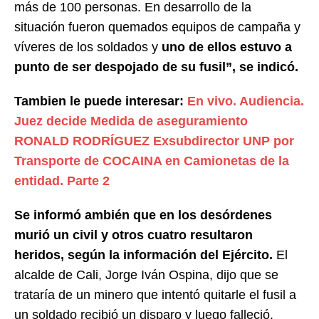
más de 100 personas. En desarrollo de la
situación fueron quemados equipos de campaña y
víveres de los soldados y
uno de ellos estuvo a
punto de ser despojado de su fusil”, se indicó.
Tambien le puede interesar:
En vivo. Audiencia.
Juez decide Medida de aseguramiento
RONALD RODRÍGUEZ Exsubdirector UNP por
Transporte de COCAINA en Camionetas de la
entidad. Parte 2
Se informó ambién que en los desórdenes
murió un civil y otros cuatro resultaron
heridos, según la información del Ejército.
El
alcalde de Cali, Jorge Iván Ospina, dijo que se
trataría de un minero que intentó quitarle el fusil a
un soldado recibió un disparo y luego falleció.