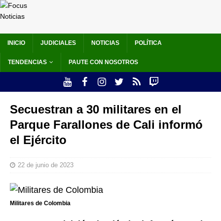
INICIO
JUDICIALES
NOTICIAS
POLÍTICA
TENDENCIAS
PAUTE CON NOSOTROS
Secuestran a 30 militares en el
Parque Farallones de Cali informó
el Ejército
22 de junio de 2023
Militares de Colombia