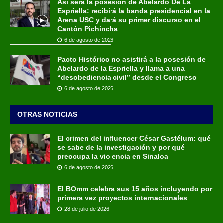
Así será la posesión de Abelardo De La
Espriella: recibirá la banda presidencial en la
Arena USC y dará su primer discurso en el
Cantón Pichincha
6 de agosto de 2026
Pacto Histórico no asistirá a la posesión de
Abelardo de la Espriella y llama a una
“desobediencia civil” desde el Congreso
6 de agosto de 2026
OTRAS NOTICIAS
El crimen del influencer César Gastélum: qué
se sabe de la investigación y por qué
preocupa la violencia en Sinaloa
6 de agosto de 2026
El BOmm celebra sus 15 años incluyendo por
primera vez proyectos internacionales
28 de julio de 2026