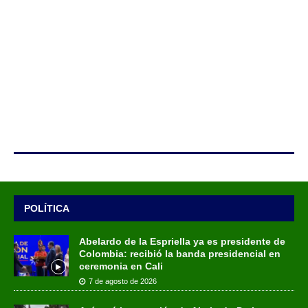
POLÍTICA
Abelardo de la Espriella ya es presidente de
Colombia: recibió la banda presidencial en
ceremonia en Cali
7 de agosto de 2026