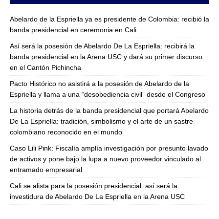
Abelardo de la Espriella ya es presidente de Colombia: recibió la
banda presidencial en ceremonia en Cali
Así será la posesión de Abelardo De La Espriella: recibirá la
banda presidencial en la Arena USC y dará su primer discurso
en el Cantón Pichincha
Pacto Histórico no asistirá a la posesión de Abelardo de la
Espriella y llama a una “desobediencia civil” desde el Congreso
La historia detrás de la banda presidencial que portará Abelardo
De La Espriella: tradición, simbolismo y el arte de un sastre
colombiano reconocido en el mundo
Caso Lili Pink: Fiscalía amplía investigación por presunto lavado
de activos y pone bajo la lupa a nuevo proveedor vinculado al
entramado empresarial
Cali se alista para la posesión presidencial: así será la
investidura de Abelardo De La Espriella en la Arena USC