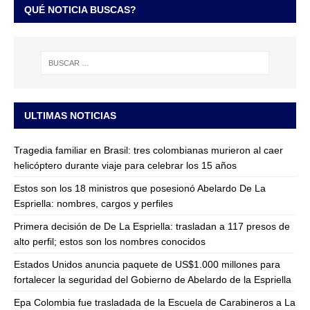
QUÉ NOTICIA BUSCAS?
ULTIMAS NOTICIAS
Tragedia familiar en Brasil: tres colombianas murieron al caer
helicóptero durante viaje para celebrar los 15 años
Estos son los 18 ministros que posesionó Abelardo De La
Espriella: nombres, cargos y perfiles
Primera decisión de De La Espriella: trasladan a 117 presos de
alto perfil; estos son los nombres conocidos
Estados Unidos anuncia paquete de US$1.000 millones para
fortalecer la seguridad del Gobierno de Abelardo de la Espriella
Epa Colombia fue trasladada de la Escuela de Carabineros a La