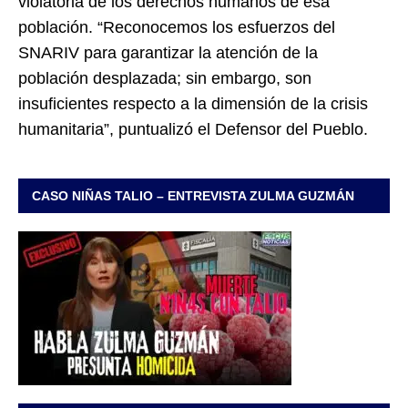
violatoria de los derechos humanos de esa
población. “Reconocemos los esfuerzos del
SNARIV para garantizar la atención de la
población desplazada; sin embargo, son
insuficientes respecto a la dimensión de la crisis
humanitaria”, puntualizó el Defensor del Pueblo.
CASO NIÑAS TALIO – ENTREVISTA ZULMA GUZMÁN