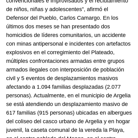
convencionales e improvisados y el reclutamiento
de niños, niñas y adolescentes”, afirmó el
Defensor del Pueblo, Carlos Camargo. En los
últimos dos meses se han presentado dos
homicidios de líderes comunitarios, un accidente
con minas antipersonal e incidentes con artefactos
explosivos en el corregimiento del Plateado,
múltiples confrontaciones armadas entre grupos
armados ilegales con interposición de población
civil y 5 eventos de desplazamientos masivos
afectando a 1.094 familias desplazadas (2.077
personas). Actualmente, en el municipio de Argelia
se está atendiendo un desplazamiento masivo de
617 familias (915 personas) ubicadas en albergues
del coliseo del casco urbano de Argelia y en hogar
juvenil, la caseta comunal de la vereda la Playa,