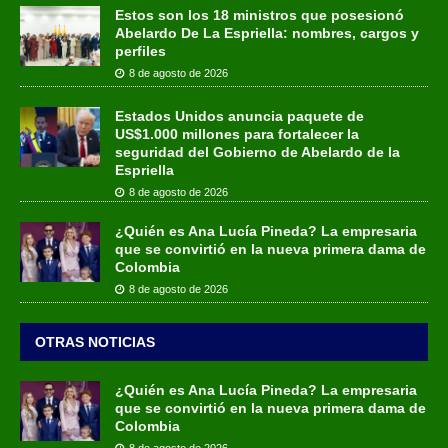
Estos son los 18 ministros que posesionó
Abelardo De La Espriella: nombres, cargos y
perfiles
8 de agosto de 2026
Estados Unidos anuncia paquete de
US$1.000 millones para fortalecer la
seguridad del Gobierno de Abelardo de la
Espriella
8 de agosto de 2026
¿Quién es Ana Lucía Pineda? La empresaria
que se convirtió en la nueva primera dama de
Colombia
8 de agosto de 2026
OTRAS NOTICIAS
¿Quién es Ana Lucía Pineda? La empresaria
que se convirtió en la nueva primera dama de
Colombia
8 de agosto de 2026