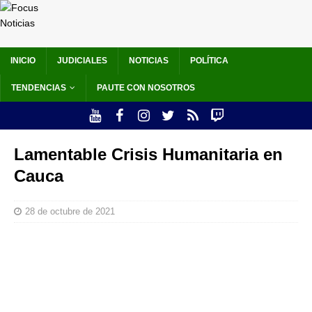
INICIO
JUDICIALES
NOTICIAS
POLÍTICA
TENDENCIAS
PAUTE CON NOSOTROS
Lamentable Crisis Humanitaria en
Cauca
28 de octubre de 2021