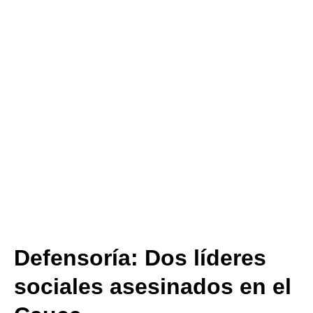
Defensoría: Dos líderes
sociales asesinados en el