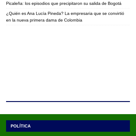
Picaleña: los episodios que precipitaron su salida de Bogotá
¿Quién es Ana Lucía Pineda? La empresaria que se convirtió
en la nueva primera dama de Colombia
POLÍTICA