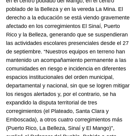
en el centro poblado del Mango, en el centro
poblado de la Belleza y en la vereda La Mina. El
derecho a la educación se está viendo gravemente
afectado en los corregimientos El Sinaí, Puerto
Rico y la Belleza, generando que se suspendieran
las actividades escolares presenciales desde el 27
de septiembre. “Nuestros equipos en terreno han
mantenido un acompañamiento permanente a las
comunidades en riesgo e incidencia en diferentes
espacios institucionales del orden municipal,
departamental y nacional, sin que se logren mitigar
los riesgos alertados y, por el contrario, se ha
expandido la disputa territorial de tres
corregimientos (el Plateado, Santa Clara y
Emboscada), a otros cuatro corregimientos más
(Puerto Rico, La Belleza, Sinaí y El Mango)”,