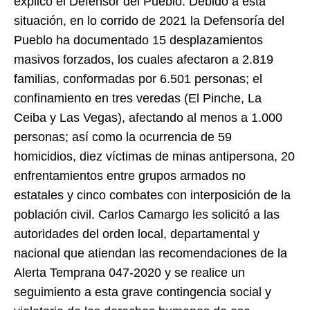
explicó el Defensor del Pueblo. Debido a esta
situación, en lo corrido de 2021 la Defensoría del
Pueblo ha documentado 15 desplazamientos
masivos forzados, los cuales afectaron a 2.819
familias, conformadas por 6.501 personas; el
confinamiento en tres veredas (El Pinche, La
Ceiba y Las Vegas), afectando al menos a 1.000
personas; así como la ocurrencia de 59
homicidios, diez víctimas de minas antipersona, 20
enfrentamientos entre grupos armados no
estatales y cinco combates con interposición de la
población civil. Carlos Camargo les solicitó a las
autoridades del orden local, departamental y
nacional que atiendan las recomendaciones de la
Alerta Temprana 047-2020 y se realice un
seguimiento a esta grave contingencia social y