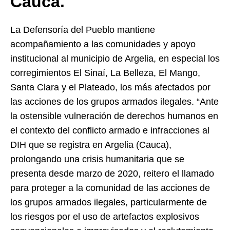
Cauca.
La Defensoría del Pueblo mantiene
acompañamiento a las comunidades y apoyo
institucional al municipio de Argelia, en especial los
corregimientos El Sinaí, La Belleza, El Mango,
Santa Clara y el Plateado, los más afectados por
las acciones de los grupos armados ilegales. “Ante
la ostensible vulneración de derechos humanos en
el contexto del conflicto armado e infracciones al
DIH que se registra en Argelia (Cauca),
prolongando una crisis humanitaria que se
presenta desde marzo de 2020, reitero el llamado
para proteger a la comunidad de las acciones de
los grupos armados ilegales, particularmente de
los riesgos por el uso de artefactos explosivos