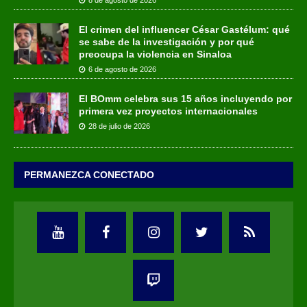
El crimen del influencer César Gastélum: qué
se sabe de la investigación y por qué
preocupa la violencia en Sinaloa
6 de agosto de 2026
El BOmm celebra sus 15 años incluyendo por
primera vez proyectos internacionales
28 de julio de 2026
PERMANEZCA CONECTADO