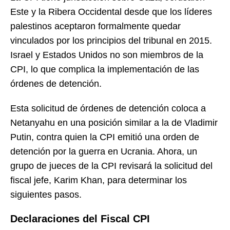
Este y la Ribera Occidental desde que los líderes
palestinos aceptaron formalmente quedar
vinculados por los principios del tribunal en 2015.
Israel y Estados Unidos no son miembros de la
CPI, lo que complica la implementación de las
órdenes de detención.
Esta solicitud de órdenes de detención coloca a
Netanyahu en una posición similar a la de Vladimir
Putin, contra quien la CPI emitió una orden de
detención por la guerra en Ucrania. Ahora, un
grupo de jueces de la CPI revisará la solicitud del
fiscal jefe, Karim Khan, para determinar los
siguientes pasos.
Declaraciones del Fiscal CPI