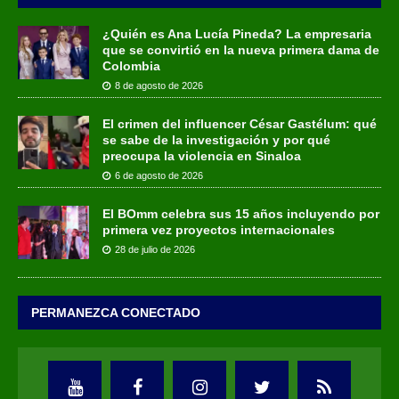
¿Quién es Ana Lucía Pineda? La empresaria
que se convirtió en la nueva primera dama de
Colombia
8 de agosto de 2026
El crimen del influencer César Gastélum: qué
se sabe de la investigación y por qué
preocupa la violencia en Sinaloa
6 de agosto de 2026
El BOmm celebra sus 15 años incluyendo por
primera vez proyectos internacionales
28 de julio de 2026
PERMANEZCA CONECTADO