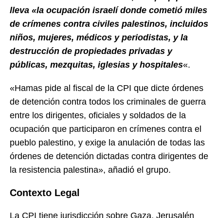
lleva «la ocupación israelí donde cometió miles
de crímenes contra civiles palestinos, incluidos
niños, mujeres, médicos y periodistas, y la
destrucción de propiedades privadas y
públicas, mezquitas, iglesias y hospitales
«.
«Hamas pide al fiscal de la CPI que dicte órdenes
de detención contra todos los criminales de guerra
entre los dirigentes, oficiales y soldados de la
ocupación que participaron en crímenes contra el
pueblo palestino, y exige la anulación de todas las
órdenes de detención dictadas contra dirigentes de
la resistencia palestina», añadió el grupo.
Contexto Legal
La CPI tiene jurisdicción sobre Gaza, Jerusalén