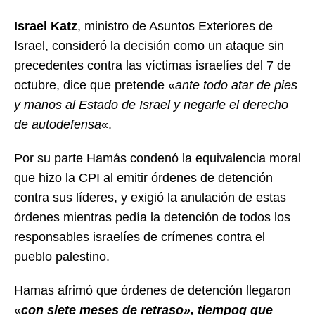
Israel Katz
, ministro de Asuntos Exteriores de
Israel, consideró la decisión como un ataque sin
precedentes contra las víctimas israelíes del 7 de
octubre, dice que pretende «
ante todo atar de pies
y manos al Estado de Israel y negarle el derecho
de autodefensa
«.
Por su parte Hamás condenó la equivalencia moral
que hizo la CPI al emitir órdenes de detención
contra sus líderes, y exigió la anulación de estas
órdenes mientras pedía la detención de todos los
responsables israelíes de crímenes contra el
pueblo palestino.
Hamas afrimó que órdenes de detención llegaron
«
con siete meses de retraso», tiempoq que