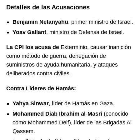
Detalles de las Acusaciones
Benjamin Netanyahu
, primer ministro de Israel.
Yoav Gallant
, ministro de Defensa de Israel.
La CPI los acusa de
Exterminio, causar inanición
como método de guerra, denegación de
suministros de ayuda humanitaria, y ataques
deliberados contra civiles.
Contra Líderes de Hamás:
Yahya Sinwar
, líder de Hamás en Gaza.
Mohammed Diab Ibrahim al-Masri
(conocido
como Mohammed Deif), líder de las Brigadas Al
Qassem.