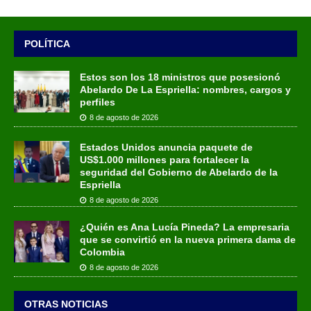
POLÍTICA
Estos son los 18 ministros que posesionó
Abelardo De La Espriella: nombres, cargos y
perfiles
8 de agosto de 2026
Estados Unidos anuncia paquete de
US$1.000 millones para fortalecer la
seguridad del Gobierno de Abelardo de la
Espriella
8 de agosto de 2026
¿Quién es Ana Lucía Pineda? La empresaria
que se convirtió en la nueva primera dama de
Colombia
8 de agosto de 2026
OTRAS NOTICIAS