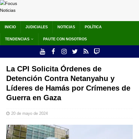
INICIO
JUDICIALES
NOTICIAS
POLÍTICA
TENDENCIAS
PAUTE CON NOSOTROS
La CPI Solicita Órdenes de
Detención Contra Netanyahu y
Líderes de Hamás por Crímenes de
Guerra en Gaza
20 de mayo de 2024