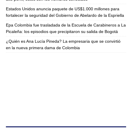
Estados Unidos anuncia paquete de US$1.000 millones para
fortalecer la seguridad del Gobierno de Abelardo de la Espriella
Epa Colombia fue trasladada de la Escuela de Carabineros a La
Picaleña: los episodios que precipitaron su salida de Bogotá
¿Quién es Ana Lucía Pineda? La empresaria que se convirtió
en la nueva primera dama de Colombia