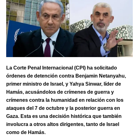
La Corte Penal Internacional (CPI) ha solicitado
órdenes de detención contra Benjamin Netanyahu,
primer ministro de Israel, y Yahya Sinwar, líder de
Hamás, acusándolos de crímenes de guerra y
crímenes contra la humanidad en relación con los
ataques del 7 de octubre y la posterior guerra en
Gaza. Esta es una decisión histórica que también
involucra a otros altos dirigentes, tanto de Israel
como de Hamás.