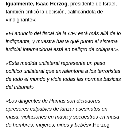
Igualmente, Isaac Herzog
, presidente de Israel,
también criticó la decisión, calificándola de
«indignante»:
«
El anuncio del fiscal de la CPI está más allá de lo
indignante, y muestra hasta qué punto el sistema
judicial internacional está en peligro de colapsar».
«Esta medida unilateral representa un paso
político unilateral que envalentona a los terroristas
de todo el mundo y viola todas las normas básicas
del tribunal»
«Los dirigentes de Hamas son dictadores
opresores culpables de lanzar asesinatos en
masa, violaciones en masa y secuestros en masa
de hombres, mujeres, niños y bebés»
:Herzog