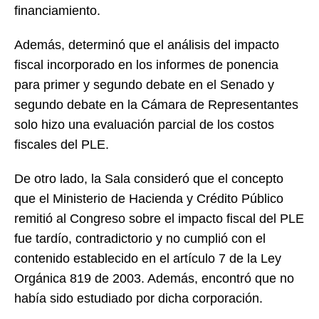
financiamiento.
Además, determinó que el análisis del impacto
fiscal incorporado en los informes de ponencia
para primer y segundo debate en el Senado y
segundo debate en la Cámara de Representantes
solo hizo una evaluación parcial de los costos
fiscales del PLE.
De otro lado, la Sala consideró que el concepto
que el Ministerio de Hacienda y Crédito Público
remitió al Congreso sobre el impacto fiscal del PLE
fue tardío, contradictorio y no cumplió con el
contenido establecido en el artículo 7 de la Ley
Orgánica 819 de 2003. Además, encontró que no
había sido estudiado por dicha corporación.