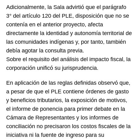
Adicionalmente, la Sala advirtió que el parágrafo
3° del artículo 120 del PLE, disposición que no se
contenía en el anterior proyecto, afecta
directamente la identidad y autonomía territorial de
las comunidades indígenas y, por tanto, también
debía agotar la consulta previa.
Sobre el requisito del análisis del impacto fiscal, la
corporación unificó su jurisprudencia.
En aplicación de las reglas definidas observó que,
a pesar de que el PLE contiene órdenes de gasto
y beneficios tributarios, la exposición de motivos,
el informe de ponencia para primer debate en la
Cámara de Representantes y los informes de
conciliación no precisaron los costos fiscales de la
iniciativa ni la fuente de ingreso para su