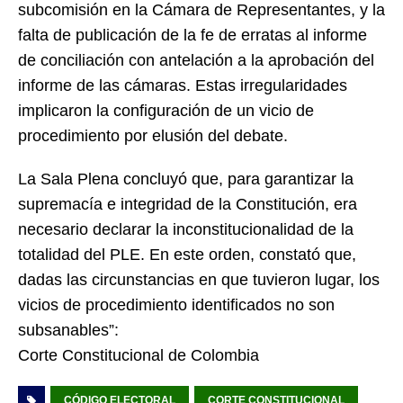
subcomisión en la Cámara de Representantes, y la
falta de publicación de la fe de erratas al informe
de conciliación con antelación a la aprobación del
informe de las cámaras. Estas irregularidades
implicaron la configuración de un vicio de
procedimiento por elusión del debate.
La Sala Plena concluyó que, para garantizar la
supremacía e integridad de la Constitución, era
necesario declarar la inconstitucionalidad de la
totalidad del PLE. En este orden, constató que,
dadas las circunstancias en que tuvieron lugar, los
vicios de procedimiento identificados no son
subsanables”:
Corte Constitucional de Colombia
CÓDIGO ELECTORAL
CORTE CONSTITUCIONAL