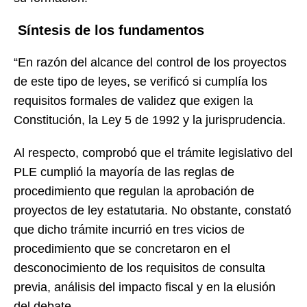
Síntesis de los fundamentos
“En razón del alcance del control de los proyectos
de este tipo de leyes, se verificó si cumplía los
requisitos formales de validez que exigen la
Constitución, la Ley 5 de 1992 y la jurisprudencia.
Al respecto, comprobó que el trámite legislativo del
PLE cumplió la mayoría de las reglas de
procedimiento que regulan la aprobación de
proyectos de ley estatutaria. No obstante, constató
que dicho trámite incurrió en tres vicios de
procedimiento que se concretaron en el
desconocimiento de los requisitos de consulta
previa, análisis del impacto fiscal y en la elusión
del debate.