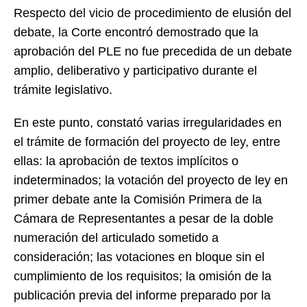
Respecto del vicio de procedimiento de elusión del
debate, la Corte encontró demostrado que la
aprobación del PLE no fue precedida de un debate
amplio, deliberativo y participativo durante el
trámite legislativo.
En este punto, constató varias irregularidades en
el trámite de formación del proyecto de ley, entre
ellas: la aprobación de textos implícitos o
indeterminados; la votación del proyecto de ley en
primer debate ante la Comisión Primera de la
Cámara de Representantes a pesar de la doble
numeración del articulado sometido a
consideración; las votaciones en bloque sin el
cumplimiento de los requisitos; la omisión de la
publicación previa del informe preparado por la