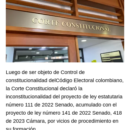
Luego de ser objeto de Control de
constitucionalidad delCódigo Electoral colombiano,
la Corte Constitucional declaró la
inconstitucionalidad del proyecto de ley estatutaria
número 111 de 2022 Senado, acumulado con el
proyecto de ley número 141 de 2022 Senado, 418
de 2023 Cámara, por vicios de procedimiento en
su formación.