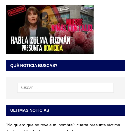
QUÉ NOTICIA BUSCAS?
ULTIMAS NOTICIAS
“No quiero que se revele mi nombre”: cuarta presunta víctima