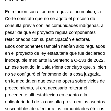
En relación con el primer requisito incumplido, la
Corte constató que no se agotó el proceso de
consulta previa con las comunidades indígenas, a
pesar de que el proyecto regula componentes
relacionados con su participación electoral.
Esos componentes también habían sido regulados
en el proyecto de ley estatutaria que fue declarado
inexequible mediante la Sentencia C-133 de 2022.
En ese sentido, la Sala Plena concluyó que, si bien
no se configuró el fenómeno de la cosa juzgada,
en la medida en que este no opera sobre vicios de
procedimiento, sí era necesario reiterar el
precedente allí establecido en cuanto a la
obligatoriedad de la consulta previa en los asuntos
susceptibles de afectar a las comunidades étnicas