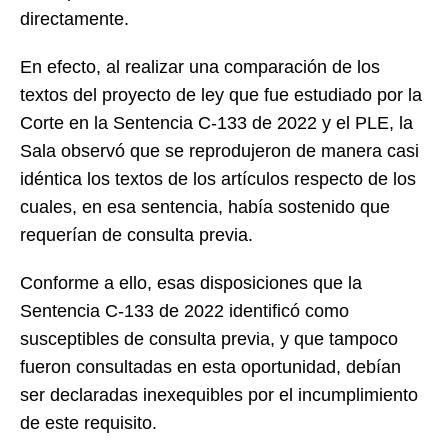
directamente.
En efecto, al realizar una comparación de los
textos del proyecto de ley que fue estudiado por la
Corte en la Sentencia C-133 de 2022 y el PLE, la
Sala observó que se reprodujeron de manera casi
idéntica los textos de los artículos respecto de los
cuales, en esa sentencia, había sostenido que
requerían de consulta previa.
Conforme a ello, esas disposiciones que la
Sentencia C-133 de 2022 identificó como
susceptibles de consulta previa, y que tampoco
fueron consultadas en esta oportunidad, debían
ser declaradas inexequibles por el incumplimiento
de este requisito.