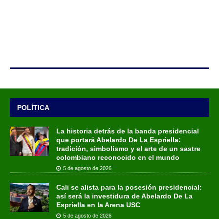
POLÍTICA
La historia detrás de la banda presidencial
que portará Abelardo De La Espriella:
tradición, simbolismo y el arte de un sastre
colombiano reconocido en el mundo
5 de agosto de 2026
Cali se alista para la posesión presidencial:
así será la investidura de Abelardo De La
Espriella en la Arena USC
5 de agosto de 2026