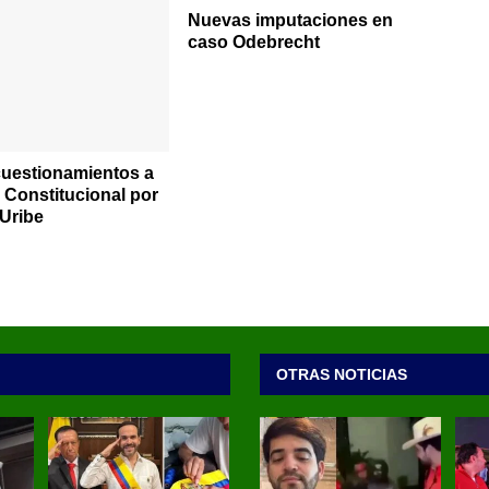
Nuevas imputaciones en
caso Odebrecht
uestionamientos a
e Constitucional por
 Uribe
OTRAS NOTICIAS