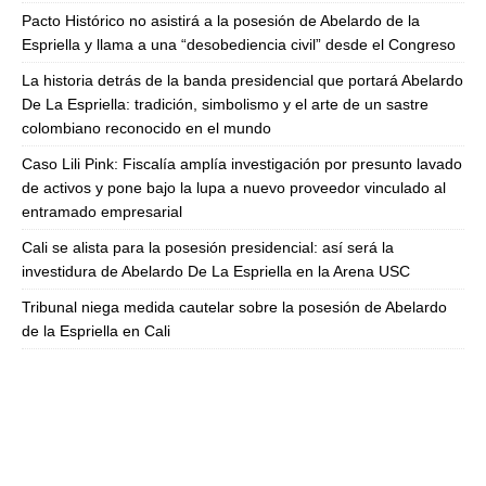
Pacto Histórico no asistirá a la posesión de Abelardo de la
Espriella y llama a una “desobediencia civil” desde el Congreso
La historia detrás de la banda presidencial que portará Abelardo
De La Espriella: tradición, simbolismo y el arte de un sastre
colombiano reconocido en el mundo
Caso Lili Pink: Fiscalía amplía investigación por presunto lavado
de activos y pone bajo la lupa a nuevo proveedor vinculado al
entramado empresarial
Cali se alista para la posesión presidencial: así será la
investidura de Abelardo De La Espriella en la Arena USC
Tribunal niega medida cautelar sobre la posesión de Abelardo
de la Espriella en Cali