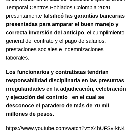
Temporal Centros Poblados Colombia 2020
presuntamente
falsificó las garantías bancarias
presentadas para amparar el buen manejo y
correcta inversión del anticipo
, el cumplimiento
general del contrato y el pago de salarios,
prestaciones sociales e indemnizaciones
laborales.
Los funcionarios y contratistas tendrían
responsabilidad disciplinaria en las presuntas
irregularidades en la adjudicación, celebración
y ejecución del contrato en el cual se
desconoce el paradero de más de 70 mil
millones de pesos.
https://www.youtube.com/watch?v=X4hUFSv-kN4