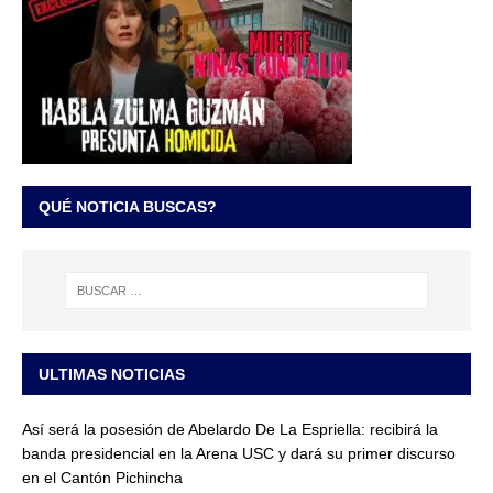
QUÉ NOTICIA BUSCAS?
ULTIMAS NOTICIAS
Así será la posesión de Abelardo De La Espriella: recibirá la
banda presidencial en la Arena USC y dará su primer discurso
en el Cantón Pichincha