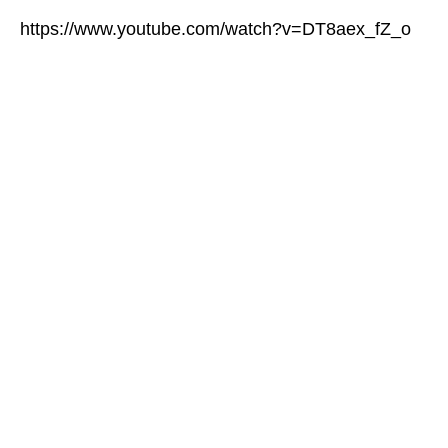
https://www.youtube.com/watch?v=DT8aex_fZ_o