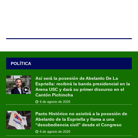
POLÍTICA
Así será la posesión de Abelardo De La
Espriella: recibirá la banda presidencial en la
Arena USC y dará su primer discurso en el
Cantón Pichincha
6 de agosto de 2026
Pacto Histórico no asistirá a la posesión de
Abelardo de la Espriella y llama a una
“desobediencia civil” desde el Congreso
6 de agosto de 2026